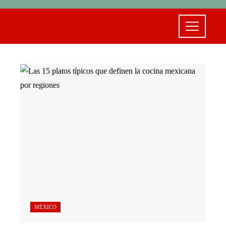
MÉXICO