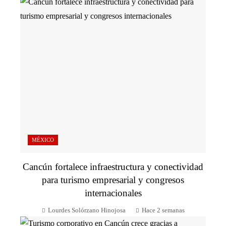
MÉXICO
Cancún fortalece infraestructura y conectividad
para turismo empresarial y congresos
internacionales
Lourdes Solórzano Hinojosa
Hace 2 semanas