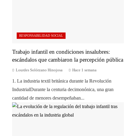
RESPONSABILIDAD SOCIAL
Trabajo infantil en condiciones insalubres:
escándalos que cambiaron la percepción pública
Lourdes Solórzano Hinojosa
Hace 1 semana
1. La industria textil británica durante la Revolución
IndustrialDurante la centuria decimonónica, una gran
cantidad de menores desempeñaban...