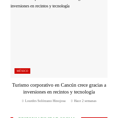
MÉXICO
Turismo corporativo en Cancún crece gracias a
inversiones en recintos y tecnología
Lourdes Solórzano Hinojosa
Hace 2 semanas