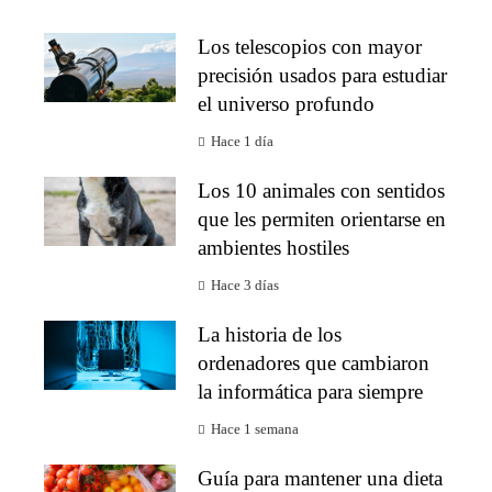
Los telescopios con mayor
precisión usados para estudiar
el universo profundo
Hace 1 día
Los 10 animales con sentidos
que les permiten orientarse en
ambientes hostiles
Hace 3 días
La historia de los
ordenadores que cambiaron
la informática para siempre
Hace 1 semana
Guía para mantener una dieta