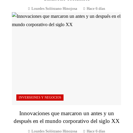
Lourdes Solórzano Hinojosa
Hace 6 días
INVERSIONES Y NEGOCIOS
Innovaciones que marcaron un antes y un
después en el mundo corporativo del siglo XX
Lourdes Solórzano Hinojosa
Hace 6 días