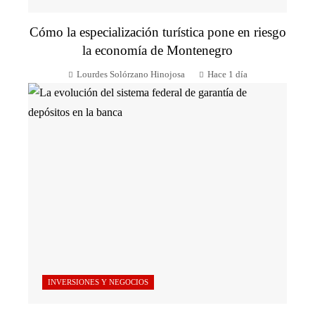
Cómo la especialización turística pone en riesgo
la economía de Montenegro
Lourdes Solórzano Hinojosa
Hace 1 día
INVERSIONES Y NEGOCIOS