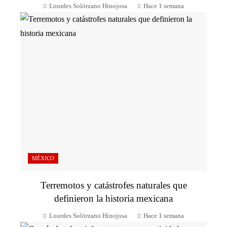
Lourdes Solórzano Hinojosa
Hace 1 semana
MÉXICO
Terremotos y catástrofes naturales que
definieron la historia mexicana
Lourdes Solórzano Hinojosa
Hace 1 semana