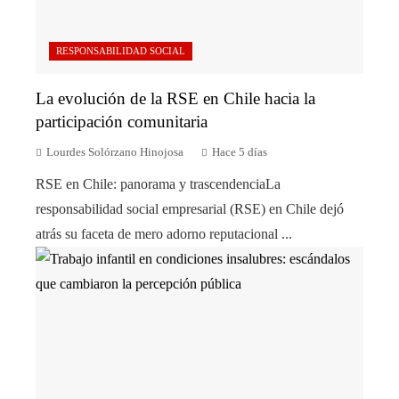
RESPONSABILIDAD SOCIAL
La evolución de la RSE en Chile hacia la
participación comunitaria
Lourdes Solórzano Hinojosa
Hace 5 días
RSE en Chile: panorama y trascendenciaLa
responsabilidad social empresarial (RSE) en Chile dejó
atrás su faceta de mero adorno reputacional ...