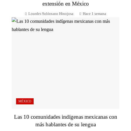
extensión en México
Lourdes Solórzano Hinojosa
Hace 1 semana
MÉXICO
Las 10 comunidades indígenas mexicanas con
más hablantes de su lengua