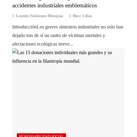
accidentes industriales emblemáticos
Lourdes Solórzano Hinojosa
Hace 3 días
IntroducciónLos graves siniestros industriales no solo han
dejado tras de sí un rastro de víctimas mortales y
afectaciones ecológicas irreve...
RESPONSABILIDAD SOCIAL