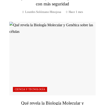
con más seguridad
Lourdes Solórzano Hinojosa
Hace 1 mes
CIENCIA Y TECNOLOGÍA
Qué revela la Biología Molecular y