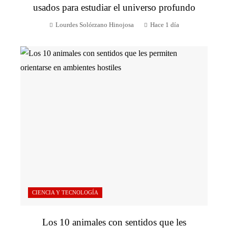
usados para estudiar el universo profundo
Lourdes Solórzano Hinojosa
Hace 1 día
CIENCIA Y TECNOLOGÍA
Los 10 animales con sentidos que les