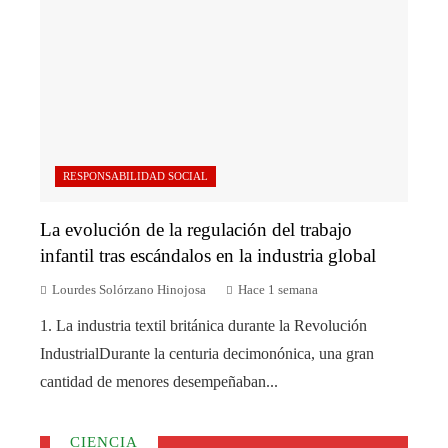
RESPONSABILIDAD SOCIAL
La evolución de la regulación del trabajo
infantil tras escándalos en la industria global
Lourdes Solórzano Hinojosa
Hace 1 semana
1. La industria textil británica durante la Revolución
IndustrialDurante la centuria decimonónica, una gran
cantidad de menores desempeñaban...
CIENCIA