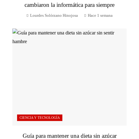
cambiaron la informática para siempre
Lourdes Solórzano Hinojosa
Hace 1 semana
CIENCIA Y TECNOLOGÍA
Guía para mantener una dieta sin azúcar