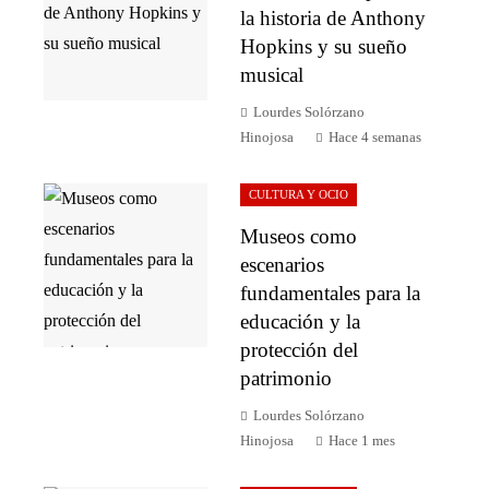
la historia de Anthony
Hopkins y su sueño
musical
Lourdes Solórzano
Hinojosa
Hace 4 semanas
CULTURA Y OCIO
Museos como
escenarios
fundamentales para la
educación y la
protección del
patrimonio
Lourdes Solórzano
Hinojosa
Hace 1 mes