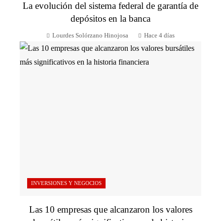
La evolución del sistema federal de garantía de
depósitos en la banca
Lourdes Solórzano Hinojosa
Hace 4 días
INVERSIONES Y NEGOCIOS
Las 10 empresas que alcanzaron los valores