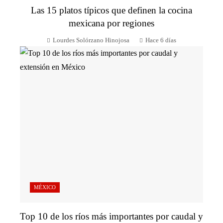
Las 15 platos típicos que definen la cocina
mexicana por regiones
Lourdes Solórzano Hinojosa
Hace 6 días
MÉXICO
Top 10 de los ríos más importantes por caudal y