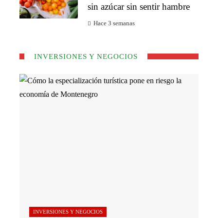
sin azúcar sin sentir hambre
Hace 3 semanas
INVERSIONES Y NEGOCIOS
INVERSIONES Y NEGOCIOS