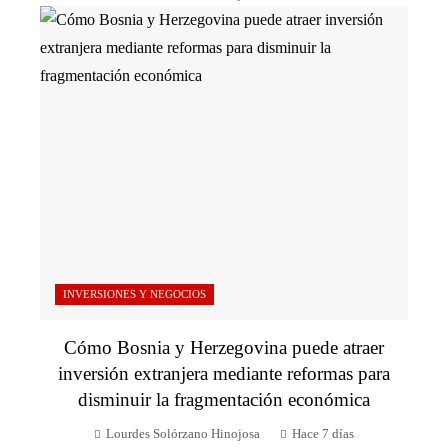
INVERSIONES Y NEGOCIOS
Cómo Bosnia y Herzegovina puede atraer
inversión extranjera mediante reformas para
disminuir la fragmentación económica
Lourdes Solórzano Hinojosa
Hace 7 días