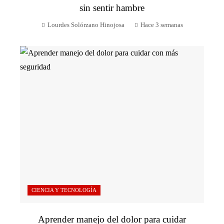
sin sentir hambre
Lourdes Solórzano Hinojosa
Hace 3 semanas
CIENCIA Y TECNOLOGÍA
Aprender manejo del dolor para cuidar