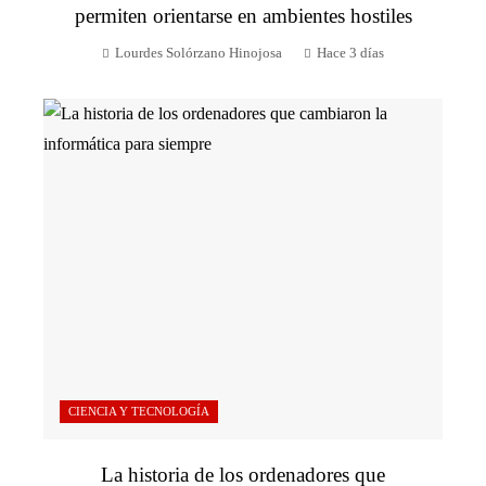
permiten orientarse en ambientes hostiles
Lourdes Solórzano Hinojosa
Hace 3 días
CIENCIA Y TECNOLOGÍA
La historia de los ordenadores que