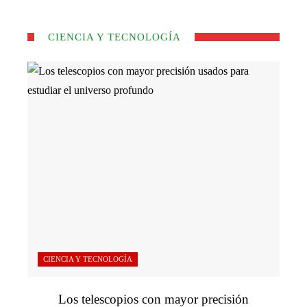
CIENCIA Y TECNOLOGÍA
CIENCIA Y TECNOLOGÍA
Los telescopios con mayor precisión