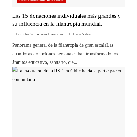
Las 15 donaciones individuales más grandes y
su influencia en la filantropía mundial.
Lourdes Solórzano Hinojosa
Hace 5 días
Panorama general de la filantropía de gran escalaLas
cuantiosas donaciones personales han transformado los
ámbitos educativo, sanitario, cie...