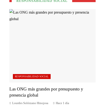
RESPONSABILIDAD SOCIAL
RESPONSABILIDAD SOCIAL
Las ONG más grandes por presupuesto y
presencia global
Lourdes Solórzano Hinojosa
Hace 1 día