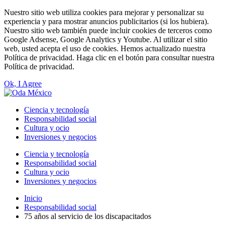
Nuestro sitio web utiliza cookies para mejorar y personalizar su
experiencia y para mostrar anuncios publicitarios (si los hubiera).
Nuestro sitio web también puede incluir cookies de terceros como
Google Adsense, Google Analytics y Youtube. Al utilizar el sitio
web, usted acepta el uso de cookies. Hemos actualizado nuestra
Política de privacidad. Haga clic en el botón para consultar nuestra
Política de privacidad.
Ok, I Agree
Ciencia y tecnología
Responsabilidad social
Cultura y ocio
Inversiones y negocios
Ciencia y tecnología
Responsabilidad social
Cultura y ocio
Inversiones y negocios
Inicio
Responsabilidad social
75 años al servicio de los discapacitados