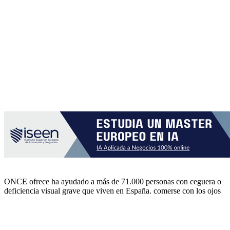
ONCE ofrece ha ayudado a más de 71.000 personas con ceguera o
deficiencia visual grave que viven en España. comerse con los ojos