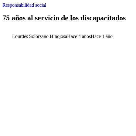
Responsabilidad social
75 años al servicio de los discapacitados
Lourdes Solórzano Hinojosa
Hace 4 años
Hace 1 año