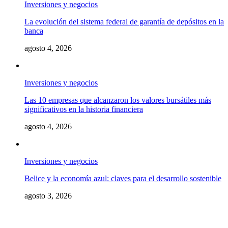
Inversiones y negocios
La evolución del sistema federal de garantía de depósitos en la
banca
agosto 4, 2026
Inversiones y negocios
Las 10 empresas que alcanzaron los valores bursátiles más
significativos en la historia financiera
agosto 4, 2026
Inversiones y negocios
Belice y la economía azul: claves para el desarrollo sostenible
agosto 3, 2026