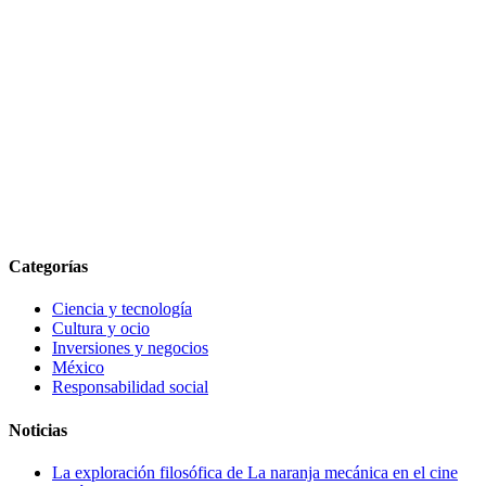
Categorías
Ciencia y tecnología
Cultura y ocio
Inversiones y negocios
México
Responsabilidad social
Noticias
La exploración filosófica de La naranja mecánica en el cine