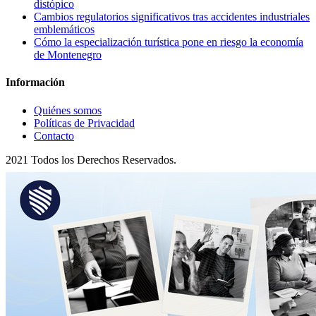
distópico
Cambios regulatorios significativos tras accidentes industriales
emblemáticos
Cómo la especialización turística pone en riesgo la economía
de Montenegro
Información
Quiénes somos
Políticas de Privacidad
Contacto
2021 Todos los Derechos Reservados.