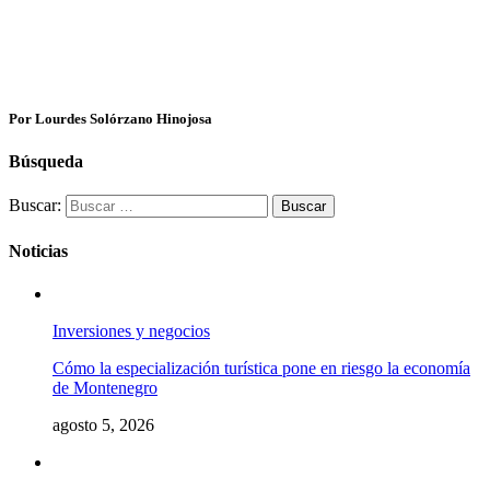
Por Lourdes Solórzano Hinojosa
Búsqueda
Buscar:
Noticias
Inversiones y negocios
Cómo la especialización turística pone en riesgo la economía
de Montenegro
agosto 5, 2026