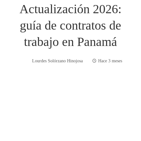
Actualización 2026:
guía de contratos de
trabajo en Panamá
Lourdes Solórzano Hinojosa
Hace 3 meses