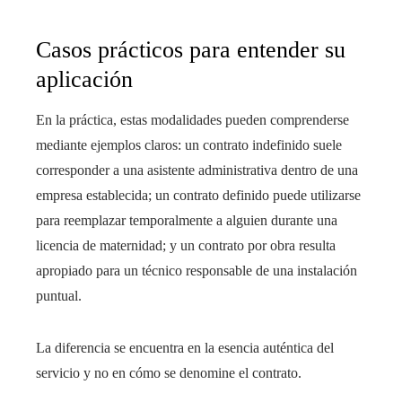
Casos prácticos para entender su
aplicación
En la práctica, estas modalidades pueden comprenderse
mediante ejemplos claros: un contrato indefinido suele
corresponder a una asistente administrativa dentro de una
empresa establecida; un contrato definido puede utilizarse
para reemplazar temporalmente a alguien durante una
licencia de maternidad; y un contrato por obra resulta
apropiado para un técnico responsable de una instalación
puntual.
La diferencia se encuentra en la esencia auténtica del
servicio y no en cómo se denomine el contrato.