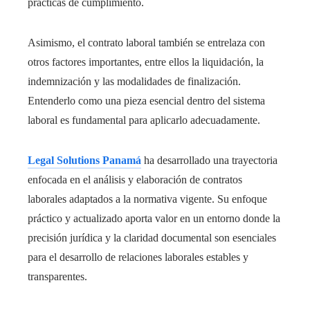
prácticas de cumplimiento.
Asimismo, el contrato laboral también se entrelaza con
otros factores importantes, entre ellos la liquidación, la
indemnización y las modalidades de finalización.
Entenderlo como una pieza esencial dentro del sistema
laboral es fundamental para aplicarlo adecuadamente.
Legal Solutions Panamá
ha desarrollado una trayectoria
enfocada en el análisis y elaboración de contratos
laborales adaptados a la normativa vigente. Su enfoque
práctico y actualizado aporta valor en un entorno donde la
precisión jurídica y la claridad documental son esenciales
para el desarrollo de relaciones laborales estables y
transparentes.