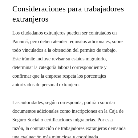
Consideraciones para trabajadores
extranjeros
Los ciudadanos extranjeros pueden ser contratados en
Panamá, pero deben atender requisitos adicionales, sobre
todo vinculados a la obtención del permiso de trabajo.
Este trámite incluye revisar su estatus migratorio,
determinar la categoría laboral correspondiente y
confirmar que la empresa respeta los porcentajes
autorizados de personal extranjero.
Las autoridades, según corresponda, podrían solicitar
documentos adicionales como inscripciones en la Caja de
Seguro Social o certificaciones migratorias. Por esta
razón, la contratación de trabajadores extranjeros demanda
una evaluación más minuciosa y coordinada.