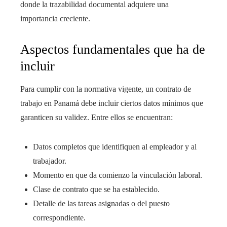
donde la trazabilidad documental adquiere una
importancia creciente.
Aspectos fundamentales que ha de
incluir
Para cumplir con la normativa vigente, un contrato de
trabajo en Panamá debe incluir ciertos datos mínimos que
garanticen su validez. Entre ellos se encuentran:
Datos completos que identifiquen al empleador y al
trabajador.
Momento en que da comienzo la vinculación laboral.
Clase de contrato que se ha establecido.
Detalle de las tareas asignadas o del puesto
correspondiente.