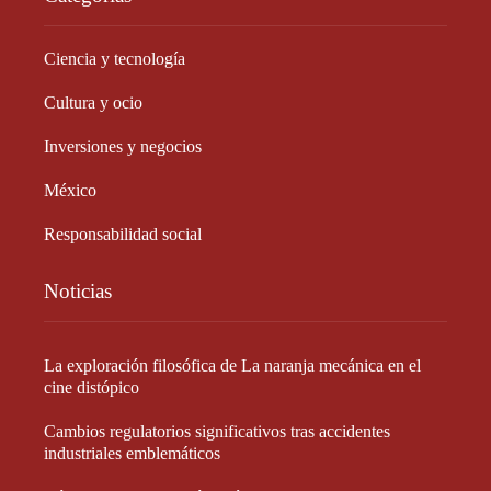
Ciencia y tecnología
Cultura y ocio
Inversiones y negocios
México
Responsabilidad social
Noticias
La exploración filosófica de La naranja mecánica en el
cine distópico
Cambios regulatorios significativos tras accidentes
industriales emblemáticos