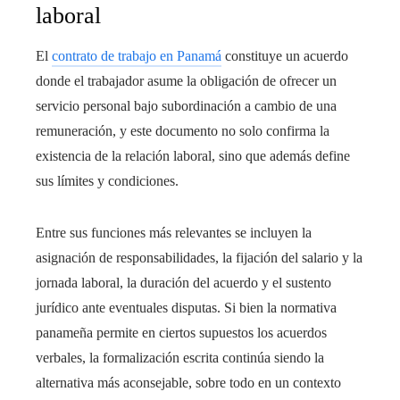
laboral
El
contrato de trabajo en Panamá
constituye un acuerdo
donde el trabajador asume la obligación de ofrecer un
servicio personal bajo subordinación a cambio de una
remuneración, y este documento no solo confirma la
existencia de la relación laboral, sino que además define
sus límites y condiciones.
Entre sus funciones más relevantes se incluyen la
asignación de responsabilidades, la fijación del salario y la
jornada laboral, la duración del acuerdo y el sustento
jurídico ante eventuales disputas. Si bien la normativa
panameña permite en ciertos supuestos los acuerdos
verbales, la formalización escrita continúa siendo la
alternativa más aconsejable, sobre todo en un contexto