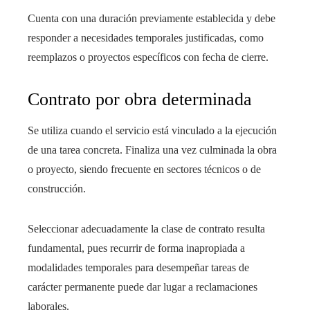
Cuenta con una duración previamente establecida y debe
responder a necesidades temporales justificadas, como
reemplazos o proyectos específicos con fecha de cierre.
Contrato por obra determinada
Se utiliza cuando el servicio está vinculado a la ejecución
de una tarea concreta. Finaliza una vez culminada la obra
o proyecto, siendo frecuente en sectores técnicos o de
construcción.
Seleccionar adecuadamente la clase de contrato resulta
fundamental, pues recurrir de forma inapropiada a
modalidades temporales para desempeñar tareas de
carácter permanente puede dar lugar a reclamaciones
laborales.