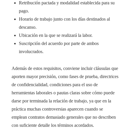
Retribución pactada y modalidad establecida para su
pago.
Horario de trabajo junto con los días destinados al
descanso.
Ubicación en la que se realizará la labor.
Suscripción del acuerdo por parte de ambos
involucrados.
Además de estos requisitos, conviene incluir cláusulas que
aporten mayor precisión, como fases de prueba, directrices
de confidencialidad, condiciones para el uso de
herramientas laborales o pautas claras sobre cómo puede
darse por terminada la relación de trabajo, ya que en la
práctica muchas controversias aparecen cuando se
emplean contratos demasiado generales que no describen
con suficiente detalle los términos acordados.