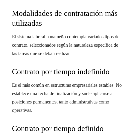
Modalidades de contratación más
utilizadas
El sistema laboral panameño contempla variados tipos de
contrato, seleccionados según la naturaleza específica de
las tareas que se deban realizar.
Contrato por tiempo indefinido
Es el más común en estructuras empresariales estables. No
establece una fecha de finalización y suele aplicarse a
posiciones permanentes, tanto administrativas como
operativas.
Contrato por tiempo definido