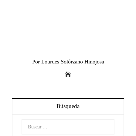
Por Lourdes Solórzano Hinojosa
Búsqueda
Buscar: