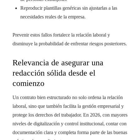
Reproducir plantillas genéricas sin ajustarlas a las
necesidades reales de la empresa.
Prevenir estos fallos fortalece la relación laboral y
disminuye la probabilidad de enfrentar riesgos posteriores.
Relevancia de asegurar una
redacción sólida desde el
comienzo
Un contrato bien estructurado no solo ordena la relación
laboral, sino que también facilita la gestión empresarial y
protege los derechos del trabajador. En 2026, con mayores
niveles de digitalización y control institucional, contar con
documentación clara y completa forma parte de las buenas