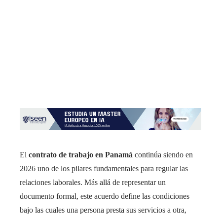
El
contrato de trabajo en Panamá
continúa siendo en
2026 uno de los pilares fundamentales para regular las
relaciones laborales. Más allá de representar un
documento formal, este acuerdo define las condiciones
bajo las cuales una persona presta sus servicios a otra,