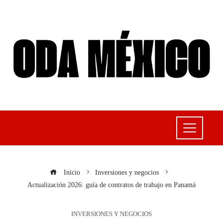
Inicio
Inversiones y negocios
Actualización 2026: guía de contratos de trabajo en Panamá
INVERSIONES Y NEGOCIOS