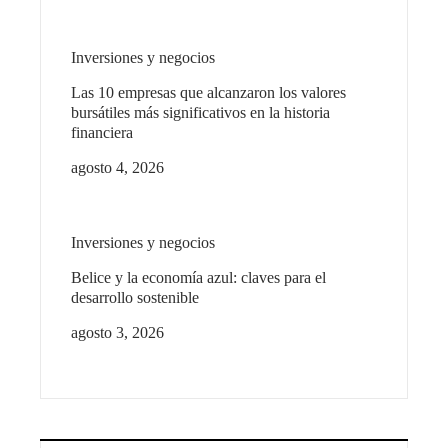
Inversiones y negocios
Las 10 empresas que alcanzaron los valores
bursátiles más significativos en la historia
financiera
agosto 4, 2026
Inversiones y negocios
Belice y la economía azul: claves para el
desarrollo sostenible
agosto 3, 2026