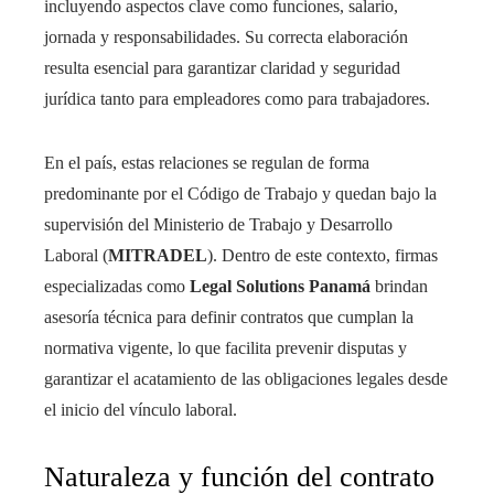
incluyendo aspectos clave como funciones, salario,
jornada y responsabilidades. Su correcta elaboración
resulta esencial para garantizar claridad y seguridad
jurídica tanto para empleadores como para trabajadores.
En el país, estas relaciones se regulan de forma
predominante por el Código de Trabajo y quedan bajo la
supervisión del Ministerio de Trabajo y Desarrollo
Laboral (
MITRADEL
). Dentro de este contexto, firmas
especializadas como
Legal Solutions Panamá
brindan
asesoría técnica para definir contratos que cumplan la
normativa vigente, lo que facilita prevenir disputas y
garantizar el acatamiento de las obligaciones legales desde
el inicio del vínculo laboral.
Naturaleza y función del contrato