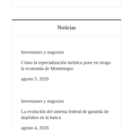
Noticias
Inversiones y negocios
Cómo la especialización turística pone en riesgo
la economía de Montenegro
agosto 5, 2026
Inversiones y negocios
La evolución del sistema federal de garantía de
depósitos en la banca
agosto 4, 2026