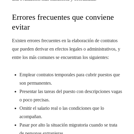
Errores frecuentes que conviene
evitar
Existen errores frecuentes en la elaboración de contratos
que pueden derivar en efectos legales o administrativos, y
entre los más comunes se encuentran los siguientes:
Emplear contratos temporales para cubrir puestos que
son permanentes.
Presentar las tareas del puesto con descripciones vagas
o poco precisas.
Omitir el salario real o las condiciones que lo
acompañan.
Pasar por alto la situación migratoria cuando se trata
de personas extranjeras.