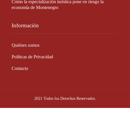
Cómo la especialización turística pone en riesgo la
economía de Montenegro
Información
Quiénes somos
Políticas de Privacidad
Contacto
2021 Todos los Derechos Reservados.