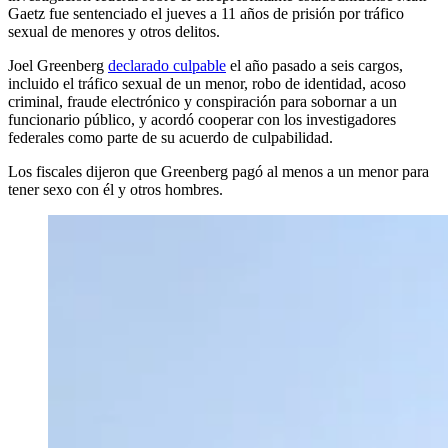
Gaetz fue sentenciado el jueves a 11 años de prisión por tráfico
sexual de menores y otros delitos.
Joel Greenberg
declarado culpable
el año pasado a seis cargos,
incluido el tráfico sexual de un menor, robo de identidad, acoso
criminal, fraude electrónico y conspiración para sobornar a un
funcionario público, y acordó cooperar con los investigadores
federales como parte de su acuerdo de culpabilidad.
Los fiscales dijeron que Greenberg pagó al menos a un menor para
tener sexo con él y otros hombres.