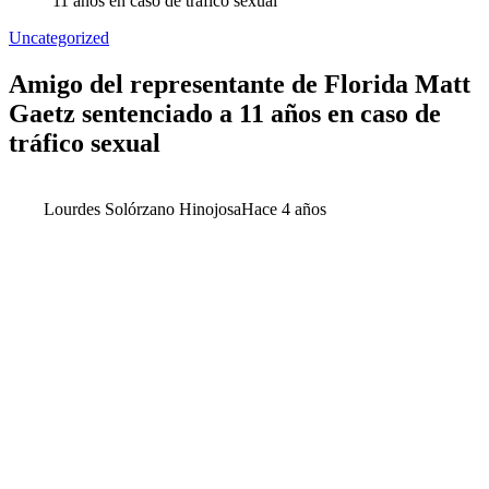
11 años en caso de tráfico sexual
Uncategorized
Amigo del representante de Florida Matt
Gaetz sentenciado a 11 años en caso de
tráfico sexual
Lourdes Solórzano Hinojosa
Hace 4 años