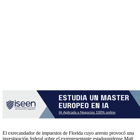
El exrecaudador de impuestos de Florida cuyo arresto provocó una
investigación federal sobre el exrepresentante estadounidense Matt