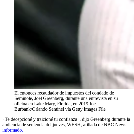
El entonces recaudador de impuestos del condado de
Seminole, Joel Greenberg, durante una entrevista en su
oficina en Lake Mary, Florida, en 2019.
Joe
Burbank/Orlando Sentinel vía Getty Images File
«Te decepcioné y traicioné tu confianza», dijo Greenberg durante la
audiencia de sentencia del jueves, WESH, afiliada de NBC News.
informado.