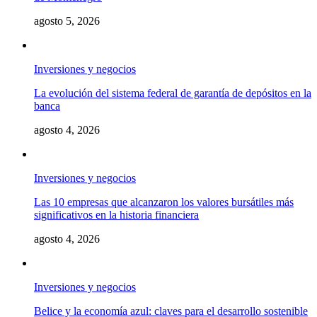
agosto 5, 2026
Inversiones y negocios
La evolución del sistema federal de garantía de depósitos en la
banca
agosto 4, 2026
Inversiones y negocios
Las 10 empresas que alcanzaron los valores bursátiles más
significativos en la historia financiera
agosto 4, 2026
Inversiones y negocios
Belice y la economía azul: claves para el desarrollo sostenible