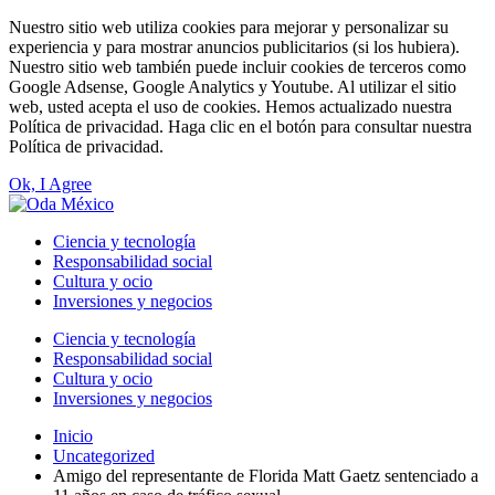
Nuestro sitio web utiliza cookies para mejorar y personalizar su
experiencia y para mostrar anuncios publicitarios (si los hubiera).
Nuestro sitio web también puede incluir cookies de terceros como
Google Adsense, Google Analytics y Youtube. Al utilizar el sitio
web, usted acepta el uso de cookies. Hemos actualizado nuestra
Política de privacidad. Haga clic en el botón para consultar nuestra
Política de privacidad.
Ok, I Agree
Ciencia y tecnología
Responsabilidad social
Cultura y ocio
Inversiones y negocios
Ciencia y tecnología
Responsabilidad social
Cultura y ocio
Inversiones y negocios
Inicio
Uncategorized
Amigo del representante de Florida Matt Gaetz sentenciado a