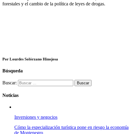
forestales y el cambio de la política de leyes de drogas.
Por Lourdes Solórzano Hinojosa
Búsqueda
Buscar:
Noticias
Inversiones y negocios
Cómo la especialización turística pone en riesgo la economía
de Montenegro