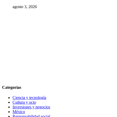
agosto 3, 2026
Categorías
Ciencia y tecnología
Cultura y ocio
Inversiones y negocios
México
Responsabilidad social