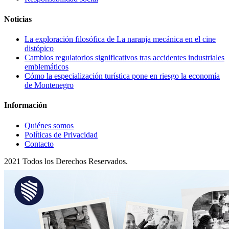
Noticias
La exploración filosófica de La naranja mecánica en el cine
distópico
Cambios regulatorios significativos tras accidentes industriales
emblemáticos
Cómo la especialización turística pone en riesgo la economía
de Montenegro
Información
Quiénes somos
Políticas de Privacidad
Contacto
2021 Todos los Derechos Reservados.