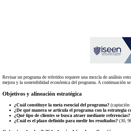
Revisar un programa de referidos requiere una mezcla de análisis estra
mejora y la sostenibilidad económica del programa. A continuación se p
Objetivos y alineación estratégica
¿Cuál constituye la meta esencial del programa?
(captación 
¿De qué manera se articula el programa con la estrategia c
¿Qué tipo de clientes se busca atraer mediante referencias?
¿Cuál es el plazo definido para medir los resultados?
(30, 90