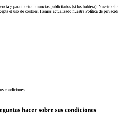
iencia y para mostrar anuncios publicitarios (si los hubiera). Nuestro 
cepta el uso de cookies. Hemos actualizado nuestra Política de privacida
sus condiciones
eguntas hacer sobre sus condiciones