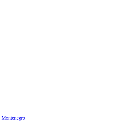
de Montenegro