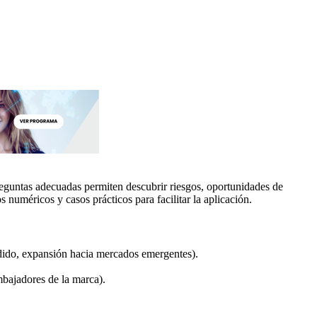
preguntas adecuadas permiten descubrir riesgos, oportunidades de
numéricos y casos prácticos para facilitar la aplicación.
edido, expansión hacia mercados emergentes).
mbajadores de la marca).