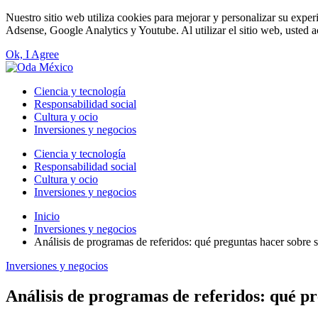
Nuestro sitio web utiliza cookies para mejorar y personalizar su exper
Adsense, Google Analytics y Youtube. Al utilizar el sitio web, usted a
Ok, I Agree
Ciencia y tecnología
Responsabilidad social
Cultura y ocio
Inversiones y negocios
Ciencia y tecnología
Responsabilidad social
Cultura y ocio
Inversiones y negocios
Inicio
Inversiones y negocios
Análisis de programas de referidos: qué preguntas hacer sobre 
Inversiones y negocios
Análisis de programas de referidos: qué pr