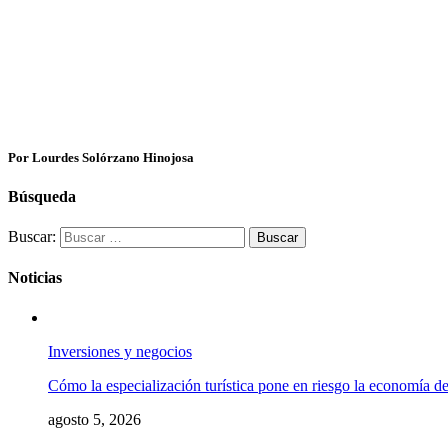
Por Lourdes Solórzano Hinojosa
Búsqueda
Buscar:
Noticias
Inversiones y negocios
Cómo la especialización turística pone en riesgo la economía 
agosto 5, 2026