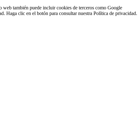
sitio web también puede incluir cookies de terceros como Google
d. Haga clic en el botón para consultar nuestra Política de privacidad.