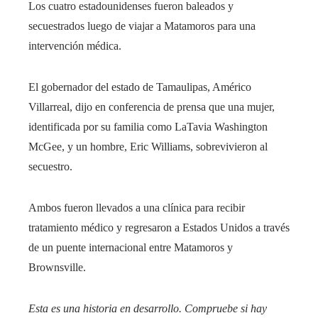
Los cuatro estadounidenses fueron baleados y
secuestrados luego de viajar a Matamoros para una
intervención médica.
El gobernador del estado de Tamaulipas, Américo
Villarreal, dijo en conferencia de prensa que una mujer,
identificada por su familia como LaTavia Washington
McGee, y un hombre, Eric Williams, sobrevivieron al
secuestro.
Ambos fueron llevados a una clínica para recibir
tratamiento médico y regresaron a Estados Unidos a través
de un puente internacional entre Matamoros y
Brownsville.
Esta es una historia en desarrollo. Compruebe si hay