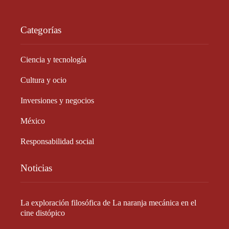
Categorías
Ciencia y tecnología
Cultura y ocio
Inversiones y negocios
México
Responsabilidad social
Noticias
La exploración filosófica de La naranja mecánica en el
cine distópico