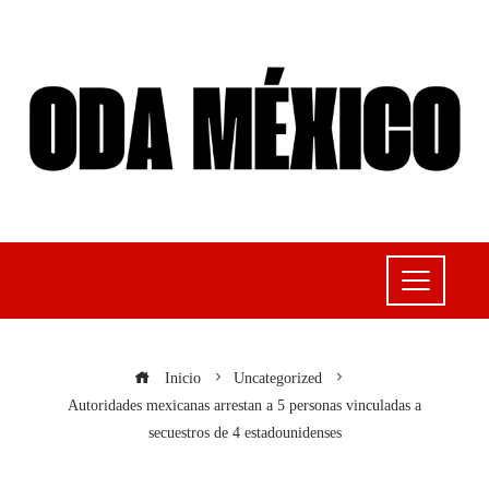
Inicio
Uncategorized
Autoridades mexicanas arrestan a 5 personas vinculadas a
secuestros de 4 estadounidenses