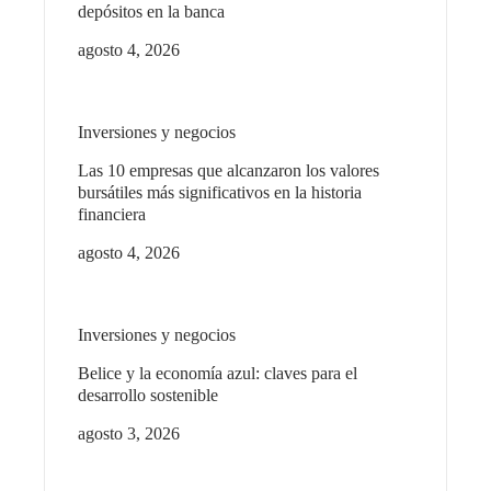
depósitos en la banca
agosto 4, 2026
Inversiones y negocios
Las 10 empresas que alcanzaron los valores
bursátiles más significativos en la historia
financiera
agosto 4, 2026
Inversiones y negocios
Belice y la economía azul: claves para el
desarrollo sostenible
agosto 3, 2026