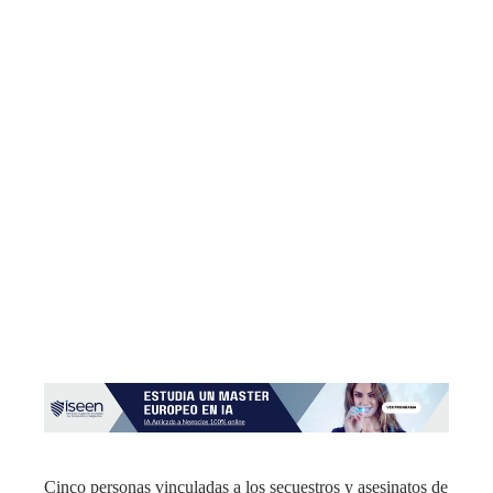
Cinco personas vinculadas a los secuestros y asesinatos de