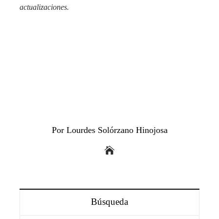
actualizaciones.
Por Lourdes Solórzano Hinojosa
Búsqueda