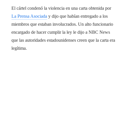
El cártel condenó la violencia en una carta obtenida por
La Prensa Asociada
y dijo que habían entregado a los
miembros que estaban involucrados. Un alto funcionario
encargado de hacer cumplir la ley le dijo a NBC News
que las autoridades estadounidenses creen que la carta era
legítima.