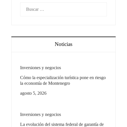
Buscar:
Noticias
Inversiones y negocios
Cómo la especialización turística pone en riesgo
la economía de Montenegro
agosto 5, 2026
Inversiones y negocios
La evolución del sistema federal de garantía de