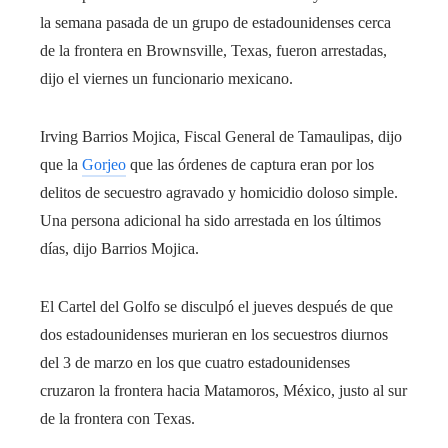
la semana pasada de un grupo de estadounidenses cerca
de la frontera en Brownsville, Texas, fueron arrestadas,
dijo el viernes un funcionario mexicano.
Irving Barrios Mojica, Fiscal General de Tamaulipas, dijo
que la
Gorjeo
que las órdenes de captura eran por los
delitos de secuestro agravado y homicidio doloso simple.
Una persona adicional ha sido arrestada en los últimos
días, dijo Barrios Mojica.
El Cartel del Golfo se disculpó el jueves después de que
dos estadounidenses murieran en los secuestros diurnos
del 3 de marzo en los que cuatro estadounidenses
cruzaron la frontera hacia Matamoros, México, justo al sur
de la frontera con Texas.