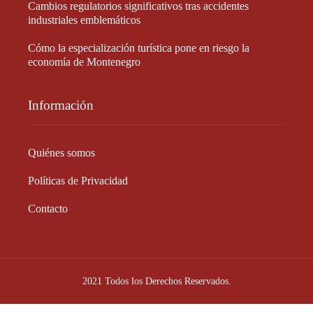
Cambios regulatorios significativos tras accidentes
industriales emblemáticos
Cómo la especialización turística pone en riesgo la
economía de Montenegro
Información
Quiénes somos
Políticas de Privacidad
Contacto
2021 Todos los Derechos Reservados.