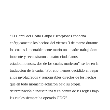
“El Cartel del Golfo Grupo Escorpiones condena
enérgicamente los hechos del viernes 3 de marzo durante
los cuales lamentablemente murió una madre trabajadora
inocente y secuestraron a cuatro ciudadanos
estadounidenses, dos de los cuales murieron”, se lee en la
traducción de la carta. “Por ello, hemos decidido entregar
a los involucrados y responsables directos de los hechos
que en todo momento actuaron bajo su propia
determinación e indisciplina y en contra de las reglas bajo
las cuales siempre ha operado CDG”.