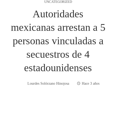
UNCATEGORIZED
Autoridades
mexicanas arrestan a 5
personas vinculadas a
secuestros de 4
estadounidenses
Lourdes Solórzano Hinojosa
Hace 3 años