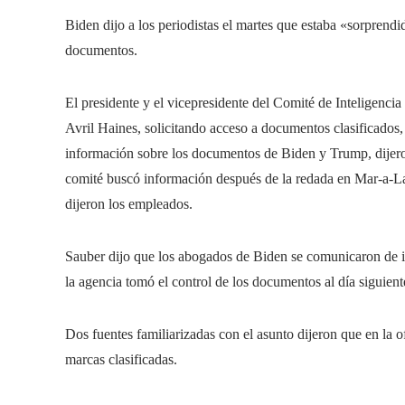
Biden dijo a los periodistas el martes que estaba «sorprend
documentos.
El presidente y el vicepresidente del Comité de Inteligencia
Avril Haines, solicitando acceso a documentos clasificados
información sobre los documentos de Biden y Trump, dijeron
comité buscó información después de la redada en Mar-a-Lag
dijeron los empleados.
Sauber dijo que los abogados de Biden se comunicaron de i
la agencia tomó el control de los documentos al día siguient
Dos fuentes familiarizadas con el asunto dijeron que en la
marcas clasificadas.