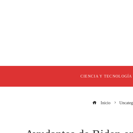
CIENCIA Y TECNOLOGÍA
Inicio
Uncateg