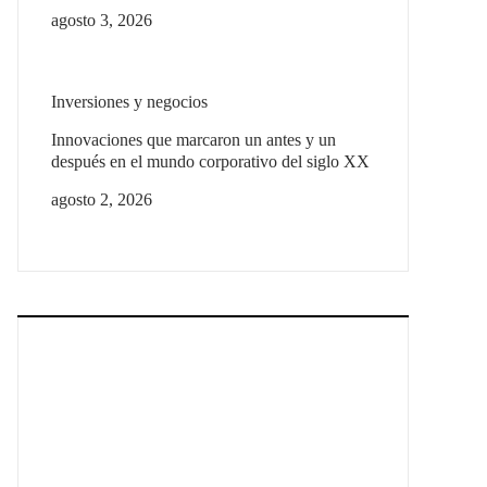
agosto 3, 2026
Inversiones y negocios
Innovaciones que marcaron un antes y un
después en el mundo corporativo del siglo XX
agosto 2, 2026