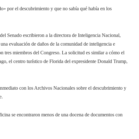
ido» por el descubrimiento y que no sabía qué había en los
 del Senado escribieron a la directora de Inteligencia Nacional,
, una evaluación de daños de la comunidad de inteligencia e
 tres miembros del Congreso. La solicitud es similar a cómo el
o, el centro turístico de Florida del expresidente Donald Trump,
nmediato con los Archivos Nacionales sobre el descubrimiento y
e.
 oficina se encontraron menos de una docena de documentos con