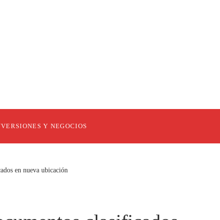
NVERSIONES Y NEGOCIOS
cados en nueva ubicación