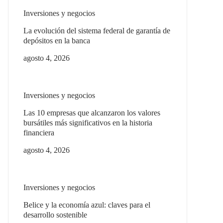
Inversiones y negocios
La evolución del sistema federal de garantía de
depósitos en la banca
agosto 4, 2026
Inversiones y negocios
Las 10 empresas que alcanzaron los valores
bursátiles más significativos en la historia
financiera
agosto 4, 2026
Inversiones y negocios
Belice y la economía azul: claves para el
desarrollo sostenible