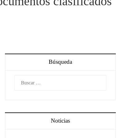
ocumentos clasificados
Búsqueda
Buscar:
Noticias