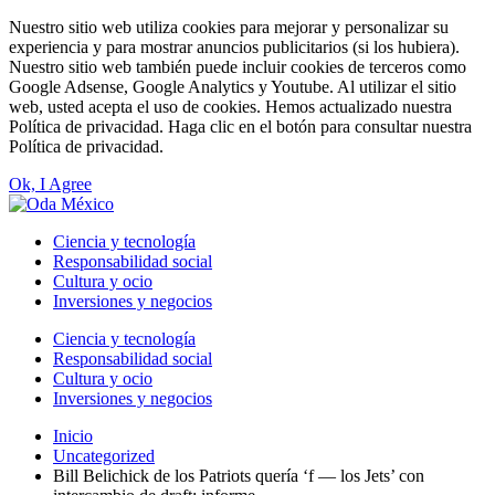
Nuestro sitio web utiliza cookies para mejorar y personalizar su
experiencia y para mostrar anuncios publicitarios (si los hubiera).
Nuestro sitio web también puede incluir cookies de terceros como
Google Adsense, Google Analytics y Youtube. Al utilizar el sitio
web, usted acepta el uso de cookies. Hemos actualizado nuestra
Política de privacidad. Haga clic en el botón para consultar nuestra
Política de privacidad.
Ok, I Agree
Ciencia y tecnología
Responsabilidad social
Cultura y ocio
Inversiones y negocios
Ciencia y tecnología
Responsabilidad social
Cultura y ocio
Inversiones y negocios
Inicio
Uncategorized
Bill Belichick de los Patriots quería ‘f — los Jets’ con