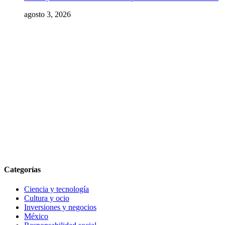
agosto 3, 2026
Categorías
Ciencia y tecnología
Cultura y ocio
Inversiones y negocios
México