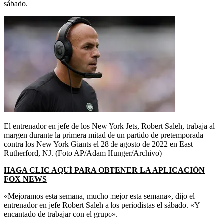
sábado.
El entrenador en jefe de los New York Jets, Robert Saleh, trabaja al
margen durante la primera mitad de un partido de pretemporada
contra los New York Giants el 28 de agosto de 2022 en East
Rutherford, NJ.
(Foto AP/Adam Hunger/Archivo)
HAGA CLIC AQUÍ PARA OBTENER LA APLICACIÓN
FOX NEWS
«Mejoramos esta semana, mucho mejor esta semana», dijo el
entrenador en jefe Robert Saleh a los periodistas el sábado. «Y
encantado de trabajar con el grupo».