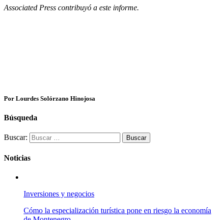
Associated Press contribuyó a este informe.
Por Lourdes Solórzano Hinojosa
Búsqueda
Buscar:
Noticias
Inversiones y negocios
Cómo la especialización turística pone en riesgo la economía
de Montenegro