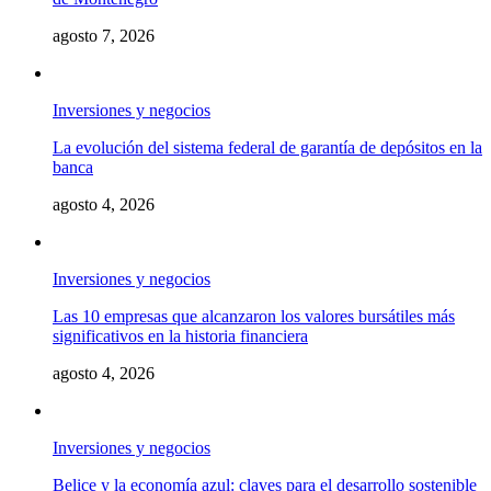
agosto 7, 2026
Inversiones y negocios
La evolución del sistema federal de garantía de depósitos en la
banca
agosto 4, 2026
Inversiones y negocios
Las 10 empresas que alcanzaron los valores bursátiles más
significativos en la historia financiera
agosto 4, 2026
Inversiones y negocios
Belice y la economía azul: claves para el desarrollo sostenible