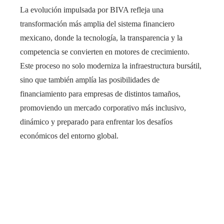
La evolución impulsada por BIVA refleja una
transformación más amplia del sistema financiero
mexicano, donde la tecnología, la transparencia y la
competencia se convierten en motores de crecimiento.
Este proceso no solo moderniza la infraestructura bursátil,
sino que también amplía las posibilidades de
financiamiento para empresas de distintos tamaños,
promoviendo un mercado corporativo más inclusivo,
dinámico y preparado para enfrentar los desafíos
económicos del entorno global.