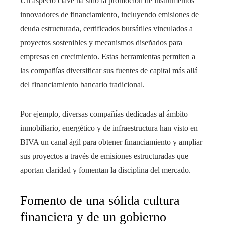
Un aspecto clave ha sido la promoción de instrumentos
innovadores de financiamiento, incluyendo emisiones de
deuda estructurada, certificados bursátiles vinculados a
proyectos sostenibles y mecanismos diseñados para
empresas en crecimiento. Estas herramientas permiten a
las compañías diversificar sus fuentes de capital más allá
del financiamiento bancario tradicional.
Por ejemplo, diversas compañías dedicadas al ámbito
inmobiliario, energético y de infraestructura han visto en
BIVA un canal ágil para obtener financiamiento y ampliar
sus proyectos a través de emisiones estructuradas que
aportan claridad y fomentan la disciplina del mercado.
Fomento de una sólida cultura
financiera y de un gobierno