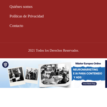
Quiénes somos
Políticas de Privacidad
Contacto
2021 Todos los Derechos Reservados.