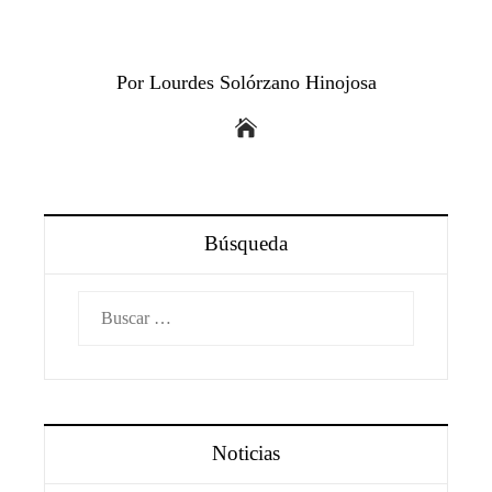
Por Lourdes Solórzano Hinojosa
Búsqueda
Buscar:
Noticias