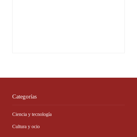
Categorías
Ciencia y tecnología
Cultura y ocio