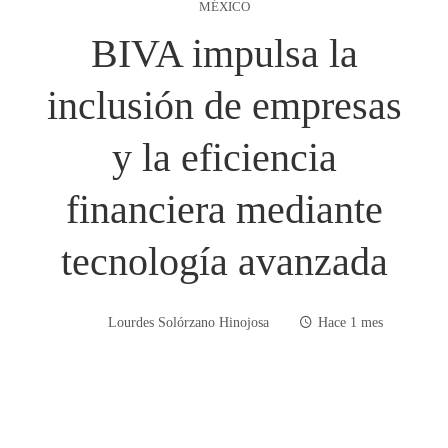
MÉXICO
BIVA impulsa la
inclusión de empresas
y la eficiencia
financiera mediante
tecnología avanzada
Lourdes Solórzano Hinojosa
Hace 1 mes