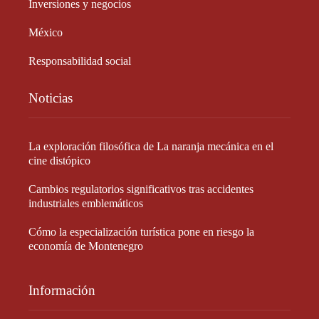
Inversiones y negocios
México
Responsabilidad social
Noticias
La exploración filosófica de La naranja mecánica en el
cine distópico
Cambios regulatorios significativos tras accidentes
industriales emblemáticos
Cómo la especialización turística pone en riesgo la
economía de Montenegro
Información