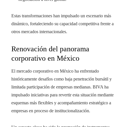
Estas transformaciones han impulsado un escenario más
dinámico, fortaleciendo su capacidad competitiva frente a
otros mercados internacionales.
Renovación del panorama
corporativo en México
El mercado corporativo en México ha enfrentado
históricamente desafíos como baja penetración bursátil y
limitada participación de empresas medianas. BIVA ha
impulsado iniciativas para revertir esta situación mediante
esquemas más flexibles y acompañamiento estratégico a
empresas en proceso de institucionalización.