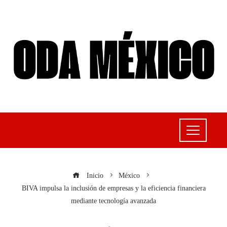
Inicio
México
BIVA impulsa la inclusión de empresas y la eficiencia financiera
mediante tecnología avanzada