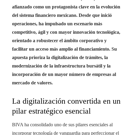
afianzado como un protagonista clave en la evolución
del sistema financiero mexicano. Desde que inició
operaciones, ha impulsado un escenario más
competitivo, ágil y con mayor innovación tecnológica,
orientado a robustecer el ámbito corporativo y
facilitar un acceso más amplio al financiamiento. Su
apuesta prioriza la digitalización de trámites, la
modernización de la infraestructura bursátil y la
incorporación de un mayor número de empresas al
mercado de valores.
La digitalización convertida en un
pilar estratégico esencial
BIVA ha consolidado uno de sus pilares esenciales al
incorporar tecnología de vanguardia para perfeccionar el