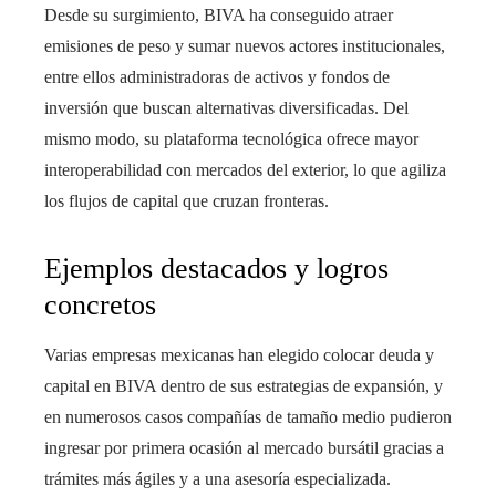
Desde su surgimiento, BIVA ha conseguido atraer
emisiones de peso y sumar nuevos actores institucionales,
entre ellos administradoras de activos y fondos de
inversión que buscan alternativas diversificadas. Del
mismo modo, su plataforma tecnológica ofrece mayor
interoperabilidad con mercados del exterior, lo que agiliza
los flujos de capital que cruzan fronteras.
Ejemplos destacados y logros
concretos
Varias empresas mexicanas han elegido colocar deuda y
capital en BIVA dentro de sus estrategias de expansión, y
en numerosos casos compañías de tamaño medio pudieron
ingresar por primera ocasión al mercado bursátil gracias a
trámites más ágiles y a una asesoría especializada.