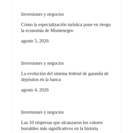
Inversiones y negocios
Cómo la especialización turística pone en riesgo
la economía de Montenegro
agosto 5, 2026
Inversiones y negocios
La evolución del sistema federal de garantía de
depósitos en la banca
agosto 4, 2026
Inversiones y negocios
Las 10 empresas que alcanzaron los valores
bursátiles más significativos en la historia