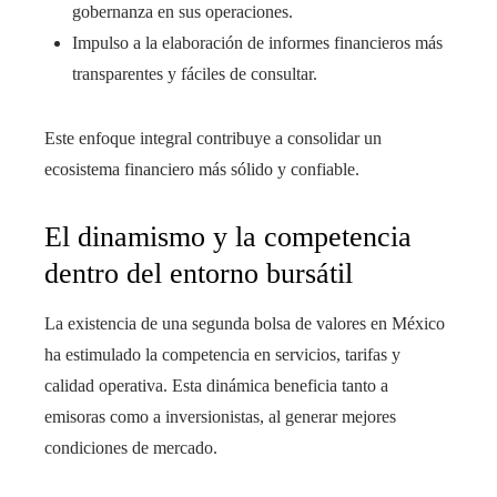
gobernanza en sus operaciones.
Impulso a la elaboración de informes financieros más
transparentes y fáciles de consultar.
Este enfoque integral contribuye a consolidar un
ecosistema financiero más sólido y confiable.
El dinamismo y la competencia
dentro del entorno bursátil
La existencia de una segunda bolsa de valores en México
ha estimulado la competencia en servicios, tarifas y
calidad operativa. Esta dinámica beneficia tanto a
emisoras como a inversionistas, al generar mejores
condiciones de mercado.