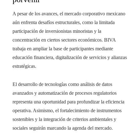
A pesar de los avances, el mercado corporativo mexicano
aún enfrenta desafíos estructurales, como la limitada
participación de inversionistas minoristas y la
concentración en ciertos sectores económicos. BIVA
trabaja en ampliar la base de participantes mediante
educación financiera, digitalización de servicios y alianzas
estratégicas.
El desarrollo de tecnologías como análisis de datos
avanzados y automatización de procesos regulatorios
representa una oportunidad para profundizar la eficiencia
operativa. Asimismo, el fortalecimiento de instrumentos
sostenibles y la integración de criterios ambientales y
sociales seguirán marcando la agenda del mercado.