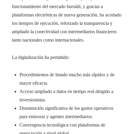
funcionamiento del mercado bursátil, y gracias a
plataformas electrónicas de nueva generación, ha acortado
los tiempos de ejecución, reforzado la transparencia y
ampliado la conectividad con intermediarios financieros
tanto nacionales como internacionales.
La digitalización ha permitido:
Procedimientos de listado mucho más rápidos y de
mayor eficacia.
Acceso ampliado a datos en tiempo real dirigido a
inversionistas.
Disminución significativa de los gastos operativos
para emisoras y agentes intermediarios.
Convergencia tecnológica con plataformas de
negociación a nivel global.