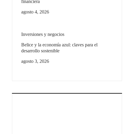
financiera
agosto 4, 2026
Inversiones y negocios
Belice y la economía azul: claves para el
desarrollo sostenible
agosto 3, 2026