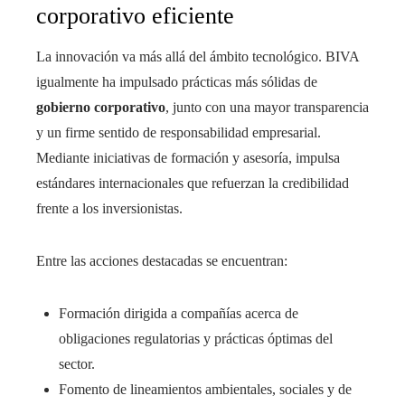
corporativo eficiente
La innovación va más allá del ámbito tecnológico. BIVA
igualmente ha impulsado prácticas más sólidas de
gobierno corporativo
, junto con una mayor transparencia
y un firme sentido de responsabilidad empresarial.
Mediante iniciativas de formación y asesoría, impulsa
estándares internacionales que refuerzan la credibilidad
frente a los inversionistas.
Entre las acciones destacadas se encuentran:
Formación dirigida a compañías acerca de
obligaciones regulatorias y prácticas óptimas del
sector.
Fomento de lineamientos ambientales, sociales y de