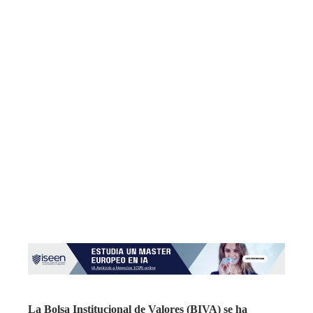
La Bolsa Institucional de Valores (BIVA) se ha