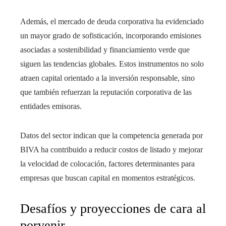
Además, el mercado de deuda corporativa ha evidenciado
un mayor grado de sofisticación, incorporando emisiones
asociadas a sostenibilidad y financiamiento verde que
siguen las tendencias globales. Estos instrumentos no solo
atraen capital orientado a la inversión responsable, sino
que también refuerzan la reputación corporativa de las
entidades emisoras.
Datos del sector indican que la competencia generada por
BIVA ha contribuido a reducir costos de listado y mejorar
la velocidad de colocación, factores determinantes para
empresas que buscan capital en momentos estratégicos.
Desafíos y proyecciones de cara al
porvenir