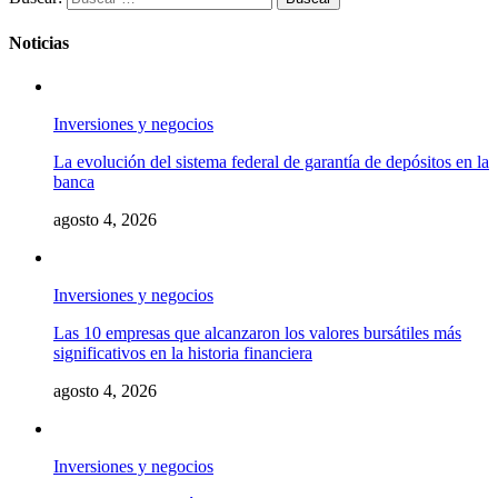
Noticias
Inversiones y negocios
La evolución del sistema federal de garantía de depósitos en la
banca
agosto 4, 2026
Inversiones y negocios
Las 10 empresas que alcanzaron los valores bursátiles más
significativos en la historia financiera
agosto 4, 2026
Inversiones y negocios