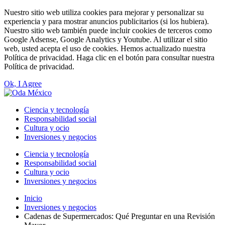
Nuestro sitio web utiliza cookies para mejorar y personalizar su
experiencia y para mostrar anuncios publicitarios (si los hubiera).
Nuestro sitio web también puede incluir cookies de terceros como
Google Adsense, Google Analytics y Youtube. Al utilizar el sitio
web, usted acepta el uso de cookies. Hemos actualizado nuestra
Política de privacidad. Haga clic en el botón para consultar nuestra
Política de privacidad.
Ok, I Agree
Ciencia y tecnología
Responsabilidad social
Cultura y ocio
Inversiones y negocios
Ciencia y tecnología
Responsabilidad social
Cultura y ocio
Inversiones y negocios
Inicio
Inversiones y negocios
Cadenas de Supermercados: Qué Preguntar en una Revisión