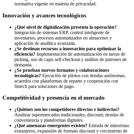
normativa vigente en materia de privacidad.
Innovación y avances tecnológicos
¿Qué nivel de digitalización presenta la operación?
Integración de sistemas ERP, control inteligente de
inventarios, procesos automatizados en almacenes y
aplicación de analítica avanzada.
¿Se destinan recursos a innovación para optimizar la
eficiencia?
Implementación de automatización en tareas de
picking, uso de cajas self-checkout y análisis de patrones de
demanda.
¿Se prueban nuevos formatos y colaboraciones
tecnológicas?
Ejecución de pilotos con tiendas autónomas,
acuerdos con plataformas de reparto y cooperación con
fintech para soluciones de pago.
Competitividad y presencia en el mercado
¿Quiénes son los competidores directos e indirectos?
Analizar supermercados tradicionales, discount, tiendas de
conveniencia y plataformas digitales.
¿Qué amenazas emergentes existen?
Entrada de minoristas
extranjeros, expansión de formato discount y crecimiento de