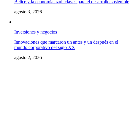
Belice y la economía azul: claves para el desarrollo sostenible
agosto 3, 2026
Inversiones y negocios
Innovaciones que marcaron un antes y un después en el
mundo corporativo del siglo XX
agosto 2, 2026