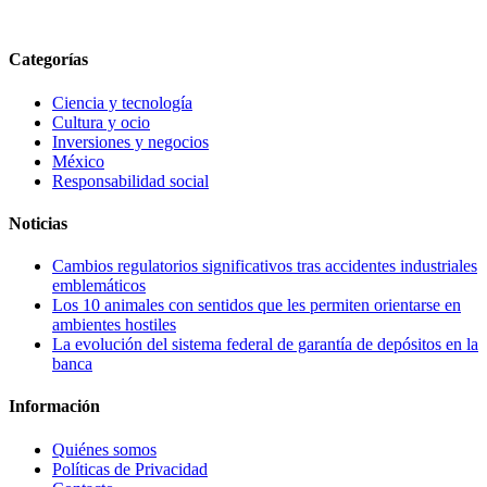
Categorías
Ciencia y tecnología
Cultura y ocio
Inversiones y negocios
México
Responsabilidad social
Noticias
Cambios regulatorios significativos tras accidentes industriales
emblemáticos
Los 10 animales con sentidos que les permiten orientarse en
ambientes hostiles
La evolución del sistema federal de garantía de depósitos en la
banca
Información
Quiénes somos
Políticas de Privacidad