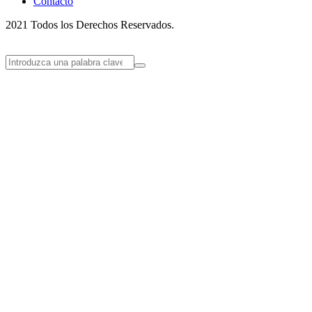
Contacto
2021 Todos los Derechos Reservados.