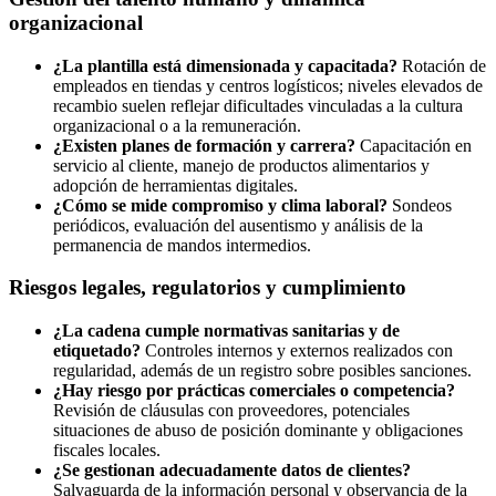
organizacional
¿La plantilla está dimensionada y capacitada?
Rotación de
empleados en tiendas y centros logísticos; niveles elevados de
recambio suelen reflejar dificultades vinculadas a la cultura
organizacional o a la remuneración.
¿Existen planes de formación y carrera?
Capacitación en
servicio al cliente, manejo de productos alimentarios y
adopción de herramientas digitales.
¿Cómo se mide compromiso y clima laboral?
Sondeos
periódicos, evaluación del ausentismo y análisis de la
permanencia de mandos intermedios.
Riesgos legales, regulatorios y cumplimiento
¿La cadena cumple normativas sanitarias y de
etiquetado?
Controles internos y externos realizados con
regularidad, además de un registro sobre posibles sanciones.
¿Hay riesgo por prácticas comerciales o competencia?
Revisión de cláusulas con proveedores, potenciales
situaciones de abuso de posición dominante y obligaciones
fiscales locales.
¿Se gestionan adecuadamente datos de clientes?
Salvaguarda de la información personal y observancia de la