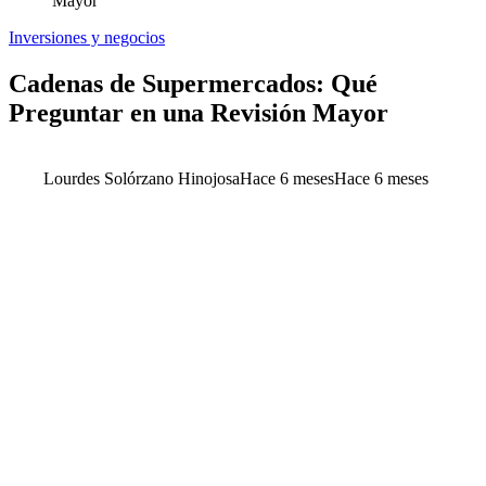
Mayor
Inversiones y negocios
Cadenas de Supermercados: Qué
Preguntar en una Revisión Mayor
Lourdes Solórzano Hinojosa
Hace 6 meses
Hace 6 meses