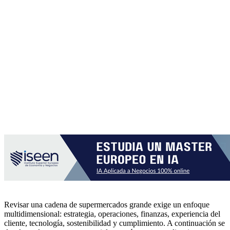
Revisar una cadena de supermercados grande exige un enfoque
multidimensional: estrategia, operaciones, finanzas, experiencia del
cliente, tecnología, sostenibilidad y cumplimiento. A continuación se