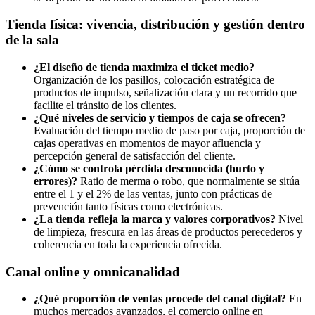
Tienda física: vivencia, distribución y gestión dentro
de la sala
¿El diseño de tienda maximiza el ticket medio?
Organización de los pasillos, colocación estratégica de
productos de impulso, señalización clara y un recorrido que
facilite el tránsito de los clientes.
¿Qué niveles de servicio y tiempos de caja se ofrecen?
Evaluación del tiempo medio de paso por caja, proporción de
cajas operativas en momentos de mayor afluencia y
percepción general de satisfacción del cliente.
¿Cómo se controla pérdida desconocida (hurto y
errores)?
Ratio de merma o robo, que normalmente se sitúa
entre el 1 y el 2% de las ventas, junto con prácticas de
prevención tanto físicas como electrónicas.
¿La tienda refleja la marca y valores corporativos?
Nivel
de limpieza, frescura en las áreas de productos perecederos y
coherencia en toda la experiencia ofrecida.
Canal online y omnicanalidad
¿Qué proporción de ventas procede del canal digital?
En
muchos mercados avanzados, el comercio online en