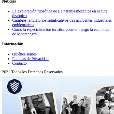
Noticias
La exploración filosófica de La naranja mecánica en el cine
distópico
Cambios regulatorios significativos tras accidentes industriales
emblemáticos
Cómo la especialización turística pone en riesgo la economía
de Montenegro
Información
Quiénes somos
Políticas de Privacidad
Contacto
2021 Todos los Derechos Reservados.