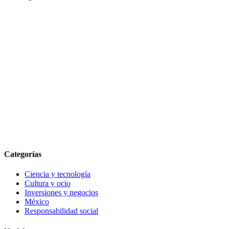
Categorías
Ciencia y tecnología
Cultura y ocio
Inversiones y negocios
México
Responsabilidad social