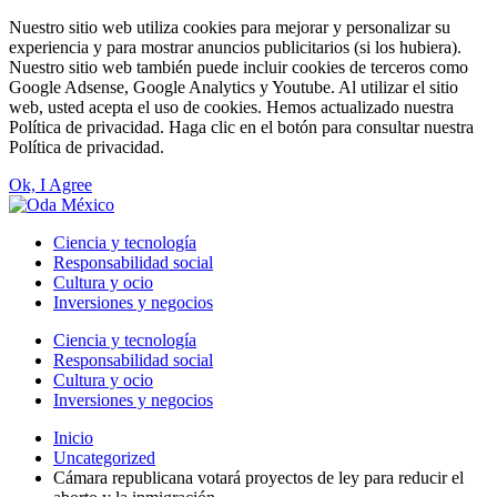
Nuestro sitio web utiliza cookies para mejorar y personalizar su
experiencia y para mostrar anuncios publicitarios (si los hubiera).
Nuestro sitio web también puede incluir cookies de terceros como
Google Adsense, Google Analytics y Youtube. Al utilizar el sitio
web, usted acepta el uso de cookies. Hemos actualizado nuestra
Política de privacidad. Haga clic en el botón para consultar nuestra
Política de privacidad.
Ok, I Agree
Ciencia y tecnología
Responsabilidad social
Cultura y ocio
Inversiones y negocios
Ciencia y tecnología
Responsabilidad social
Cultura y ocio
Inversiones y negocios
Inicio
Uncategorized
Cámara republicana votará proyectos de ley para reducir el