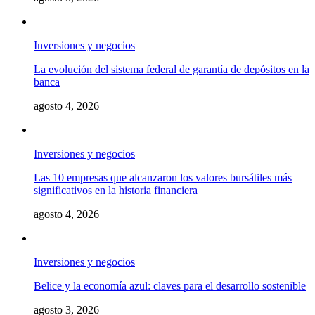
Inversiones y negocios
La evolución del sistema federal de garantía de depósitos en la
banca
agosto 4, 2026
Inversiones y negocios
Las 10 empresas que alcanzaron los valores bursátiles más
significativos en la historia financiera
agosto 4, 2026
Inversiones y negocios
Belice y la economía azul: claves para el desarrollo sostenible
agosto 3, 2026