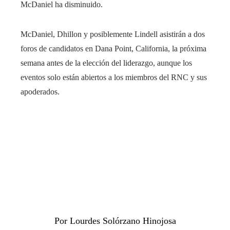
McDaniel ha disminuido.
McDaniel, Dhillon y posiblemente Lindell asistirán a dos
foros de candidatos en Dana Point, California, la próxima
semana antes de la elección del liderazgo, aunque los
eventos solo están abiertos a los miembros del RNC y sus
apoderados.
Por Lourdes Solórzano Hinojosa