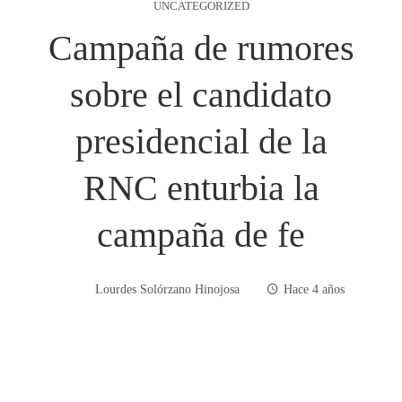
UNCATEGORIZED
Campaña de rumores
sobre el candidato
presidencial de la
RNC enturbia la
campaña de fe
Lourdes Solórzano Hinojosa
Hace 4 años