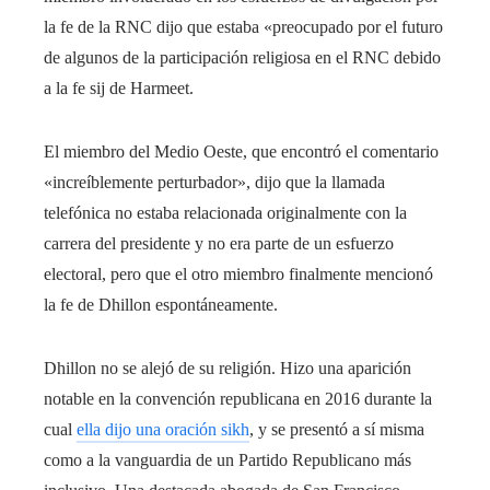
la fe de la RNC dijo que estaba «preocupado por el futuro
de algunos de la participación religiosa en el RNC debido
a la fe sij de Harmeet.
El miembro del Medio Oeste, que encontró el comentario
«increíblemente perturbador», dijo que la llamada
telefónica no estaba relacionada originalmente con la
carrera del presidente y no era parte de un esfuerzo
electoral, pero que el otro miembro finalmente mencionó
la fe de Dhillon espontáneamente.
Dhillon no se alejó de su religión. Hizo una aparición
notable en la convención republicana en 2016 durante la
cual
ella dijo una oración sikh
, y se presentó a sí misma
como a la vanguardia de un Partido Republicano más