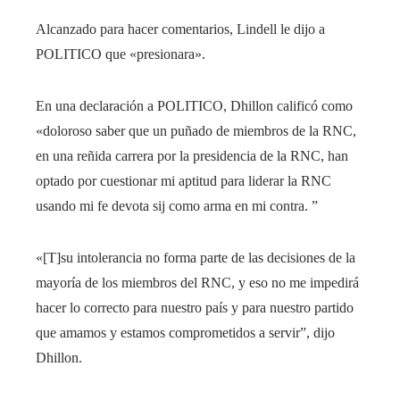
Alcanzado para hacer comentarios, Lindell le dijo a
POLITICO que «presionara».
En una declaración a POLITICO, Dhillon calificó como
«doloroso saber que un puñado de miembros de la RNC,
en una reñida carrera por la presidencia de la RNC, han
optado por cuestionar mi aptitud para liderar la RNC
usando mi fe devota sij como arma en mi contra. ”
«[T]su intolerancia no forma parte de las decisiones de la
mayoría de los miembros del RNC, y eso no me impedirá
hacer lo correcto para nuestro país y para nuestro partido
que amamos y estamos comprometidos a servir”, dijo
Dhillon.