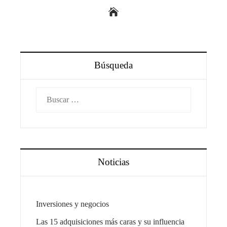
Búsqueda
Buscar:
Noticias
Inversiones y negocios
Las 15 adquisiciones más caras y su influencia