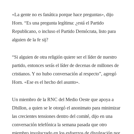
«La gente no es fanática porque hace preguntas», dijo
Horn. “Es una pregunta legítima: ¿está el Partido
Republicano, o incluso el Partido Demócrata, listo para
alguien de la fe sij?
“Si alguien de otra religión quiere ser el líder de nuestro
partido, entonces serás el líder de decenas de millones de
cristianos. Y no hubo conversación al respecto”, agregó
Horn. «Ese es el hecho del asunto».
Un miembro de la RNC del Medio Oeste que apoya a
Dhillon, a quien se le otorgó el anonimato para minimizar
las crecientes tensiones dentro del comité, dijo en una
conversación telefónica la semana pasada que otro
miembro involucrado en los esfuerzos de divulgación por