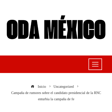
Inicio
Uncategorized
Campaña de rumores sobre el candidato presidencial de la RNC
enturbia la campaña de fe