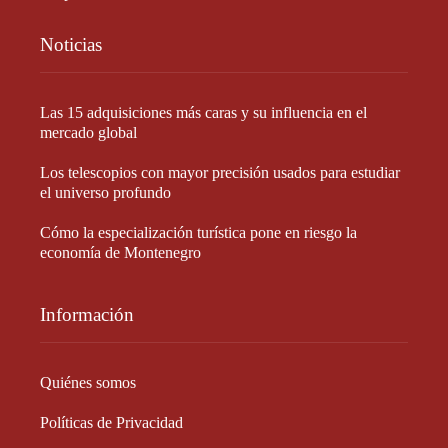
Noticias
Las 15 adquisiciones más caras y su influencia en el
mercado global
Los telescopios con mayor precisión usados para estudiar
el universo profundo
Cómo la especialización turística pone en riesgo la
economía de Montenegro
Información
Quiénes somos
Políticas de Privacidad