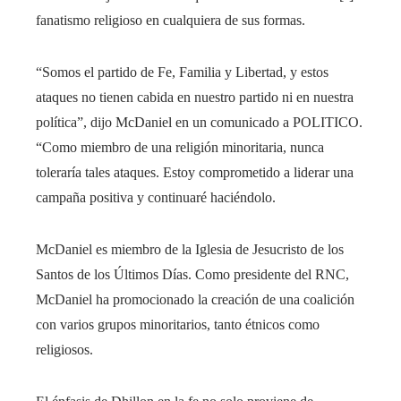
fanatismo religioso en cualquiera de sus formas.
“Somos el partido de Fe, Familia y Libertad, y estos
ataques no tienen cabida en nuestro partido ni en nuestra
política”, dijo McDaniel en un comunicado a POLITICO.
“Como miembro de una religión minoritaria, nunca
toleraría tales ataques. Estoy comprometido a liderar una
campaña positiva y continuaré haciéndolo.
McDaniel es miembro de la Iglesia de Jesucristo de los
Santos de los Últimos Días. Como presidente del RNC,
McDaniel ha promocionado la creación de una coalición
con varios grupos minoritarios, tanto étnicos como
religiosos.