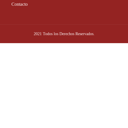
Contacto
2021 Todos los Derechos Reservados.