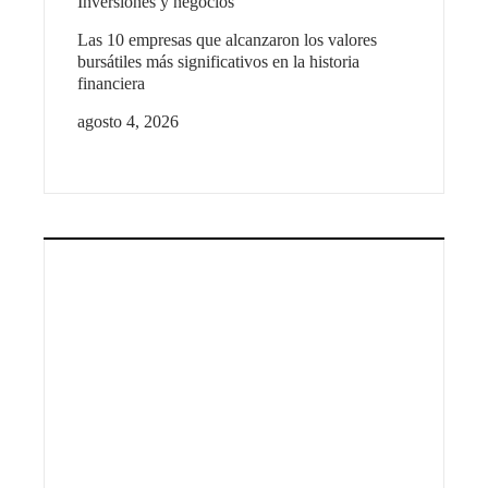
Inversiones y negocios
Las 10 empresas que alcanzaron los valores
bursátiles más significativos en la historia
financiera
agosto 4, 2026