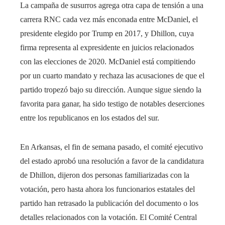
La campaña de susurros agrega otra capa de tensión a una
carrera RNC cada vez más enconada entre McDaniel, el
presidente elegido por Trump en 2017, y Dhillon, cuya
firma representa al expresidente en juicios relacionados
con las elecciones de 2020. McDaniel está compitiendo
por un cuarto mandato y rechaza las acusaciones de que el
partido tropezó bajo su dirección. Aunque sigue siendo la
favorita para ganar, ha sido testigo de notables deserciones
entre los republicanos en los estados del sur.
En Arkansas, el fin de semana pasado, el comité ejecutivo
del estado aprobó una resolución a favor de la candidatura
de Dhillon, dijeron dos personas familiarizadas con la
votación, pero hasta ahora los funcionarios estatales del
partido han retrasado la publicación del documento o los
detalles relacionados con la votación. El Comité Central