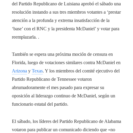
del Partido Republicano de Luisiana aprobó el sábado una
resolución instando a sus tres miembros votantes a ‘prestar
atención a la profunda y extrema insatisfacción de la
‘base’ con el RNC y la presidenta McDaniel’ y votar para
reemplazarla. .
También se espera una próxima moción de censura en
Florida, luego de votaciones similares contra McDaniel en
Arizona
y
Texas
. Y los miembros del comité ejecutivo del
Partido Republicano de Tennessee votaron
abrumadoramente el mes pasado para expresar su
oposición al liderazgo continuo de McDaniel, según un
funcionario estatal del partido.
El sábado, los líderes del Partido Republicano de Alabama
votaron para publicar un comunicado diciendo que «no