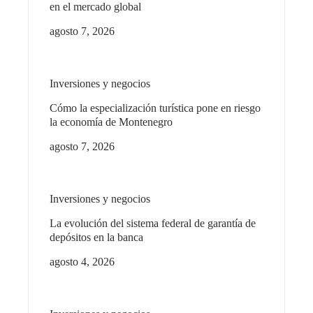
en el mercado global
agosto 7, 2026
Inversiones y negocios
Cómo la especialización turística pone en riesgo
la economía de Montenegro
agosto 7, 2026
Inversiones y negocios
La evolución del sistema federal de garantía de
depósitos en la banca
agosto 4, 2026