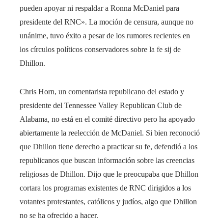
pueden apoyar ni respaldar a Ronna McDaniel para
presidente del RNC». La moción de censura, aunque no
unánime, tuvo éxito a pesar de los rumores recientes en
los círculos políticos conservadores sobre la fe sij de
Dhillon.
Chris Horn, un comentarista republicano del estado y
presidente del Tennessee Valley Republican Club de
Alabama, no está en el comité directivo pero ha apoyado
abiertamente la reelección de McDaniel. Si bien reconoció
que Dhillon tiene derecho a practicar su fe, defendió a los
republicanos que buscan información sobre las creencias
religiosas de Dhillon. Dijo que le preocupaba que Dhillon
cortara los programas existentes de RNC dirigidos a los
votantes protestantes, católicos y judíos, algo que Dhillon
no se ha ofrecido a hacer.