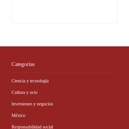
Categorías
Ciencia y tecnología
Cultura y ocio
Inversiones y negocios
México
Responsabilidad social