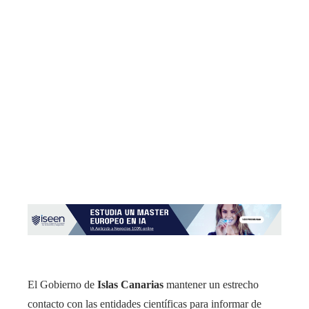
El Gobierno de
Islas Canarias
mantener un estrecho
contacto con las entidades científicas para informar de