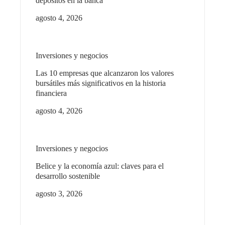
depósitos en la banca
agosto 4, 2026
Inversiones y negocios
Las 10 empresas que alcanzaron los valores
bursátiles más significativos en la historia
financiera
agosto 4, 2026
Inversiones y negocios
Belice y la economía azul: claves para el
desarrollo sostenible
agosto 3, 2026