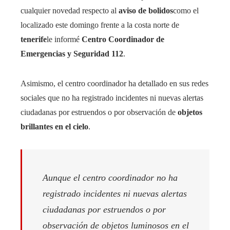
cualquier novedad respecto al
aviso de bolidos
como el
localizado este domingo frente a la costa norte de
tenerife
le informé
Centro Coordinador de
Emergencias y Seguridad 112
.
Asimismo, el centro coordinador ha detallado en sus redes
sociales que no ha registrado incidentes ni nuevas alertas
ciudadanas por estruendos o por observación de
objetos
brillantes en el cielo
.
Aunque el centro coordinador no ha
registrado incidentes ni nuevas alertas
ciudadanas por estruendos o por
observación de objetos luminosos en el