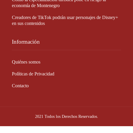
economía de Montenegro
Creadores de TikTok podrán usar personajes de Disney+
en sus contenidos
Información
Quiénes somos
Políticas de Privacidad
Contacto
2021 Todos los Derechos Reservados.