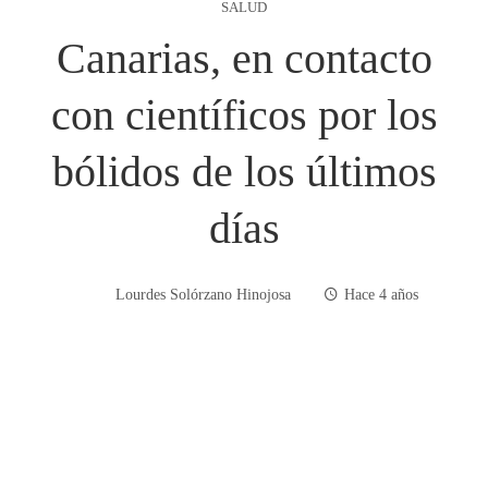
SALUD
Canarias, en contacto
con científicos por los
bólidos de los últimos
días
Lourdes Solórzano Hinojosa
Hace 4 años