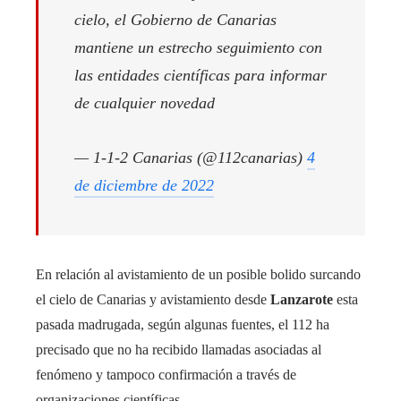
cielo, el Gobierno de Canarias
mantiene un estrecho seguimiento con
las entidades científicas para informar
de cualquier novedad
— 1-1-2 Canarias (@112canarias)
4
de diciembre de 2022
En relación al avistamiento de un posible bolido surcando
el cielo de Canarias y avistamiento desde
Lanzarote
esta
pasada madrugada, según algunas fuentes, el 112 ha
precisado que no ha recibido llamadas asociadas al
fenómeno y tampoco confirmación a través de
organizaciones científicas.