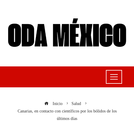
Inicio
Salud
Canarias, en contacto con científicos por los bólidos de los
últimos días