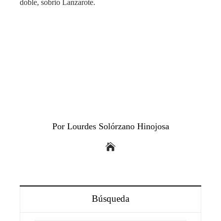
doble, sobrio Lanzarote.
Por Lourdes Solórzano Hinojosa
Búsqueda