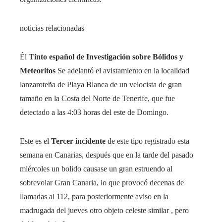
noticias relacionadas
Él
Tinto español de Investigación sobre Bólidos y
Meteoritos
Se adelantó el avistamiento en la localidad
lanzaroteña de Playa Blanca de un velocista de gran
tamaño en la Costa del Norte de Tenerife, que fue
detectado a las 4:03 horas del este de Domingo.
Este es el
Tercer incidente
de este tipo registrado esta
semana en Canarias, después que en la tarde del pasado
miércoles un bolido causase un gran estruendo al
sobrevolar Gran Canaria, lo que provocó decenas de
llamadas al 112, para posteriormente aviso en la
madrugada del jueves otro objeto celeste similar , pero