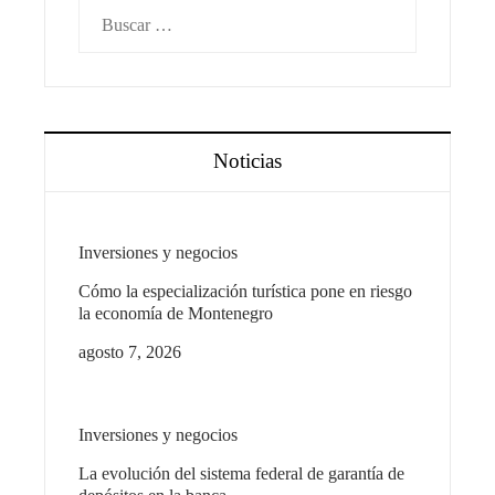
Buscar:
Noticias
Inversiones y negocios
Cómo la especialización turística pone en riesgo
la economía de Montenegro
agosto 7, 2026
Inversiones y negocios
La evolución del sistema federal de garantía de