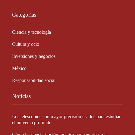
Categorías
Ciencia y tecnología
Cultura y ocio
Inversiones y negocios
México
Responsabilidad social
Noticias
Los telescopios con mayor precisión usados para estudiar
el universo profundo
Cómo la especialización turística pone en riesgo la