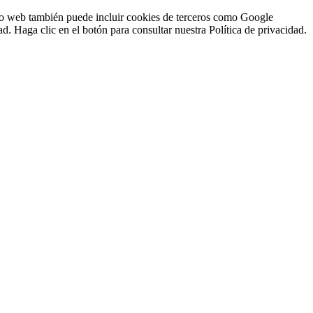
sitio web también puede incluir cookies de terceros como Google
d. Haga clic en el botón para consultar nuestra Política de privacidad.