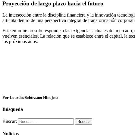
Proyección de largo plazo hacia el futuro
La intersección entre la disciplina financiera y la innovación tecno
articula dentro de una perspectiva integral de transformación corporat
Este enfoque no solo responde a las exigencias actuales del mercado, 
vuelven esenciales. La relación que se establece entre el capital, la t
los próximos años.
Por Lourdes Solórzano Hinojosa
Búsqueda
Buscar:
Noticias