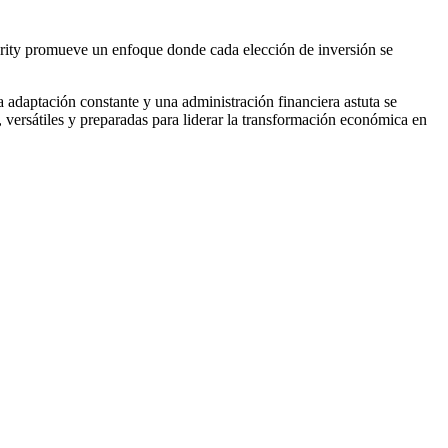
curity promueve un enfoque donde cada elección de inversión se
 adaptación constante y una administración financiera astuta se
s, versátiles y preparadas para liderar la transformación económica en