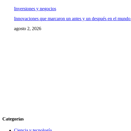
Inversiones y negocios
Innovaciones que marcaron un antes y un después en el mundo 
agosto 2, 2026
Categorías
Ciencia y tecnología