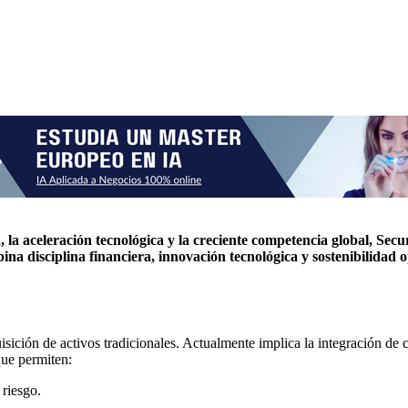
la aceleración tecnológica y la creciente competencia global, Secu
ina disciplina financiera, innovación tecnológica y sostenibilidad 
uisición de activos tradicionales. Actualmente implica la integración de 
que permiten:
 riesgo.
.