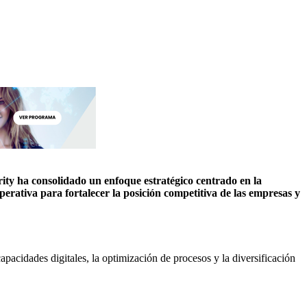
rity ha consolidado un enfoque estratégico centrado en la
operativa para fortalecer la posición competitiva de las empresas y
capacidades digitales, la optimización de procesos y la diversificación