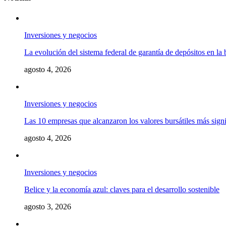
Inversiones y negocios
La evolución del sistema federal de garantía de depósitos en la
agosto 4, 2026
Inversiones y negocios
Las 10 empresas que alcanzaron los valores bursátiles más signif
agosto 4, 2026
Inversiones y negocios
Belice y la economía azul: claves para el desarrollo sostenible
agosto 3, 2026