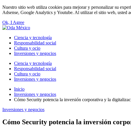
Nuestro sitio web utiliza cookies para mejorar y personalizar su exper
Adsense, Google Analytics y Youtube. Al utilizar el sitio web, usted a
Ok, I Agree
Ciencia y tecnología
Responsabilidad social
Cultura y ocio
Inversiones y negocios
Ciencia y tecnología
Responsabilidad social
Cultura y ocio
Inversiones y negocios
Inicio
Inversiones y negocios
Cómo Security potencia la inversión corporativa y la digitaliza
Inversiones y negocios
Cómo Security potencia la inversión corpor