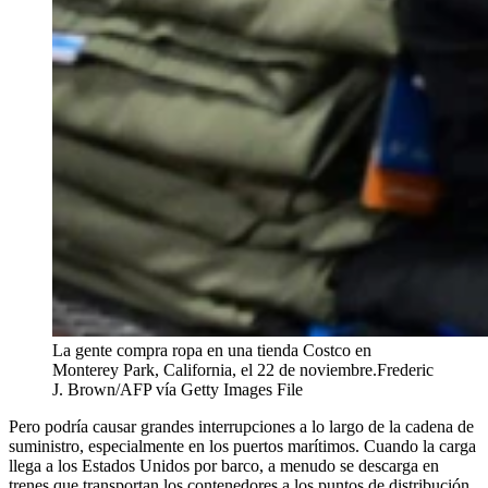
La gente compra ropa en una tienda Costco en
Monterey Park, California, el 22 de noviembre.
Frederic
J. Brown/AFP vía Getty Images File
Pero podría causar grandes interrupciones a lo largo de la cadena de
suministro, especialmente en los puertos marítimos. Cuando la carga
llega a los Estados Unidos por barco, a menudo se descarga en
trenes que transportan los contenedores a los puntos de distribución