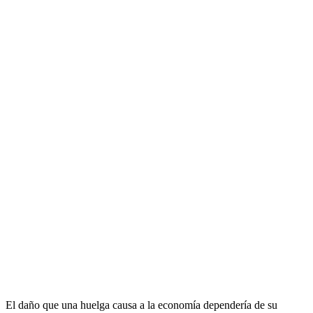
El daño que una huelga causa a la economía dependería de su