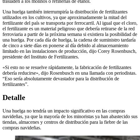
trasladen a los molinos o refinerías de etanol.
Una huelga también interrumpiría la distribución de fertilizantes
utilizados en los cultivos, ya que aproximadamente la mitad del
fertilizante del país se transporta por ferrocarril. Al igual que el cloro,
el fertilizante es un material peligroso que debería retirarse de la red
ferroviaria a partir de la próxima semana si existiera la posibilidad de
una huelga. Por cada día de huelga, la cadena de suministro tardaría
de cinco a siete días en ponerse al día debido al almacenamiento
limitado en las instalaciones de producción, dijo Corey Rosenbusch,
presidente del Instituto de Fertilizantes.
«Si esto no se resuelve rápidamente, la fabricación de fertilizantes
debería reducirse», dijo Rosenbusch en una llamada con periodistas.
“Eso sería absolutamente devastador para la distribución de
fertilizantes”.
Detalle
Una huelga no tendría un impacto significativo en las compras
navideñas, ya que la mayoría de los minoristas ya han abastecido sus
tiendas, almacenes y centros de distribución para la fiebre de las
compras navideñas.