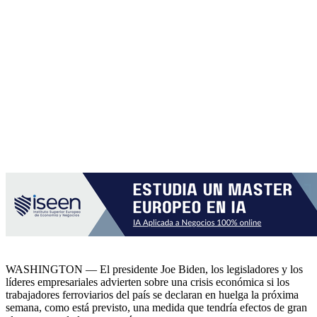
WASHINGTON — El presidente Joe Biden, los legisladores y los
líderes empresariales advierten sobre una crisis económica si los
trabajadores ferroviarios del país se declaran en huelga la próxima
semana, como está previsto, una medida que tendría efectos de gran