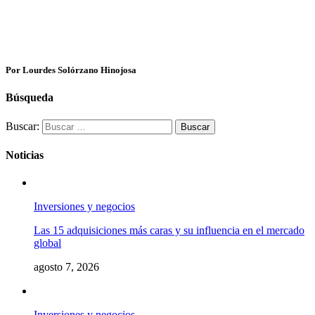
Por Lourdes Solórzano Hinojosa
Búsqueda
Buscar:
Noticias
Inversiones y negocios
Las 15 adquisiciones más caras y su influencia en el mercado
global
agosto 7, 2026
Inversiones y negocios