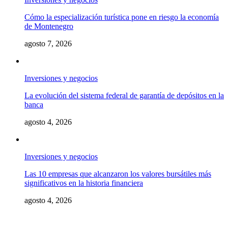
Cómo la especialización turística pone en riesgo la economía
de Montenegro
agosto 7, 2026
Inversiones y negocios
La evolución del sistema federal de garantía de depósitos en la
banca
agosto 4, 2026
Inversiones y negocios
Las 10 empresas que alcanzaron los valores bursátiles más
significativos en la historia financiera
agosto 4, 2026