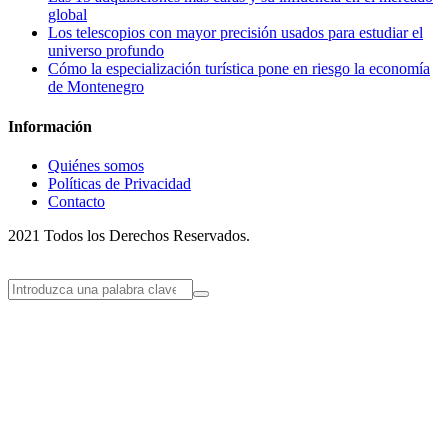
global
Los telescopios con mayor precisión usados para estudiar el
universo profundo
Cómo la especialización turística pone en riesgo la economía
de Montenegro
Información
Quiénes somos
Políticas de Privacidad
Contacto
2021 Todos los Derechos Reservados.