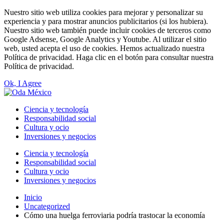
Nuestro sitio web utiliza cookies para mejorar y personalizar su
experiencia y para mostrar anuncios publicitarios (si los hubiera).
Nuestro sitio web también puede incluir cookies de terceros como
Google Adsense, Google Analytics y Youtube. Al utilizar el sitio
web, usted acepta el uso de cookies. Hemos actualizado nuestra
Política de privacidad. Haga clic en el botón para consultar nuestra
Política de privacidad.
Ok, I Agree
Ciencia y tecnología
Responsabilidad social
Cultura y ocio
Inversiones y negocios
Ciencia y tecnología
Responsabilidad social
Cultura y ocio
Inversiones y negocios
Inicio
Uncategorized
Cómo una huelga ferroviaria podría trastocar la economía