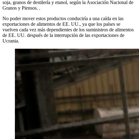
soja, granos de destilería y etanol, según la Asociación Nacional de
Granos y Piensos. .
No poder mover estos productos conduciría a una caída en las
exportaciones de alimentos de EE. UU., ya que los países se
vuelven cada vez más dependientes de los suministros de alimentos
de EE. UU. después de la interrupción de las exportaciones de
Ucrania.