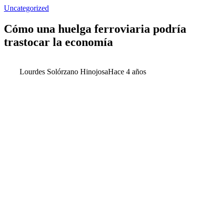
Uncategorized
Cómo una huelga ferroviaria podría
trastocar la economía
Lourdes Solórzano Hinojosa
Hace 4 años