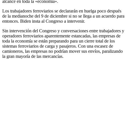
alcance en toda la «economía».
Los trabajadores ferroviarios se declararán en huelga poco después
de la medianoche del 9 de diciembre si no se llega a un acuerdo para
entonces. Biden insta al Congreso a intervenir.
Sin intervención del Congreso y conversaciones entre trabajadores y
operadores ferroviarios aparentemente estancadas, las empresas de
toda la economía se están preparando para un cierre total de los
sistemas ferroviarios de carga y pasajeros. Con una escasez de
camioneros, las empresas no podrían mover sus envíos, paralizando
la gran mayoría de las mercancías.