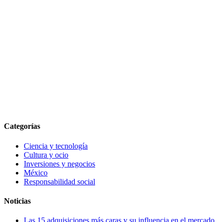
Categorías
Ciencia y tecnología
Cultura y ocio
Inversiones y negocios
México
Responsabilidad social
Noticias
Las 15 adquisiciones más caras y su influencia en el mercado