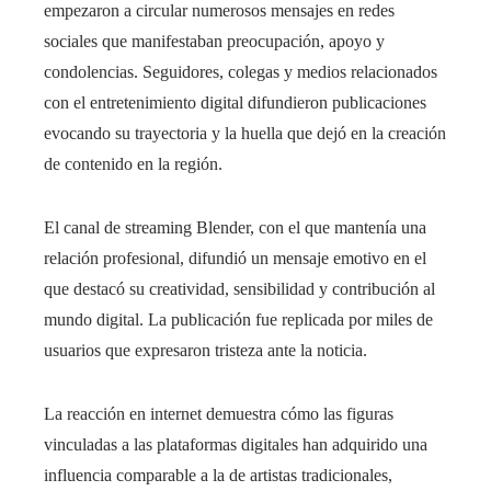
empezaron a circular numerosos mensajes en redes
sociales que manifestaban preocupación, apoyo y
condolencias. Seguidores, colegas y medios relacionados
con el entretenimiento digital difundieron publicaciones
evocando su trayectoria y la huella que dejó en la creación
de contenido en la región.
El canal de streaming Blender, con el que mantenía una
relación profesional, difundió un mensaje emotivo en el
que destacó su creatividad, sensibilidad y contribución al
mundo digital. La publicación fue replicada por miles de
usuarios que expresaron tristeza ante la noticia.
La reacción en internet demuestra cómo las figuras
vinculadas a las plataformas digitales han adquirido una
influencia comparable a la de artistas tradicionales,