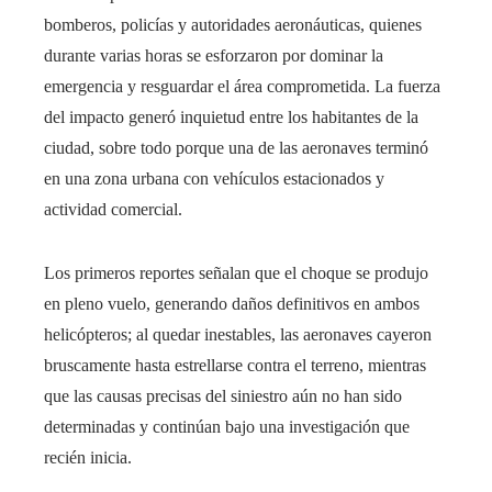
bomberos, policías y autoridades aeronáuticas, quienes
durante varias horas se esforzaron por dominar la
emergencia y resguardar el área comprometida. La fuerza
del impacto generó inquietud entre los habitantes de la
ciudad, sobre todo porque una de las aeronaves terminó
en una zona urbana con vehículos estacionados y
actividad comercial.
Los primeros reportes señalan que el choque se produjo
en pleno vuelo, generando daños definitivos en ambos
helicópteros; al quedar inestables, las aeronaves cayeron
bruscamente hasta estrellarse contra el terreno, mientras
que las causas precisas del siniestro aún no han sido
determinadas y continúan bajo una investigación que
recién inicia.