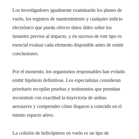
Los investigadores igualmente examinarán los planes de
vuelo, los registros de mantenimiento y cualquier indicio
electrónico que pueda ofrecer datos útiles sobre los
instantes previos al impacto, y en sucesos de este tipo es
esencial evaluar cada elemento disponible antes de emitir
conclusiones.
Por el momento, los organismos responsables han evitado
emitir hipótesis definitivas. Los especialistas consideran
prioritario recopilar pruebas y testimonios que permitan
reconstruir con exactitud la trayectoria de ambas
aeronaves y comprender cómo llegaron a coincidir en el
mismo espacio aéreo.
La colisión de helicópteros en vuelo es un tipo de