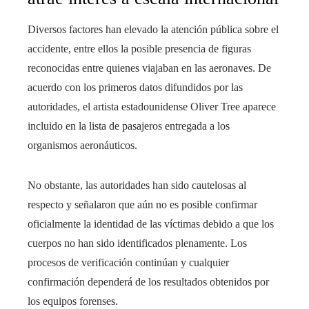
Diversos factores han elevado la atención pública sobre el
accidente, entre ellos la posible presencia de figuras
reconocidas entre quienes viajaban en las aeronaves. De
acuerdo con los primeros datos difundidos por las
autoridades, el artista estadounidense Oliver Tree aparece
incluido en la lista de pasajeros entregada a los
organismos aeronáuticos.
No obstante, las autoridades han sido cautelosas al
respecto y señalaron que aún no es posible confirmar
oficialmente la identidad de las víctimas debido a que los
cuerpos no han sido identificados plenamente. Los
procesos de verificación continúan y cualquier
confirmación dependerá de los resultados obtenidos por
los equipos forenses.