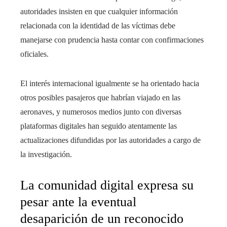
autoridades insisten en que cualquier información
relacionada con la identidad de las víctimas debe
manejarse con prudencia hasta contar con confirmaciones
oficiales.
El interés internacional igualmente se ha orientado hacia
otros posibles pasajeros que habrían viajado en las
aeronaves, y numerosos medios junto con diversas
plataformas digitales han seguido atentamente las
actualizaciones difundidas por las autoridades a cargo de
la investigación.
La comunidad digital expresa su
pesar ante la eventual
desaparición de un reconocido