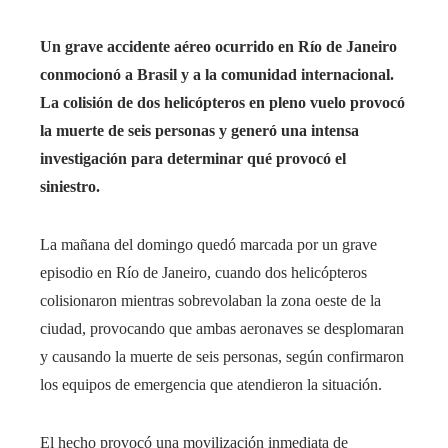
Un grave accidente aéreo ocurrido en Río de Janeiro
conmocionó a Brasil y a la comunidad internacional.
La colisión de dos helicópteros en pleno vuelo provocó
la muerte de seis personas y generó una intensa
investigación para determinar qué provocó el
siniestro.
La mañana del domingo quedó marcada por un grave
episodio en Río de Janeiro, cuando dos helicópteros
colisionaron mientras sobrevolaban la zona oeste de la
ciudad, provocando que ambas aeronaves se desplomaran
y causando la muerte de seis personas, según confirmaron
los equipos de emergencia que atendieron la situación.
El hecho provocó una movilización inmediata de