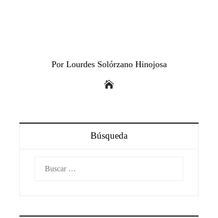
Por Lourdes Solórzano Hinojosa
Búsqueda
Buscar: