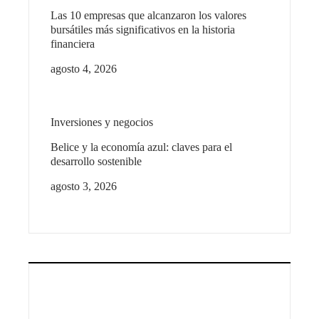
Las 10 empresas que alcanzaron los valores
bursátiles más significativos en la historia
financiera
agosto 4, 2026
Inversiones y negocios
Belice y la economía azul: claves para el
desarrollo sostenible
agosto 3, 2026