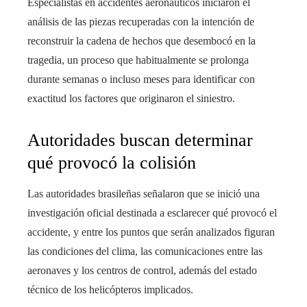
Especialistas en accidentes aeronáuticos iniciaron el
análisis de las piezas recuperadas con la intención de
reconstruir la cadena de hechos que desembocó en la
tragedia, un proceso que habitualmente se prolonga
durante semanas o incluso meses para identificar con
exactitud los factores que originaron el siniestro.
Autoridades buscan determinar
qué provocó la colisión
Las autoridades brasileñas señalaron que se inició una
investigación oficial destinada a esclarecer qué provocó el
accidente, y entre los puntos que serán analizados figuran
las condiciones del clima, las comunicaciones entre las
aeronaves y los centros de control, además del estado
técnico de los helicópteros implicados.