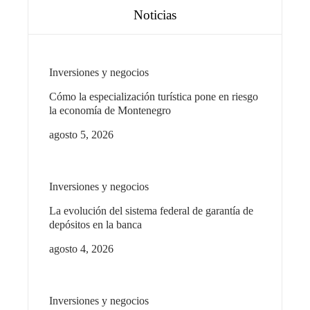
Noticias
Inversiones y negocios
Cómo la especialización turística pone en riesgo
la economía de Montenegro
agosto 5, 2026
Inversiones y negocios
La evolución del sistema federal de garantía de
depósitos en la banca
agosto 4, 2026
Inversiones y negocios