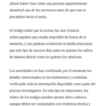
afirmó haber visto cómo una persona aparentemente
abandonó una de las aeronaves antes de que esta se
precipitara hacia el suelo.
El testigo relató que la escena fue una vivencia
sobrecogedora que resulta imposible de borrar de la
memoria, y sus palabras evidencian la huella emocional
que este tipo de sucesos deja tanto en quienes los sufren
de manera directa como en quienes los observan.
Las autoridades no han confirmado por el momento los
detalles mencionados en los testimonios y continúan
verificando toda la información disponible como parte del
proceso investigativo. En este tipo de situaciones, los
relatos de los testigos pueden aportar datos valiosos,
aunque deben ser contrastados con evidencia técnica y