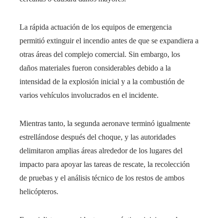
La rápida actuación de los equipos de emergencia
permitió extinguir el incendio antes de que se expandiera a
otras áreas del complejo comercial. Sin embargo, los
daños materiales fueron considerables debido a la
intensidad de la explosión inicial y a la combustión de
varios vehículos involucrados en el incidente.
Mientras tanto, la segunda aeronave terminó igualmente
estrellándose después del choque, y las autoridades
delimitaron amplias áreas alrededor de los lugares del
impacto para apoyar las tareas de rescate, la recolección
de pruebas y el análisis técnico de los restos de ambos
helicópteros.