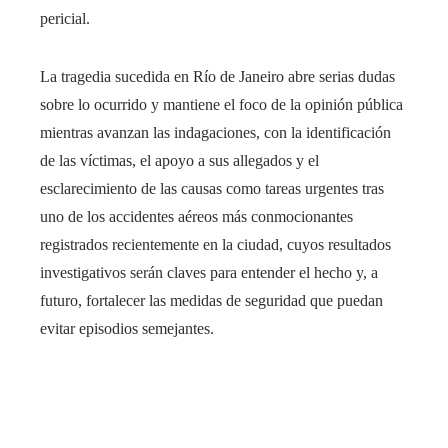
pericial.
La tragedia sucedida en Río de Janeiro abre serias dudas
sobre lo ocurrido y mantiene el foco de la opinión pública
mientras avanzan las indagaciones, con la identificación
de las víctimas, el apoyo a sus allegados y el
esclarecimiento de las causas como tareas urgentes tras
uno de los accidentes aéreos más conmocionantes
registrados recientemente en la ciudad, cuyos resultados
investigativos serán claves para entender el hecho y, a
futuro, fortalecer las medidas de seguridad que puedan
evitar episodios semejantes.