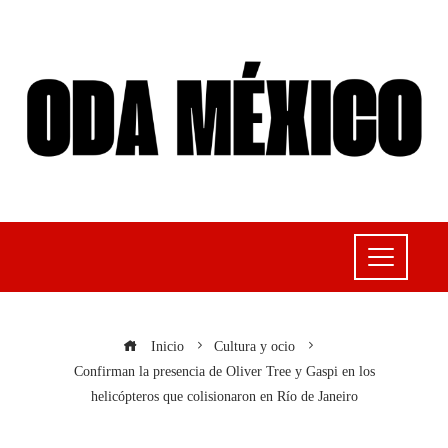
Inicio
Cultura y ocio
Confirman la presencia de Oliver Tree y Gaspi en los
helicópteros que colisionaron en Río de Janeiro