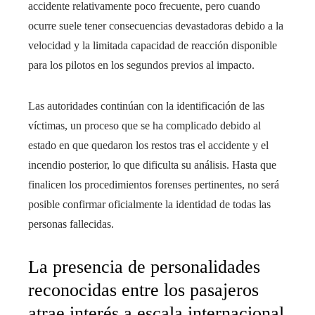
accidente relativamente poco frecuente, pero cuando
ocurre suele tener consecuencias devastadoras debido a la
velocidad y la limitada capacidad de reacción disponible
para los pilotos en los segundos previos al impacto.
Las autoridades continúan con la identificación de las
víctimas, un proceso que se ha complicado debido al
estado en que quedaron los restos tras el accidente y el
incendio posterior, lo que dificulta su análisis. Hasta que
finalicen los procedimientos forenses pertinentes, no será
posible confirmar oficialmente la identidad de todas las
personas fallecidas.
La presencia de personalidades
reconocidas entre los pasajeros
atrae interés a escala internacional