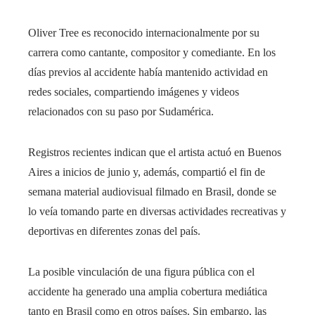
Oliver Tree es reconocido internacionalmente por su
carrera como cantante, compositor y comediante. En los
días previos al accidente había mantenido actividad en
redes sociales, compartiendo imágenes y videos
relacionados con su paso por Sudamérica.
Registros recientes indican que el artista actuó en Buenos
Aires a inicios de junio y, además, compartió el fin de
semana material audiovisual filmado en Brasil, donde se
lo veía tomando parte en diversas actividades recreativas y
deportivas en diferentes zonas del país.
La posible vinculación de una figura pública con el
accidente ha generado una amplia cobertura mediática
tanto en Brasil como en otros países. Sin embargo, las