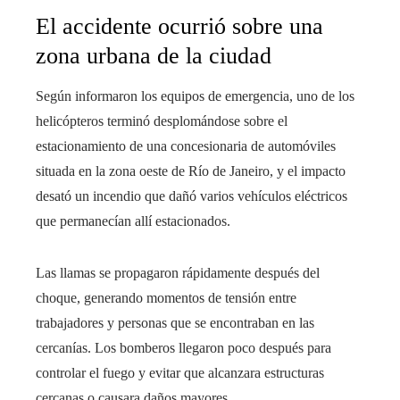
El accidente ocurrió sobre una
zona urbana de la ciudad
Según informaron los equipos de emergencia, uno de los
helicópteros terminó desplomándose sobre el
estacionamiento de una concesionaria de automóviles
situada en la zona oeste de Río de Janeiro, y el impacto
desató un incendio que dañó varios vehículos eléctricos
que permanecían allí estacionados.
Las llamas se propagaron rápidamente después del
choque, generando momentos de tensión entre
trabajadores y personas que se encontraban en las
cercanías. Los bomberos llegaron poco después para
controlar el fuego y evitar que alcanzara estructuras
cercanas o causara daños mayores.