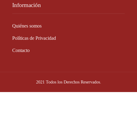
Información
Quiénes somos
Políticas de Privacidad
Contacto
2021 Todos los Derechos Reservados.