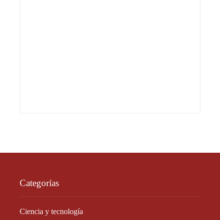
Categorías
Ciencia y tecnología