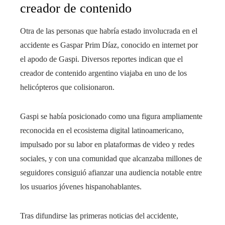
creador de contenido
Otra de las personas que habría estado involucrada en el
accidente es Gaspar Prim Díaz, conocido en internet por
el apodo de Gaspi. Diversos reportes indican que el
creador de contenido argentino viajaba en uno de los
helicópteros que colisionaron.
Gaspi se había posicionado como una figura ampliamente
reconocida en el ecosistema digital latinoamericano,
impulsado por su labor en plataformas de video y redes
sociales, y con una comunidad que alcanzaba millones de
seguidores consiguió afianzar una audiencia notable entre
los usuarios jóvenes hispanohablantes.
Tras difundirse las primeras noticias del accidente,