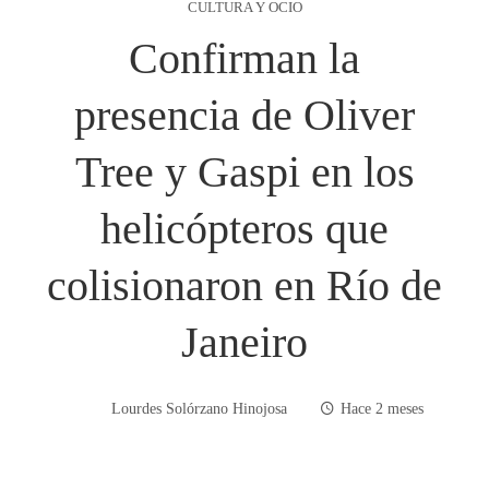
CULTURA Y OCIO
Confirman la
presencia de Oliver
Tree y Gaspi en los
helicópteros que
colisionaron en Río de
Janeiro
Lourdes Solórzano Hinojosa
Hace 2 meses