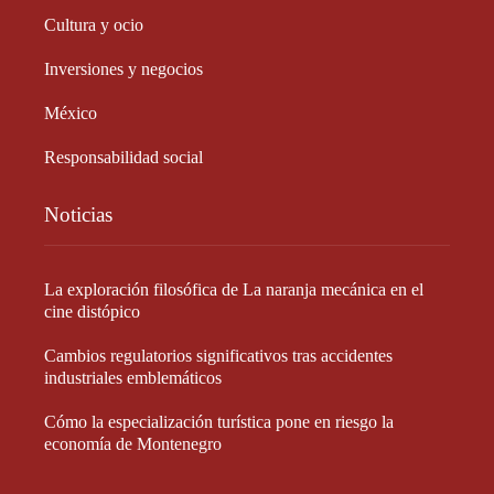
Cultura y ocio
Inversiones y negocios
México
Responsabilidad social
Noticias
La exploración filosófica de La naranja mecánica en el
cine distópico
Cambios regulatorios significativos tras accidentes
industriales emblemáticos
Cómo la especialización turística pone en riesgo la
economía de Montenegro