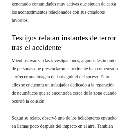
generando comunidades muy activas que siguen de cerca
los acontecimientos relacionados con sus creadores
favoritos.
Testigos relatan instantes de terror
tras el accidente
Mientras avanzan las investigaciones, algunos testimonios
de personas que presenciaron el accidente han comenzado
a ofrecer una imagen de la magnitud del suceso. Entre
ellos se encuentra un trabajador dedicado a la reparación
de neumáticos que se encontraba cerca de la zona cuando
ocurrió la colisión.
Según su relato, observó uno de los helicópteros envuelto
en llamas poco después del impacto en el aire. También