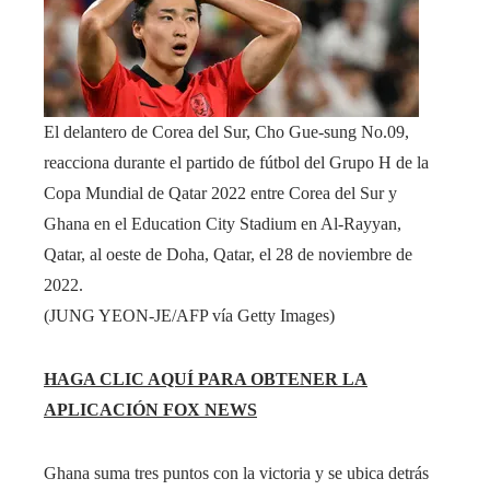
El delantero de Corea del Sur, Cho Gue-sung No.09,
reacciona durante el partido de fútbol del Grupo H de la
Copa Mundial de Qatar 2022 entre Corea del Sur y
Ghana en el Education City Stadium en Al-Rayyan,
Qatar, al oeste de Doha, Qatar, el 28 de noviembre de
2022.
(JUNG YEON-JE/AFP vía Getty Images)
HAGA CLIC AQUÍ PARA OBTENER LA
APLICACIÓN FOX NEWS
Ghana suma tres puntos con la victoria y se ubica detrás