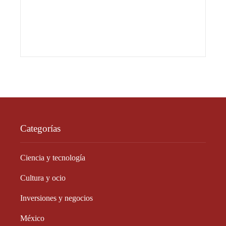
Categorías
Ciencia y tecnología
Cultura y ocio
Inversiones y negocios
México