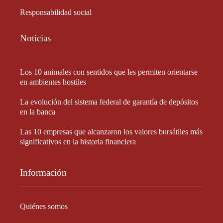
Responsabilidad social
Noticias
Los 10 animales con sentidos que les permiten orientarse
en ambientes hostiles
La evolución del sistema federal de garantía de depósitos
en la banca
Las 10 empresas que alcanzaron los valores bursátiles más
significativos en la historia financiera
Información
Quiénes somos