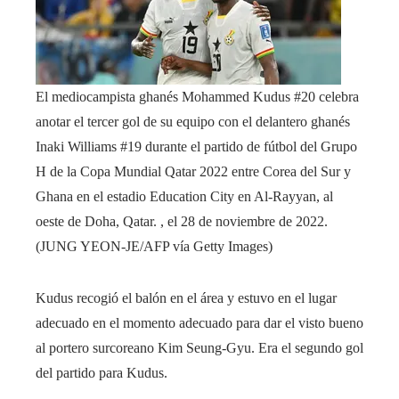
El mediocampista ghanés Mohammed Kudus #20 celebra
anotar el tercer gol de su equipo con el delantero ghanés
Inaki Williams #19 durante el partido de fútbol del Grupo
H de la Copa Mundial Qatar 2022 entre Corea del Sur y
Ghana en el estadio Education City en Al-Rayyan, al
oeste de Doha, Qatar. , el 28 de noviembre de 2022.
(JUNG YEON-JE/AFP vía Getty Images)
Kudus recogió el balón en el área y estuvo en el lugar
adecuado en el momento adecuado para dar el visto bueno
al portero surcoreano Kim Seung-Gyu. Era el segundo gol
del partido para Kudus.