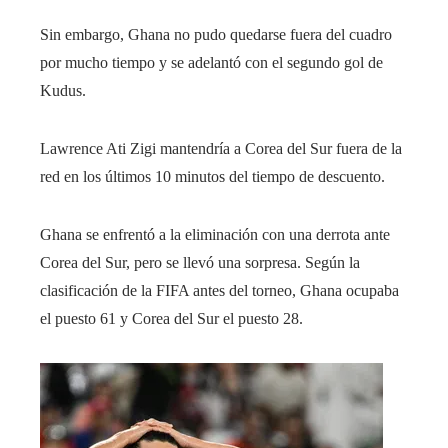
Sin embargo, Ghana no pudo quedarse fuera del cuadro
por mucho tiempo y se adelantó con el segundo gol de
Kudus.
Lawrence Ati Zigi mantendría a Corea del Sur fuera de la
red en los últimos 10 minutos del tiempo de descuento.
Ghana se enfrentó a la eliminación con una derrota ante
Corea del Sur, pero se llevó una sorpresa. Según la
clasificación de la FIFA antes del torneo, Ghana ocupaba
el puesto 61 y Corea del Sur el puesto 28.