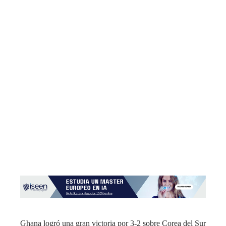
Ghana logró una gran victoria por 3-2 sobre Corea del Sur