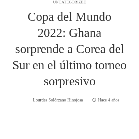
UNCATEGORIZED
Copa del Mundo
2022: Ghana
sorprende a Corea del
Sur en el último torneo
sorpresivo
Lourdes Solórzano Hinojosa
Hace 4 años