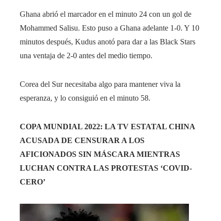
Ghana abrió el marcador en el minuto 24 con un gol de
Mohammed Salisu. Esto puso a Ghana adelante 1-0. Y 10
minutos después, Kudus anotó para dar a las Black Stars
una ventaja de 2-0 antes del medio tiempo.
Corea del Sur necesitaba algo para mantener viva la
esperanza, y lo consiguió en el minuto 58.
COPA MUNDIAL 2022: LA TV ESTATAL CHINA
ACUSADA DE CENSURAR A LOS
AFICIONADOS SIN MÁSCARA MIENTRAS
LUCHAN CONTRA LAS PROTESTAS ‘COVID-
CERO’