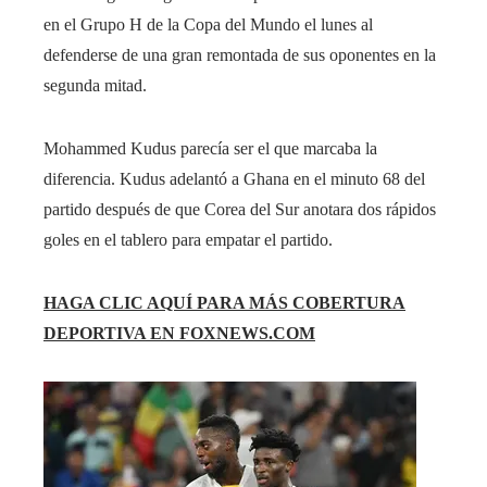
en el Grupo H de la Copa del Mundo el lunes al
defenderse de una gran remontada de sus oponentes en la
segunda mitad.
Mohammed Kudus parecía ser el que marcaba la
diferencia. Kudus adelantó a Ghana en el minuto 68 del
partido después de que Corea del Sur anotara dos rápidos
goles en el tablero para empatar el partido.
HAGA CLIC AQUÍ PARA MÁS COBERTURA
DEPORTIVA EN FOXNEWS.COM