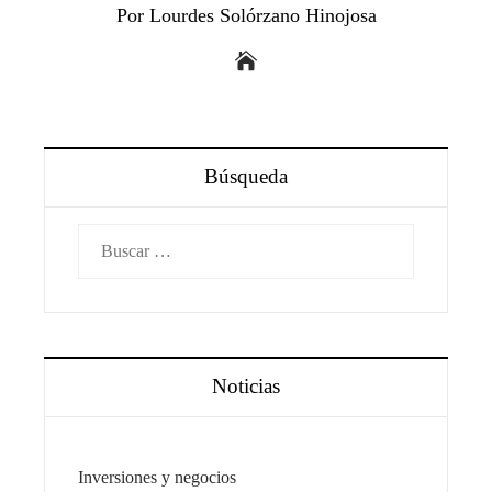
Por Lourdes Solórzano Hinojosa
Búsqueda
Buscar:
Noticias
Inversiones y negocios