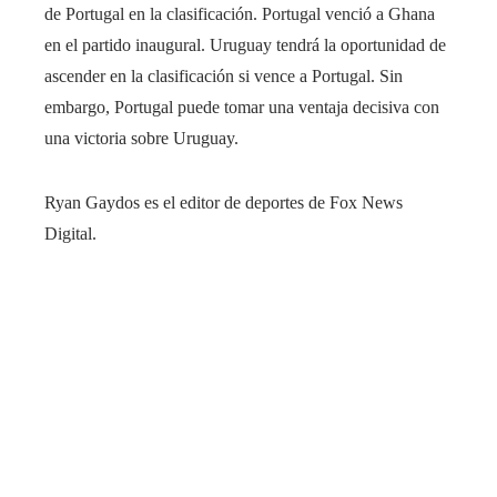
de Portugal en la clasificación. Portugal venció a Ghana
en el partido inaugural. Uruguay tendrá la oportunidad de
ascender en la clasificación si vence a Portugal. Sin
embargo, Portugal puede tomar una ventaja decisiva con
una victoria sobre Uruguay.
Ryan Gaydos es el editor de deportes de Fox News
Digital.