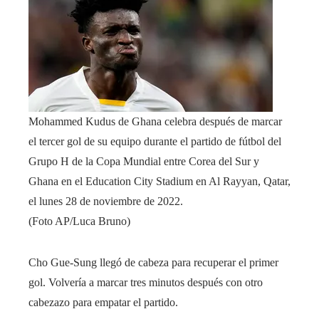
Mohammed Kudus de Ghana celebra después de marcar
el tercer gol de su equipo durante el partido de fútbol del
Grupo H de la Copa Mundial entre Corea del Sur y
Ghana en el Education City Stadium en Al Rayyan, Qatar,
el lunes 28 de noviembre de 2022.
(Foto AP/Luca Bruno)
Cho Gue-Sung llegó de cabeza para recuperar el primer
gol. Volvería a marcar tres minutos después con otro
cabezazo para empatar el partido.