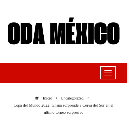
Inicio
Uncategorized
Copa del Mundo 2022: Ghana sorprende a Corea del Sur en el
último torneo sorpresivo