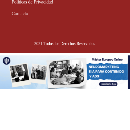
Políticas de Privacidad
Contacto
2021 Todos los Derechos Reservados.