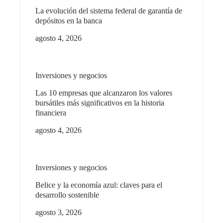
La evolución del sistema federal de garantía de
depósitos en la banca
agosto 4, 2026
Inversiones y negocios
Las 10 empresas que alcanzaron los valores
bursátiles más significativos en la historia
financiera
agosto 4, 2026
Inversiones y negocios
Belice y la economía azul: claves para el
desarrollo sostenible
agosto 3, 2026