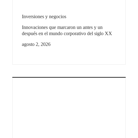
Inversiones y negocios
Innovaciones que marcaron un antes y un
después en el mundo corporativo del siglo XX
agosto 2, 2026