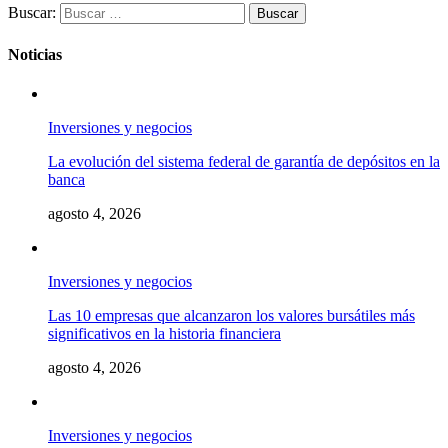
Buscar:
Noticias
Inversiones y negocios
La evolución del sistema federal de garantía de depósitos en la
banca
agosto 4, 2026
Inversiones y negocios
Las 10 empresas que alcanzaron los valores bursátiles más
significativos en la historia financiera
agosto 4, 2026
Inversiones y negocios