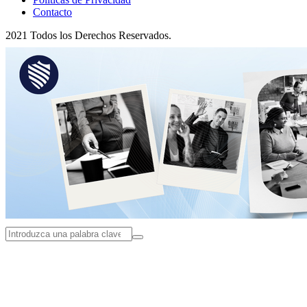
Contacto
2021 Todos los Derechos Reservados.