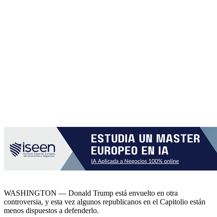
WASHINGTON — Donald Trump está envuelto en otra
controversia, y esta vez algunos republicanos en el Capitolio están
menos dispuestos a defenderlo.