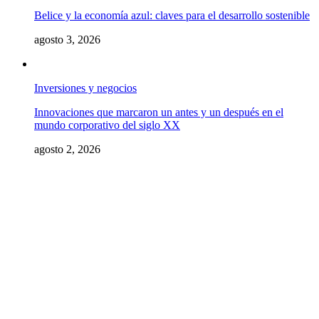
Belice y la economía azul: claves para el desarrollo sostenible
agosto 3, 2026
Inversiones y negocios
Innovaciones que marcaron un antes y un después en el
mundo corporativo del siglo XX
agosto 2, 2026