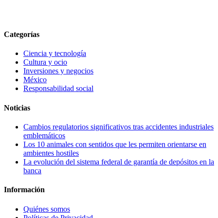
Categorías
Ciencia y tecnología
Cultura y ocio
Inversiones y negocios
México
Responsabilidad social
Noticias
Cambios regulatorios significativos tras accidentes industriales
emblemáticos
Los 10 animales con sentidos que les permiten orientarse en
ambientes hostiles
La evolución del sistema federal de garantía de depósitos en la
banca
Información
Quiénes somos
Políticas de Privacidad