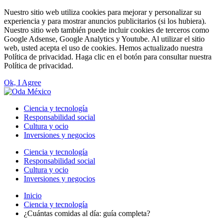
Nuestro sitio web utiliza cookies para mejorar y personalizar su
experiencia y para mostrar anuncios publicitarios (si los hubiera).
Nuestro sitio web también puede incluir cookies de terceros como
Google Adsense, Google Analytics y Youtube. Al utilizar el sitio
web, usted acepta el uso de cookies. Hemos actualizado nuestra
Política de privacidad. Haga clic en el botón para consultar nuestra
Política de privacidad.
Ok, I Agree
Ciencia y tecnología
Responsabilidad social
Cultura y ocio
Inversiones y negocios
Ciencia y tecnología
Responsabilidad social
Cultura y ocio
Inversiones y negocios
Inicio
Ciencia y tecnología
¿Cuántas comidas al día: guía completa?