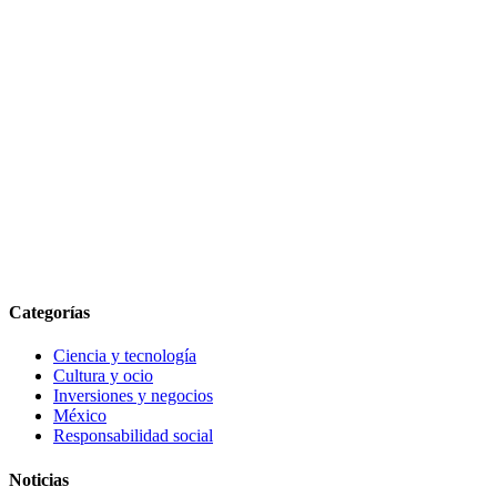
Categorías
Ciencia y tecnología
Cultura y ocio
Inversiones y negocios
México
Responsabilidad social
Noticias