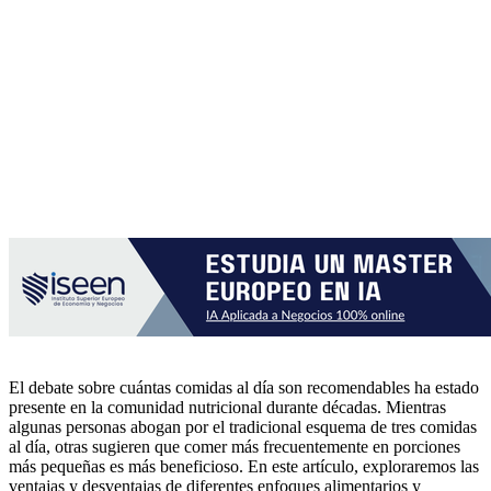
El debate sobre cuántas comidas al día son recomendables ha estado
presente en la comunidad nutricional durante décadas. Mientras
algunas personas abogan por el tradicional esquema de tres comidas
al día, otras sugieren que comer más frecuentemente en porciones
más pequeñas es más beneficioso. En este artículo, exploraremos las
ventajas y desventajas de diferentes enfoques alimentarios y