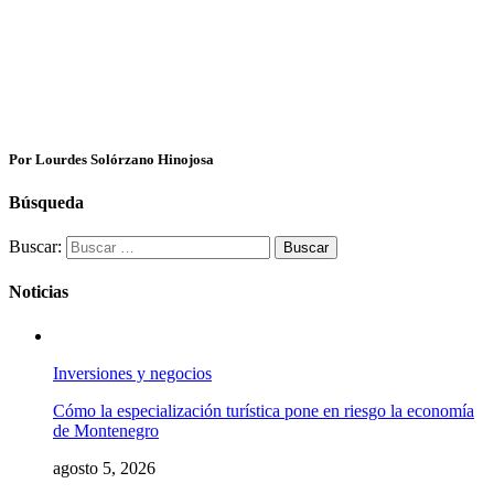
Por Lourdes Solórzano Hinojosa
Búsqueda
Buscar:
Noticias
Inversiones y negocios
Cómo la especialización turística pone en riesgo la economía
de Montenegro
agosto 5, 2026