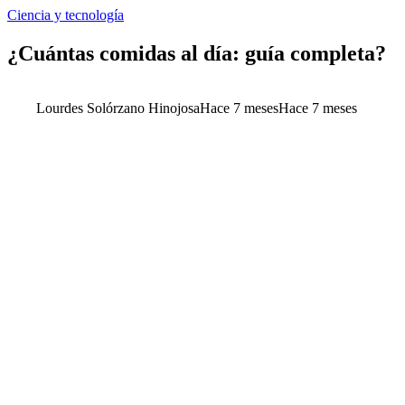
Ciencia y tecnología
¿Cuántas comidas al día: guía completa?
Lourdes Solórzano Hinojosa
Hace 7 meses
Hace 7 meses