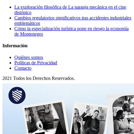
La exploración filosófica de La naranja mecánica en el cine
distópico
Cambios regulatorios significativos tras accidentes industriales
emblemáticos
Cómo la especialización turística pone en riesgo la economía
de Montenegro
Información
Quiénes somos
Políticas de Privacidad
Contacto
2021 Todos los Derechos Reservados.