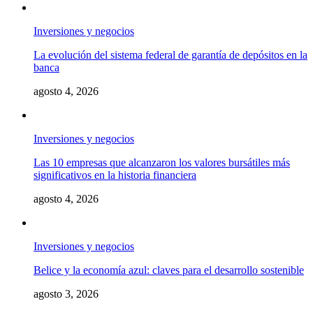
Inversiones y negocios
La evolución del sistema federal de garantía de depósitos en la
banca
agosto 4, 2026
Inversiones y negocios
Las 10 empresas que alcanzaron los valores bursátiles más
significativos en la historia financiera
agosto 4, 2026
Inversiones y negocios
Belice y la economía azul: claves para el desarrollo sostenible
agosto 3, 2026