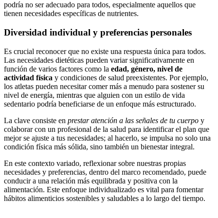
podría no ser adecuado para todos, especialmente aquellos que
tienen necesidades específicas de nutrientes.
Diversidad individual y preferencias personales
Es crucial reconocer que no existe una respuesta única para todos.
Las necesidades dietéticas pueden variar significativamente en
función de varios factores como la
edad, género, nivel de
actividad física
y condiciones de salud preexistentes. Por ejemplo,
los atletas pueden necesitar comer más a menudo para sostener su
nivel de energía, mientras que alguien con un estilo de vida
sedentario podría beneficiarse de un enfoque más estructurado.
La clave consiste en
prestar atención a las señales de tu cuerpo
y
colaborar con un profesional de la salud para identificar el plan que
mejor se ajuste a tus necesidades; al hacerlo, se impulsa no solo una
condición física más sólida, sino también un bienestar integral.
En este contexto variado, reflexionar sobre nuestras propias
necesidades y preferencias, dentro del marco recomendado, puede
conducir a una relación más equilibrada y positiva con la
alimentación. Este enfoque individualizado es vital para fomentar
hábitos alimenticios sostenibles y saludables a lo largo del tiempo.