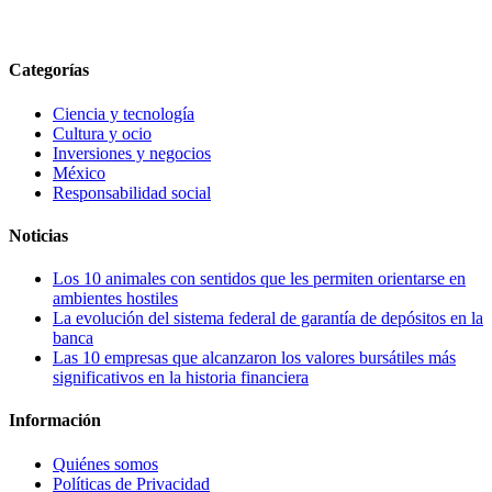
Categorías
Ciencia y tecnología
Cultura y ocio
Inversiones y negocios
México
Responsabilidad social
Noticias
Los 10 animales con sentidos que les permiten orientarse en
ambientes hostiles
La evolución del sistema federal de garantía de depósitos en la
banca
Las 10 empresas que alcanzaron los valores bursátiles más
significativos en la historia financiera
Información
Quiénes somos
Políticas de Privacidad