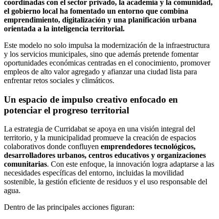
coordinadas con el sector privado, la academia y la comunidad,
el gobierno local ha fomentado un entorno que combina
emprendimiento, digitalización y una planificación urbana
orientada a la inteligencia territorial.
Este modelo no solo impulsa la modernización de la infraestructura
y los servicios municipales, sino que además pretende fomentar
oportunidades económicas centradas en el conocimiento, promover
empleos de alto valor agregado y afianzar una ciudad lista para
enfrentar retos sociales y climáticos.
Un espacio de impulso creativo enfocado en
potenciar el progreso territorial
La estrategia de Curridabat se apoya en una visión integral del
territorio, y la municipalidad promueve la creación de espacios
colaborativos donde confluyen
emprendedores tecnológicos,
desarrolladores urbanos, centros educativos y organizaciones
comunitarias
. Con este enfoque, la innovación logra adaptarse a las
necesidades específicas del entorno, incluidas la movilidad
sostenible, la gestión eficiente de residuos y el uso responsable del
agua.
Dentro de las principales acciones figuran: