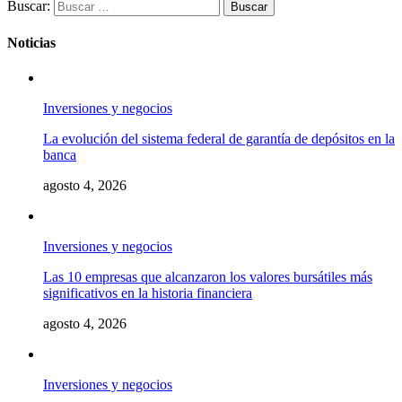
Buscar:
Noticias
Inversiones y negocios
La evolución del sistema federal de garantía de depósitos en la
banca
agosto 4, 2026
Inversiones y negocios
Las 10 empresas que alcanzaron los valores bursátiles más
significativos en la historia financiera
agosto 4, 2026
Inversiones y negocios