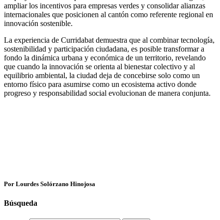
ampliar los incentivos para empresas verdes y consolidar alianzas
internacionales que posicionen al cantón como referente regional en
innovación sostenible.
La experiencia de Curridabat demuestra que al combinar tecnología,
sostenibilidad y participación ciudadana, es posible transformar a
fondo la dinámica urbana y económica de un territorio, revelando
que cuando la innovación se orienta al bienestar colectivo y al
equilibrio ambiental, la ciudad deja de concebirse solo como un
entorno físico para asumirse como un ecosistema activo donde
progreso y responsabilidad social evolucionan de manera conjunta.
Por Lourdes Solórzano Hinojosa
Búsqueda