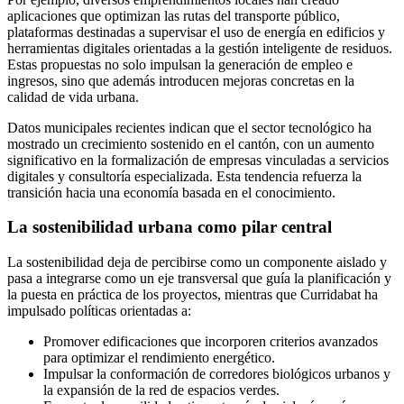
aplicaciones que optimizan las rutas del transporte público,
plataformas destinadas a supervisar el uso de energía en edificios y
herramientas digitales orientadas a la gestión inteligente de residuos.
Estas propuestas no solo impulsan la generación de empleo e
ingresos, sino que además introducen mejoras concretas en la
calidad de vida urbana.
Datos municipales recientes indican que el sector tecnológico ha
mostrado un crecimiento sostenido en el cantón, con un aumento
significativo en la formalización de empresas vinculadas a servicios
digitales y consultoría especializada. Esta tendencia refuerza la
transición hacia una economía basada en el conocimiento.
La sostenibilidad urbana como pilar central
La sostenibilidad deja de percibirse como un componente aislado y
pasa a integrarse como un eje transversal que guía la planificación y
la puesta en práctica de los proyectos, mientras que Curridabat ha
impulsado políticas orientadas a:
Promover edificaciones que incorporen criterios avanzados
para optimizar el rendimiento energético.
Impulsar la conformación de corredores biológicos urbanos y
la expansión de la red de espacios verdes.