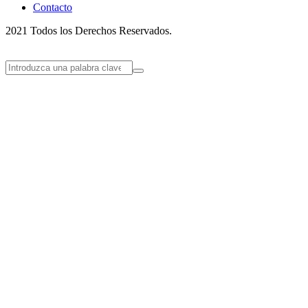
Contacto
2021 Todos los Derechos Reservados.