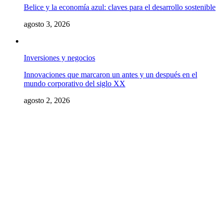
Belice y la economía azul: claves para el desarrollo sostenible
agosto 3, 2026
Inversiones y negocios
Innovaciones que marcaron un antes y un después en el
mundo corporativo del siglo XX
agosto 2, 2026