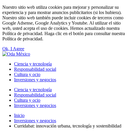
Nuestro sitio web utiliza cookies para mejorar y personalizar su
experiencia y para mostrar anuncios publicitarios (si los hubiera).
Nuestro sitio web también puede incluir cookies de terceros como
Google Adsense, Google Analytics y Youtube. Al utilizar el sitio
web, usted acepta el uso de cookies. Hemos actualizado nuestra
Política de privacidad. Haga clic en el botón para consultar nuestra
Política de privacidad.
Ok, I Agree
Ciencia y tecnología
Responsabilidad social
Cultura y ocio
Inversiones y negocios
Ciencia y tecnología
Responsabilidad social
Cultura y ocio
Inversiones y negocios
Inicio
Inversiones y negocios
Curridabat: innovación urbana, tecnología y sostenibilidad