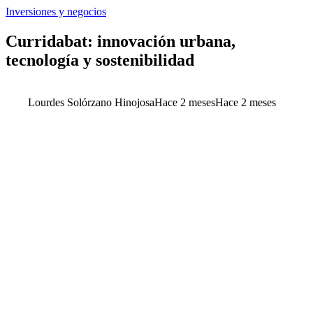
Inversiones y negocios
Curridabat: innovación urbana,
tecnología y sostenibilidad
Lourdes Solórzano Hinojosa
Hace 2 meses
Hace 2 meses