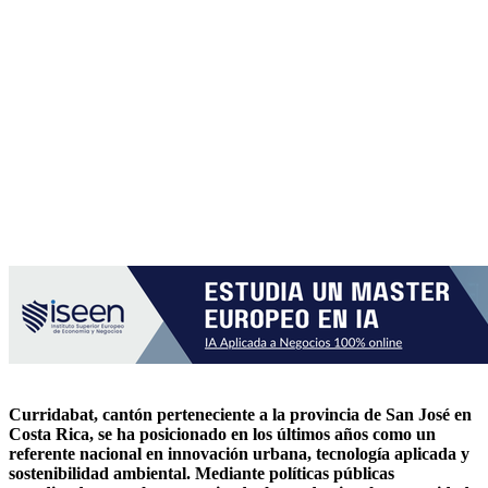
Curridabat, cantón perteneciente a la provincia de San José en
Costa Rica, se ha posicionado en los últimos años como un
referente nacional en innovación urbana, tecnología aplicada y
sostenibilidad ambiental. Mediante políticas públicas