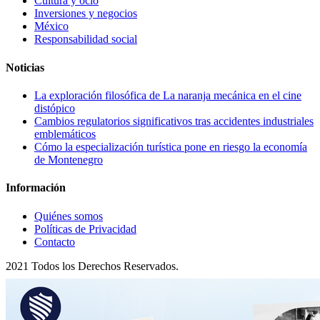
Cultura y ocio
Inversiones y negocios
México
Responsabilidad social
Noticias
La exploración filosófica de La naranja mecánica en el cine
distópico
Cambios regulatorios significativos tras accidentes industriales
emblemáticos
Cómo la especialización turística pone en riesgo la economía
de Montenegro
Información
Quiénes somos
Políticas de Privacidad
Contacto
2021 Todos los Derechos Reservados.