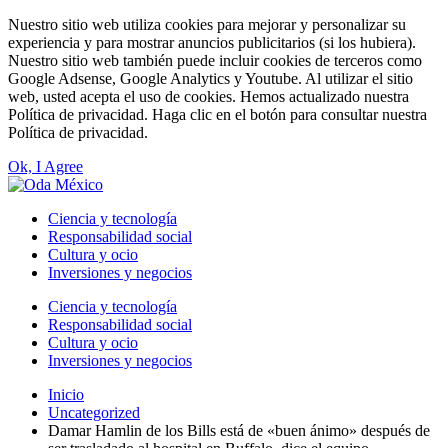
Nuestro sitio web utiliza cookies para mejorar y personalizar su
experiencia y para mostrar anuncios publicitarios (si los hubiera).
Nuestro sitio web también puede incluir cookies de terceros como
Google Adsense, Google Analytics y Youtube. Al utilizar el sitio
web, usted acepta el uso de cookies. Hemos actualizado nuestra
Política de privacidad. Haga clic en el botón para consultar nuestra
Política de privacidad.
Ok, I Agree
Ciencia y tecnología
Responsabilidad social
Cultura y ocio
Inversiones y negocios
Ciencia y tecnología
Responsabilidad social
Cultura y ocio
Inversiones y negocios
Inicio
Uncategorized
Damar Hamlin de los Bills está de «buen ánimo» después de