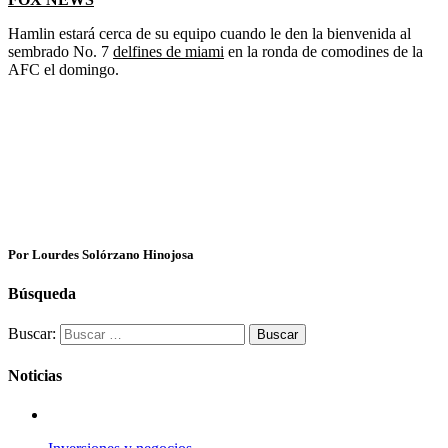
Hamlin estará cerca de su equipo cuando le den la bienvenida al
sembrado No. 7
delfines de miami
en la ronda de comodines de la
AFC el domingo.
Por Lourdes Solórzano Hinojosa
Búsqueda
Buscar:
Noticias