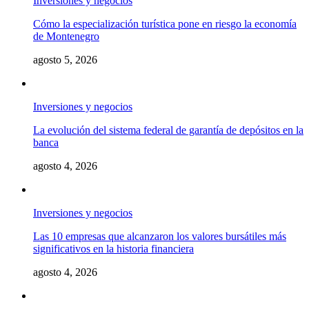
Inversiones y negocios
Cómo la especialización turística pone en riesgo la economía
de Montenegro
agosto 5, 2026
Inversiones y negocios
La evolución del sistema federal de garantía de depósitos en la
banca
agosto 4, 2026
Inversiones y negocios
Las 10 empresas que alcanzaron los valores bursátiles más
significativos en la historia financiera
agosto 4, 2026