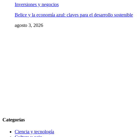
Inversiones y negocios
Belice y la economía azul: claves para el desarrollo sostenible
agosto 3, 2026
Categorías
Ciencia y tecnología