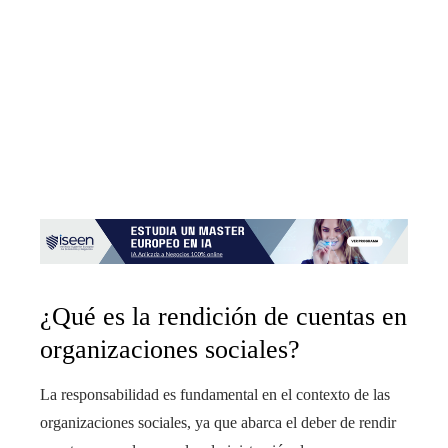
¿Qué es la rendición de cuentas en
organizaciones sociales?
La responsabilidad es fundamental en el contexto de las
organizaciones sociales, ya que abarca el deber de rendir