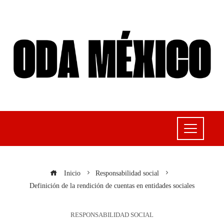
Inicio
Responsabilidad social
Definición de la rendición de cuentas en entidades sociales
RESPONSABILIDAD SOCIAL