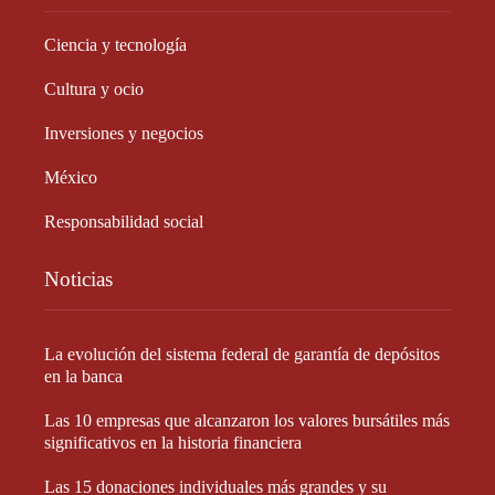
Ciencia y tecnología
Cultura y ocio
Inversiones y negocios
México
Responsabilidad social
Noticias
La evolución del sistema federal de garantía de depósitos
en la banca
Las 10 empresas que alcanzaron los valores bursátiles más
significativos en la historia financiera
Las 15 donaciones individuales más grandes y su