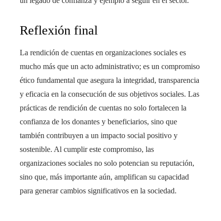
un legado de confianza y ejemplo a seguir en el sector.
Reflexión final
La rendición de cuentas en organizaciones sociales es
mucho más que un acto administrativo; es un compromiso
ético fundamental que asegura la integridad, transparencia
y eficacia en la consecución de sus objetivos sociales. Las
prácticas de rendición de cuentas no solo fortalecen la
confianza de los donantes y beneficiarios, sino que
también contribuyen a un impacto social positivo y
sostenible. Al cumplir este compromiso, las
organizaciones sociales no solo potencian su reputación,
sino que, más importante aún, amplifican su capacidad
para generar cambios significativos en la sociedad.