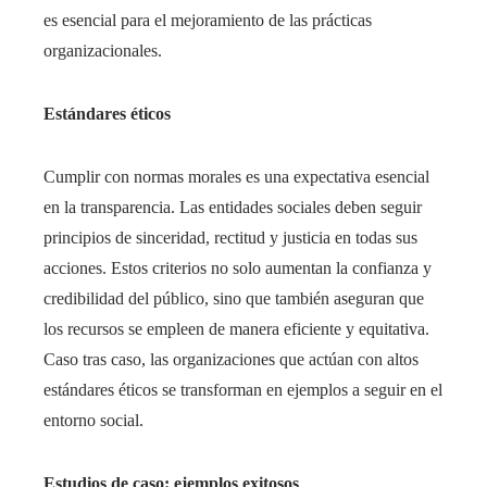
es esencial para el mejoramiento de las prácticas
organizacionales.
Estándares éticos
Cumplir con normas morales es una expectativa esencial
en la transparencia. Las entidades sociales deben seguir
principios de sinceridad, rectitud y justicia en todas sus
acciones. Estos criterios no solo aumentan la confianza y
credibilidad del público, sino que también aseguran que
los recursos se empleen de manera eficiente y equitativa.
Caso tras caso, las organizaciones que actúan con altos
estándares éticos se transforman en ejemplos a seguir en el
entorno social.
Estudios de caso: ejemplos exitosos