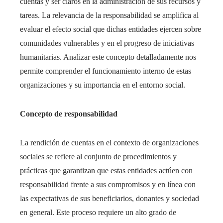
cuentas y ser claros en la administración de sus recursos y
tareas. La relevancia de la responsabilidad se amplifica al
evaluar el efecto social que dichas entidades ejercen sobre
comunidades vulnerables y en el progreso de iniciativas
humanitarias. Analizar este concepto detalladamente nos
permite comprender el funcionamiento interno de estas
organizaciones y su importancia en el entorno social.
Concepto de responsabilidad
La rendición de cuentas en el contexto de organizaciones
sociales se refiere al conjunto de procedimientos y
prácticas que garantizan que estas entidades actúen con
responsabilidad frente a sus compromisos y en línea con
las expectativas de sus beneficiarios, donantes y sociedad
en general. Este proceso requiere un alto grado de