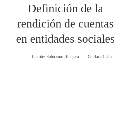
Definición de la
rendición de cuentas
en entidades sociales
Lourdes Solórzano Hinojosa
Hace 1 año