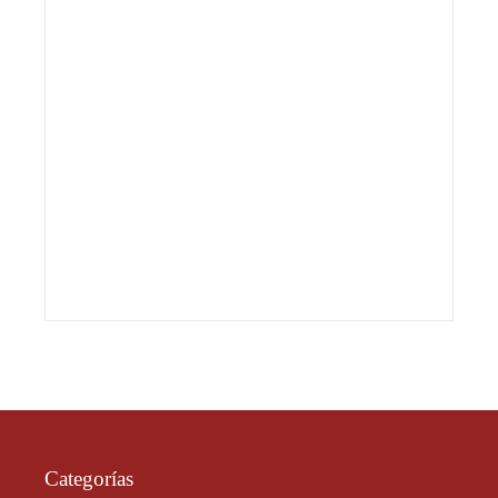
Categorías