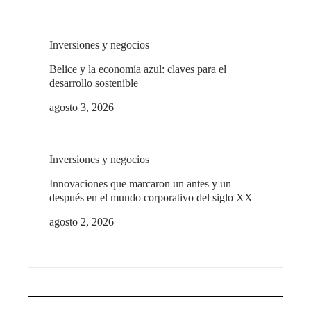
Inversiones y negocios
Belice y la economía azul: claves para el
desarrollo sostenible
agosto 3, 2026
Inversiones y negocios
Innovaciones que marcaron un antes y un
después en el mundo corporativo del siglo XX
agosto 2, 2026