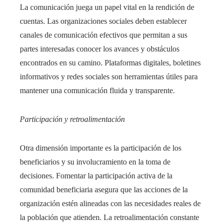
La comunicación juega un papel vital en la rendición de
cuentas. Las organizaciones sociales deben establecer
canales de comunicación efectivos que permitan a sus
partes interesadas conocer los avances y obstáculos
encontrados en su camino. Plataformas digitales, boletines
informativos y redes sociales son herramientas útiles para
mantener una comunicación fluida y transparente.
Participación y retroalimentación
Otra dimensión importante es la participación de los
beneficiarios y su involucramiento en la toma de
decisiones. Fomentar la participación activa de la
comunidad beneficiaria asegura que las acciones de la
organización estén alineadas con las necesidades reales de
la población que atienden. La retroalimentación constante