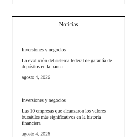
Noticias
Inversiones y negocios
La evolución del sistema federal de garantía de
depósitos en la banca
agosto 4, 2026
Inversiones y negocios
Las 10 empresas que alcanzaron los valores
bursátiles más significativos en la historia
financiera
agosto 4, 2026