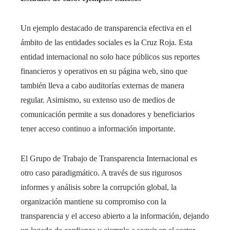
Un ejemplo destacado de transparencia efectiva en el
ámbito de las entidades sociales es la Cruz Roja. Esta
entidad internacional no solo hace públicos sus reportes
financieros y operativos en su página web, sino que
también lleva a cabo auditorías externas de manera
regular. Asimismo, su extenso uso de medios de
comunicación permite a sus donadores y beneficiarios
tener acceso continuo a información importante.
El Grupo de Trabajo de Transparencia Internacional es
otro caso paradigmático. A través de sus rigurosos
informes y análisis sobre la corrupción global, la
organización mantiene su compromiso con la
transparencia y el acceso abierto a la información, dejando