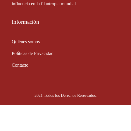
influencia en la filantropía mundial.
Información
Quiénes somos
Políticas de Privacidad
Contacto
2021 Todos los Derechos Reservados.