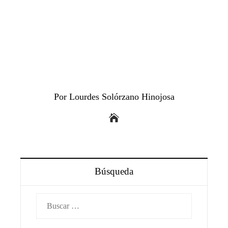
Por Lourdes Solórzano Hinojosa
Búsqueda
Buscar: