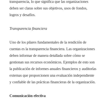
transparencia, lo que significa que las organizaciones
deben ser claras sobre sus objetivos, usos de fondos,
logros y desafíos.
Transparencia financiera
Uno de los pilares fundamentales de la rendición de
cuentas es la transparencia financiera. Las organizaciones
deben informar de manera detallada sobre cómo se
gestionan sus recursos económicos. Ejemplos de esto son
la publicación de informes anuales financieros y auditorías
externas que proporcionen una evaluación independiente
y confiable de las prácticas financieras de la organización.
Comunicación efectiva