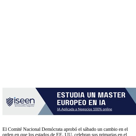
El Comité Nacional Demócrata aprobó el sábado un cambio en el
orden en que los estados de EE. UU. celebran sus primarias en el