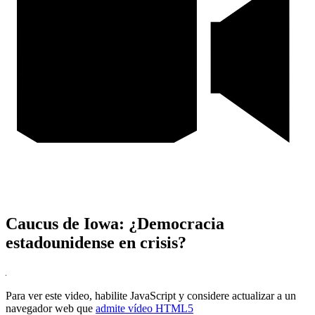
Caucus de Iowa: ¿Democracia
estadounidense en crisis?
Para ver este video, habilite JavaScript y considere actualizar a un
navegador web que
admite vídeo HTML5