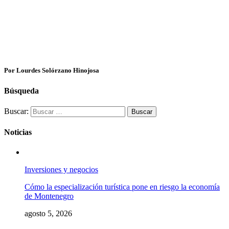
Por Lourdes Solórzano Hinojosa
Búsqueda
Buscar:
Noticias
Inversiones y negocios
Cómo la especialización turística pone en riesgo la economía
de Montenegro
agosto 5, 2026