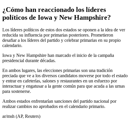
¿Cómo han reaccionado los líderes
políticos de Iowa y New Hampshire?
Los líderes políticos de estos dos estados se oponen a la idea de ver
reducida su influencia por primarias posteriores. Prometieron
desafiar a los líderes del partido y celebrar primarias en su propio
calendario.
Iowa y New Hampshire han marcado el inicio de la campaña
presidencial durante décadas.
En ambos lugares, las elecciones primarias son una tradición
preciada que ve a los diversos candidatos moverse por todo el estado
y entrar en cafeterías, salones y restaurantes en un esfuerzo por
interactuar y engatusar a la gente común para que acuda a las urnas
para sostenerse.
Ambos estados enfrentarían sanciones del partido nacional por
realizar cambios no aprobados en el calendario primario.
ar/msh (AP, Reuters)