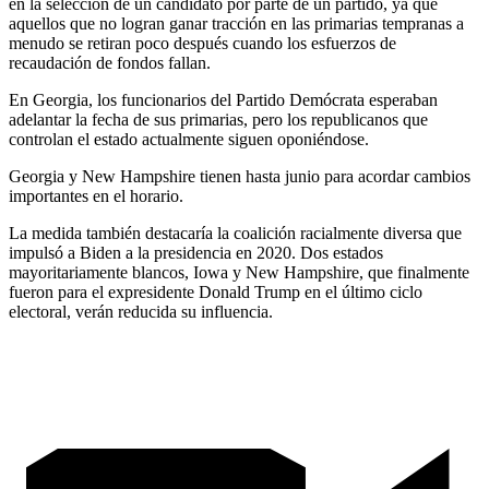
en la selección de un candidato por parte de un partido, ya que
aquellos que no logran ganar tracción en las primarias tempranas a
menudo se retiran poco después cuando los esfuerzos de
recaudación de fondos fallan.
En Georgia, los funcionarios del Partido Demócrata esperaban
adelantar la fecha de sus primarias, pero los republicanos que
controlan el estado actualmente siguen oponiéndose.
Georgia y New Hampshire tienen hasta junio para acordar cambios
importantes en el horario.
La medida también destacaría la coalición racialmente diversa que
impulsó a Biden a la presidencia en 2020. Dos estados
mayoritariamente blancos, Iowa y New Hampshire, que finalmente
fueron para el expresidente Donald Trump en el último ciclo
electoral, verán reducida su influencia.