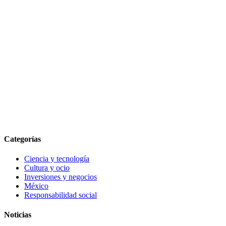
Categorías
Ciencia y tecnología
Cultura y ocio
Inversiones y negocios
México
Responsabilidad social
Noticias