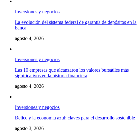
Inversiones y negocios
La evolución del sistema federal de garantía de depósitos en la
banca
agosto 4, 2026
Inversiones y negocios
Las 10 empresas que alcanzaron los valores bursátiles más
significativos en la historia financiera
agosto 4, 2026
Inversiones y negocios
Belice y la economía azul: claves para el desarrollo sostenible
agosto 3, 2026