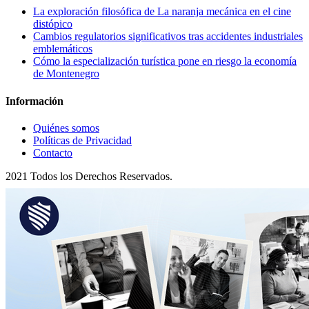
La exploración filosófica de La naranja mecánica en el cine
distópico
Cambios regulatorios significativos tras accidentes industriales
emblemáticos
Cómo la especialización turística pone en riesgo la economía
de Montenegro
Información
Quiénes somos
Políticas de Privacidad
Contacto
2021 Todos los Derechos Reservados.