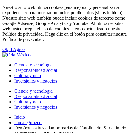
Nuestro sitio web utiliza cookies para mejorar y personalizar su
experiencia y para mostrar anuncios publicitarios (si los hubiera).
Nuestro sitio web también puede incluir cookies de terceros como
Google Adsense, Google Analytics y Youtube. Al utilizar el sitio
web, usted acepta el uso de cookies. Hemos actualizado nuestra
Política de privacidad. Haga clic en el botón para consultar nuestra
Política de privacidad.
Ok, I Agree
Ciencia y tecnología
Responsabilidad social
Cultura y ocio
Inversiones y negocios
Ciencia y tecnología
Responsabilidad social
Cultura y ocio
Inversiones y negocios
Inicio
Uncategorized
Demócratas trasladan primarias de Carolina del Sur al inicio