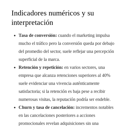
Indicadores numéricos y su
interpretación
Tasa de conversión:
cuando el marketing impulsa
mucho el tráfico pero la conversión queda por debajo
del promedio del sector, suele reflejar una percepción
superficial de la marca.
Retención y repetición:
en varios sectores, una
empresa que alcanza retenciones superiores al 40%
suele evidenciar una vivencia auténticamente
satisfactoria; si la retención es baja pese a recibir
numerosas visitas, la reputación podría ser endeble.
Churn y tasa de cancelación:
incrementos notables
en las cancelaciones posteriores a acciones
promocionales revelan adquisiciones sin una