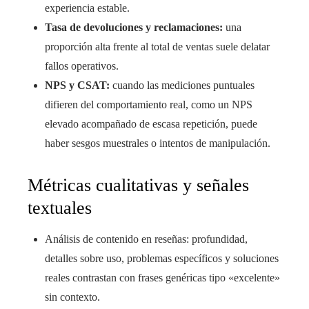
experiencia estable.
Tasa de devoluciones y reclamaciones:
una
proporción alta frente al total de ventas suele delatar
fallos operativos.
NPS y CSAT:
cuando las mediciones puntuales
difieren del comportamiento real, como un NPS
elevado acompañado de escasa repetición, puede
haber sesgos muestrales o intentos de manipulación.
Métricas cualitativas y señales
textuales
Análisis de contenido en reseñas: profundidad,
detalles sobre uso, problemas específicos y soluciones
reales contrastan con frases genéricas tipo «excelente»
sin contexto.