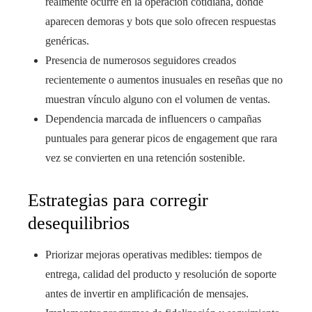
realmente ocurre en la operación cotidiana, donde
aparecen demoras y bots que solo ofrecen respuestas
genéricas.
Presencia de numerosos seguidores creados
recientemente o aumentos inusuales en reseñas que no
muestran vínculo alguno con el volumen de ventas.
Dependencia marcada de influencers o campañas
puntuales para generar picos de engagement que rara
vez se convierten en una retención sostenible.
Estrategias para corregir
desequilibrios
Priorizar mejoras operativas medibles: tiempos de
entrega, calidad del producto y resolución de soporte
antes de invertir en amplificación de mensajes.