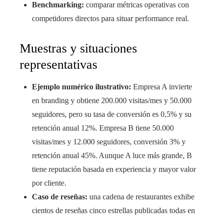
Benchmarking:
comparar métricas operativas con
competidores directos para situar performance real.
Muestras y situaciones
representativas
Ejemplo numérico ilustrativo:
Empresa A invierte
en branding y obtiene 200.000 visitas/mes y 50.000
seguidores, pero su tasa de conversión es 0,5% y su
retención anual 12%. Empresa B tiene 50.000
visitas/mes y 12.000 seguidores, conversión 3% y
retención anual 45%. Aunque A luce más grande, B
tiene reputación basada en experiencia y mayor valor
por cliente.
Caso de reseñas:
una cadena de restaurantes exhibe
cientos de reseñas cinco estrellas publicadas todas en