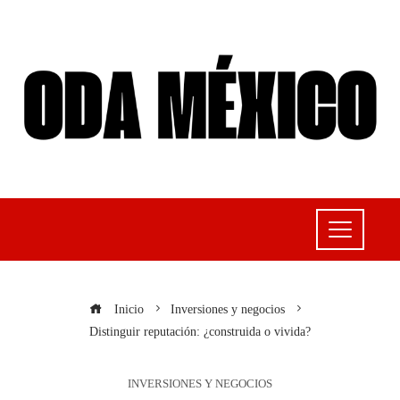
Inicio
Inversiones y negocios
Distinguir reputación: ¿construida o vivida?
INVERSIONES Y NEGOCIOS