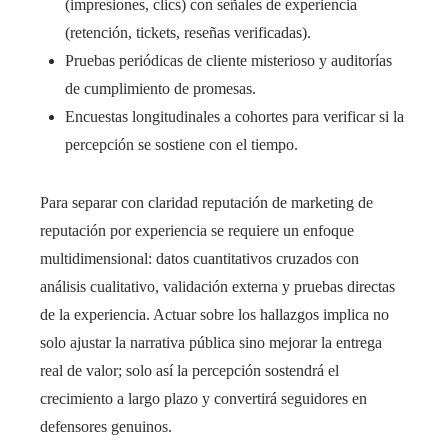
(impresiones, clics) con señales de experiencia
(retención, tickets, reseñas verificadas).
Pruebas periódicas de cliente misterioso y auditorías
de cumplimiento de promesas.
Encuestas longitudinales a cohortes para verificar si la
percepción se sostiene con el tiempo.
Para separar con claridad reputación de marketing de
reputación por experiencia se requiere un enfoque
multidimensional: datos cuantitativos cruzados con
análisis cualitativo, validación externa y pruebas directas
de la experiencia. Actuar sobre los hallazgos implica no
solo ajustar la narrativa pública sino mejorar la entrega
real de valor; solo así la percepción sostendrá el
crecimiento a largo plazo y convertirá seguidores en
defensores genuinos.