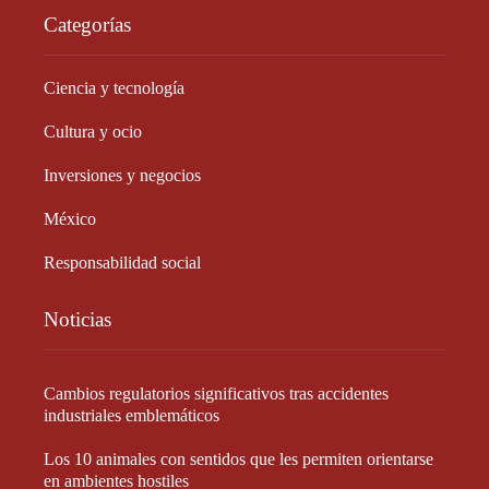
Categorías
Ciencia y tecnología
Cultura y ocio
Inversiones y negocios
México
Responsabilidad social
Noticias
Cambios regulatorios significativos tras accidentes
industriales emblemáticos
Los 10 animales con sentidos que les permiten orientarse
en ambientes hostiles