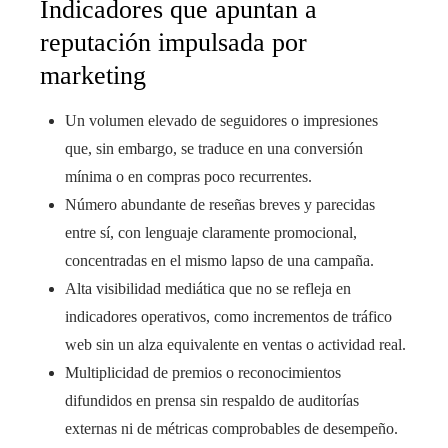
Indicadores que apuntan a
reputación impulsada por
marketing
Un volumen elevado de seguidores o impresiones
que, sin embargo, se traduce en una conversión
mínima o en compras poco recurrentes.
Número abundante de reseñas breves y parecidas
entre sí, con lenguaje claramente promocional,
concentradas en el mismo lapso de una campaña.
Alta visibilidad mediática que no se refleja en
indicadores operativos, como incrementos de tráfico
web sin un alza equivalente en ventas o actividad real.
Multiplicidad de premios o reconocimientos
difundidos en prensa sin respaldo de auditorías
externas ni de métricas comprobables de desempeño.