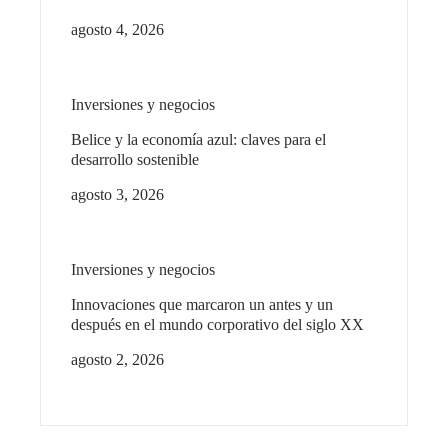
agosto 4, 2026
Inversiones y negocios
Belice y la economía azul: claves para el
desarrollo sostenible
agosto 3, 2026
Inversiones y negocios
Innovaciones que marcaron un antes y un
después en el mundo corporativo del siglo XX
agosto 2, 2026