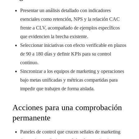
Presentar un análisis detallado con indicadores
esenciales como retención, NPS y la relación CAC
frente a CLV, acompañado de ejemplos específicos
que evidencien la brecha existente.
Seleccionar iniciativas con efecto verificable en plazos
de 90 a 180 días y definir KPIs para su control
continuo.
Sincronizar a los equipos de marketing y operaciones
bajo metas unificadas y métricas compartidas para
impedir que trabajen de forma aislada.
Acciones para una comprobación
permanente
Paneles de control que crucen señales de marketing