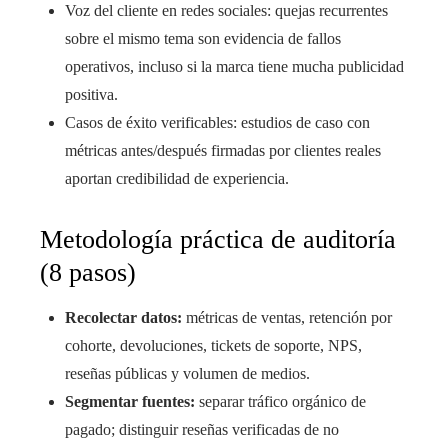
Voz del cliente en redes sociales: quejas recurrentes
sobre el mismo tema son evidencia de fallos
operativos, incluso si la marca tiene mucha publicidad
positiva.
Casos de éxito verificables: estudios de caso con
métricas antes/después firmadas por clientes reales
aportan credibilidad de experiencia.
Metodología práctica de auditoría
(8 pasos)
Recolectar datos:
métricas de ventas, retención por
cohorte, devoluciones, tickets de soporte, NPS,
reseñas públicas y volumen de medios.
Segmentar fuentes:
separar tráfico orgánico de
pagado; distinguir reseñas verificadas de no