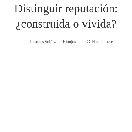
Distinguir reputación:
¿construida o vivida?
Lourdes Solórzano Hinojosa
Hace 2 meses