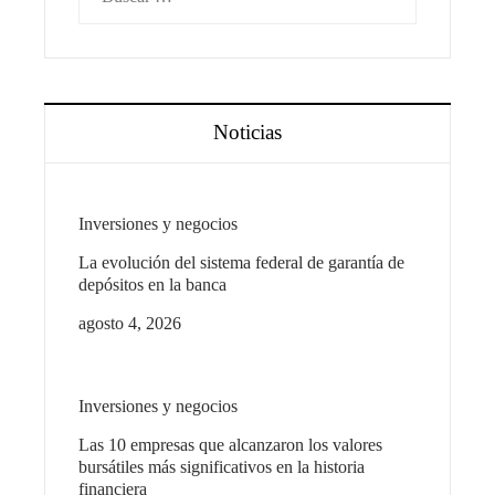
Noticias
Inversiones y negocios
La evolución del sistema federal de garantía de
depósitos en la banca
agosto 4, 2026
Inversiones y negocios
Las 10 empresas que alcanzaron los valores
bursátiles más significativos en la historia
financiera