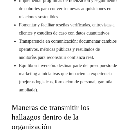
Implementar programas de fidelización y seguimiento
de cohortes para convertir nuevas adquisiciones en
relaciones sostenibles.
Fomentar y facilitar reseñas verificadas, entrevistas a
clientes y estudios de caso con datos cuantitativos.
Transparencia en comunicación: documentar cambios
operativos, métricas públicas y resultados de
auditorías para reconstruir confianza real.
Equilibrar inversión: destinar parte del presupuesto de
marketing a iniciativas que impacten la experiencia
(mejoras logísticas, formación de personal, garantía
ampliada).
Maneras de transmitir los
hallazgos dentro de la
organización