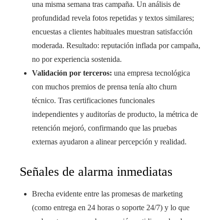
una misma semana tras campaña. Un análisis de
profundidad revela fotos repetidas y textos similares;
encuestas a clientes habituales muestran satisfacción
moderada. Resultado: reputación inflada por campaña,
no por experiencia sostenida.
Validación por terceros:
una empresa tecnológica
con muchos premios de prensa tenía alto churn
técnico. Tras certificaciones funcionales
independientes y auditorías de producto, la métrica de
retención mejoró, confirmando que las pruebas
externas ayudaron a alinear percepción y realidad.
Señales de alarma inmediatas
Brecha evidente entre las promesas de marketing
(como entrega en 24 horas o soporte 24/7) y lo que