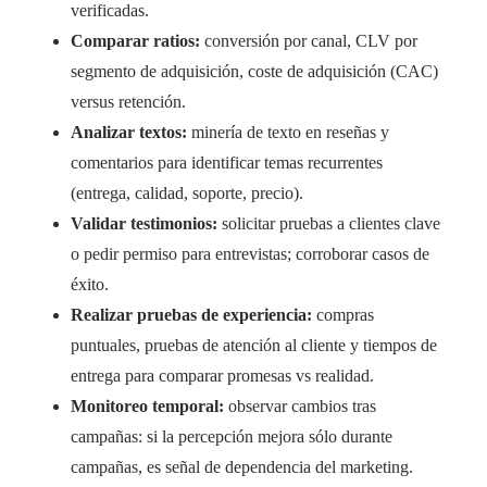
verificadas.
Comparar ratios:
conversión por canal, CLV por
segmento de adquisición, coste de adquisición (CAC)
versus retención.
Analizar textos:
minería de texto en reseñas y
comentarios para identificar temas recurrentes
(entrega, calidad, soporte, precio).
Validar testimonios:
solicitar pruebas a clientes clave
o pedir permiso para entrevistas; corroborar casos de
éxito.
Realizar pruebas de experiencia:
compras
puntuales, pruebas de atención al cliente y tiempos de
entrega para comparar promesas vs realidad.
Monitoreo temporal:
observar cambios tras
campañas: si la percepción mejora sólo durante
campañas, es señal de dependencia del marketing.