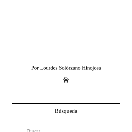
Por Lourdes Solórzano Hinojosa
Búsqueda
Buscar: