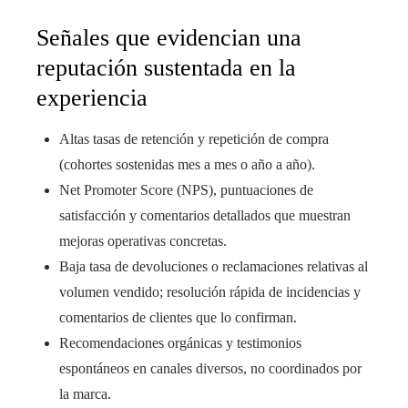
Señales que evidencian una
reputación sustentada en la
experiencia
Altas tasas de retención y repetición de compra
(cohortes sostenidas mes a mes o año a año).
Net Promoter Score (NPS), puntuaciones de
satisfacción y comentarios detallados que muestran
mejoras operativas concretas.
Baja tasa de devoluciones o reclamaciones relativas al
volumen vendido; resolución rápida de incidencias y
comentarios de clientes que lo confirman.
Recomendaciones orgánicas y testimonios
espontáneos en canales diversos, no coordinados por
la marca.