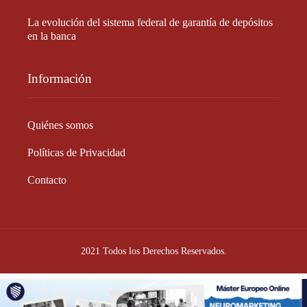
La evolución del sistema federal de garantía de depósitos
en la banca
Información
Quiénes somos
Políticas de Privacidad
Contacto
2021 Todos los Derechos Reservados.