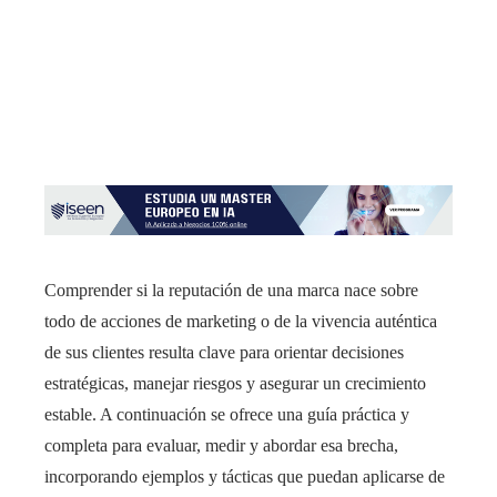
Comprender si la reputación de una marca nace sobre
todo de acciones de marketing o de la vivencia auténtica
de sus clientes resulta clave para orientar decisiones
estratégicas, manejar riesgos y asegurar un crecimiento
estable. A continuación se ofrece una guía práctica y
completa para evaluar, medir y abordar esa brecha,
incorporando ejemplos y tácticas que puedan aplicarse de