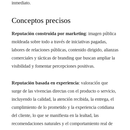
inmediato.
Conceptos precisos
Reputación construida por marketing
: imagen pública
moldeada sobre todo a través de iniciativas pagadas,
labores de relaciones públicas, contenido dirigido, alianzas
comerciales y tácticas de branding que buscan ampliar la
visibilidad y fomentar percepciones positivas.
Reputación basada en experiencia
: valoración que
surge de las vivencias directas con el producto o servicio,
incluyendo la calidad, la atención recibida, la entrega, el
cumplimiento de lo prometido y la experiencia cotidiana
del cliente, lo que se manifiesta en la lealtad, las
recomendaciones naturales y el comportamiento real de