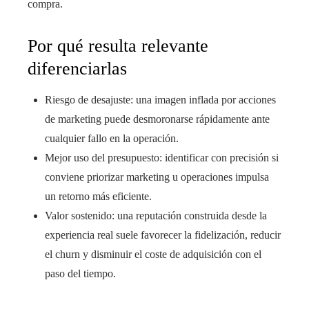
compra.
Por qué resulta relevante
diferenciarlas
Riesgo de desajuste: una imagen inflada por acciones
de marketing puede desmoronarse rápidamente ante
cualquier fallo en la operación.
Mejor uso del presupuesto: identificar con precisión si
conviene priorizar marketing u operaciones impulsa
un retorno más eficiente.
Valor sostenido: una reputación construida desde la
experiencia real suele favorecer la fidelización, reducir
el churn y disminuir el coste de adquisición con el
paso del tiempo.