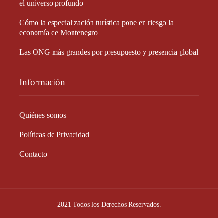
el universo profundo
Cómo la especialización turística pone en riesgo la
economía de Montenegro
Las ONG más grandes por presupuesto y presencia global
Información
Quiénes somos
Políticas de Privacidad
Contacto
2021 Todos los Derechos Reservados.