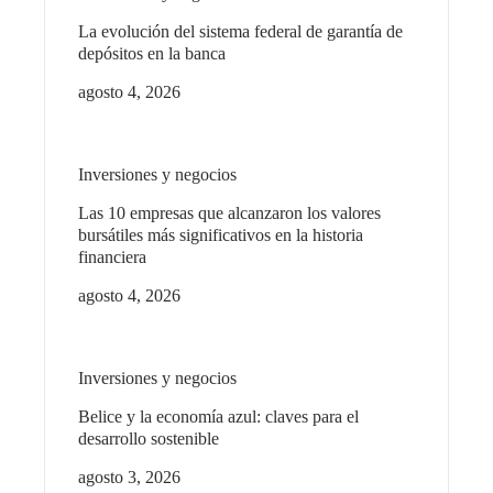
La evolución del sistema federal de garantía de
depósitos en la banca
agosto 4, 2026
Inversiones y negocios
Las 10 empresas que alcanzaron los valores
bursátiles más significativos en la historia
financiera
agosto 4, 2026
Inversiones y negocios
Belice y la economía azul: claves para el
desarrollo sostenible
agosto 3, 2026