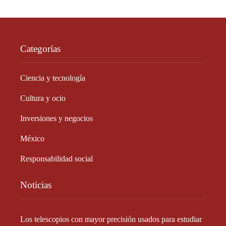
Categorías
Ciencia y tecnología
Cultura y ocio
Inversiones y negocios
México
Responsabilidad social
Noticias
Los telescopios con mayor precisión usados para estudiar