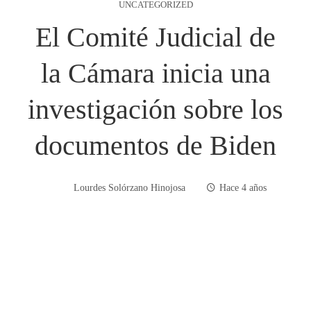
UNCATEGORIZED
El Comité Judicial de
la Cámara inicia una
investigación sobre los
documentos de Biden
Lourdes Solórzano Hinojosa
Hace 4 años