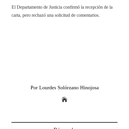
El Departamento de Justicia confirmó la recepción de la
carta, pero rechazó una solicitud de comentarios.
Por Lourdes Solórzano Hinojosa