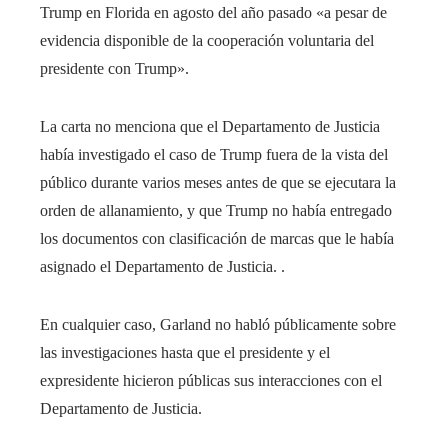
Trump en Florida en agosto del año pasado «a pesar de
evidencia disponible de la cooperación voluntaria del
presidente con Trump».
La carta no menciona que el Departamento de Justicia
había investigado el caso de Trump fuera de la vista del
público durante varios meses antes de que se ejecutara la
orden de allanamiento, y que Trump no había entregado
los documentos con clasificación de marcas que le había
asignado el Departamento de Justicia. .
En cualquier caso, Garland no habló públicamente sobre
las investigaciones hasta que el presidente y el
expresidente hicieron públicas sus interacciones con el
Departamento de Justicia.