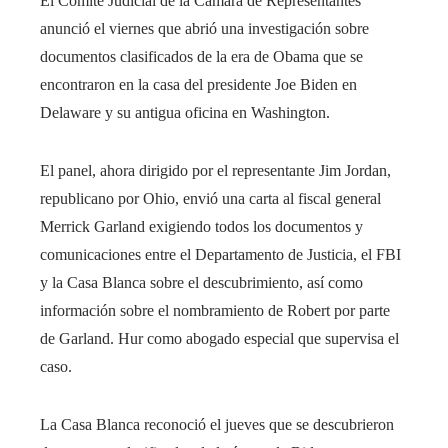
El Comité Judicial de la Cámara de Representantes
anunció el viernes que abrió una investigación sobre
documentos clasificados de la era de Obama que se
encontraron en la casa del presidente Joe Biden en
Delaware y su antigua oficina en Washington.
El panel, ahora dirigido por el representante Jim Jordan,
republicano por Ohio, envió una carta al fiscal general
Merrick Garland exigiendo todos los documentos y
comunicaciones entre el Departamento de Justicia, el FBI
y la Casa Blanca sobre el descubrimiento, así como
información sobre el nombramiento de Robert por parte
de Garland. Hur como abogado especial que supervisa el
caso.
La Casa Blanca reconoció el jueves que se descubrieron