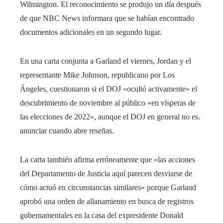
Wilmington. El reconocimiento se produjo un día después
de que NBC News informara que se habían encontrado
documentos adicionales en un segundo lugar.
En una carta conjunta a Garland el viernes, Jordan y el
representante Mike Johnson, republicano por Los
Ángeles, cuestionaron si el DOJ «ocultó activamente» el
descubrimiento de noviembre al público «en vísperas de
las elecciones de 2022», aunque el DOJ en general no es.
anunciar cuando abre reseñas.
La carta también afirma erróneamente que «las acciones
del Departamento de Justicia aquí parecen desviarse de
cómo actuó en circunstancias similares» porque Garland
aprobó una orden de allanamiento en busca de registros
gubernamentales en la casa del expresidente Donald