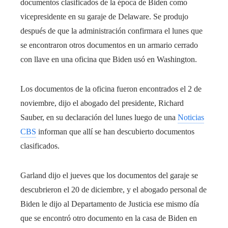
documentos clasificados de la época de Biden como
vicepresidente en su garaje de Delaware. Se produjo
después de que la administración confirmara el lunes que
se encontraron otros documentos en un armario cerrado
con llave en una oficina que Biden usó en Washington.
Los documentos de la oficina fueron encontrados el 2 de
noviembre, dijo el abogado del presidente, Richard
Sauber, en su declaración del lunes luego de una
Noticias
CBS
informan que allí se han descubierto documentos
clasificados.
Garland dijo el jueves que los documentos del garaje se
descubrieron el 20 de diciembre, y el abogado personal de
Biden le dijo al Departamento de Justicia ese mismo día
que se encontró otro documento en la casa de Biden en