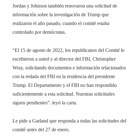
Jordan y Johnson también renovaron una solicitud de
información sobre la investigación de Trump que
realizaron el año pasado, cuando el comité estaba
controlado por demócratas.
“El 15 de agosto de 2022, los republicanos del Comité le
escribieron a usted y al director del FBI, Christopher
Wray, solicitando documentos e información relacionados
con la redada del FBI en la residencia del presidente
Trump. El Departamento y el FBI no han respondido
suficientemente a esta solicitud. Nuestras solicitudes
siguen pendientes”. leyó la carta.
Le pide a Garland que responda a todas las solicitudes del
comité antes del 27 de enero.