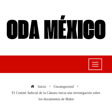
Inicio
Uncategorized
El Comité Judicial de la Cámara inicia una investigación sobre
los documentos de Biden