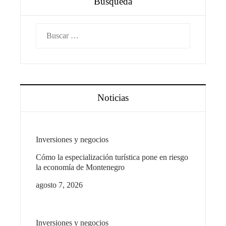
Búsqueda
Buscar:
Noticias
Inversiones y negocios
Cómo la especialización turística pone en riesgo
la economía de Montenegro
agosto 7, 2026
Inversiones y negocios