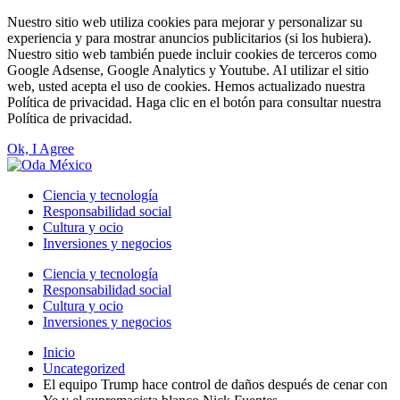
Nuestro sitio web utiliza cookies para mejorar y personalizar su
experiencia y para mostrar anuncios publicitarios (si los hubiera).
Nuestro sitio web también puede incluir cookies de terceros como
Google Adsense, Google Analytics y Youtube. Al utilizar el sitio
web, usted acepta el uso de cookies. Hemos actualizado nuestra
Política de privacidad. Haga clic en el botón para consultar nuestra
Política de privacidad.
Ok, I Agree
Ciencia y tecnología
Responsabilidad social
Cultura y ocio
Inversiones y negocios
Ciencia y tecnología
Responsabilidad social
Cultura y ocio
Inversiones y negocios
Inicio
Uncategorized
El equipo Trump hace control de daños después de cenar con