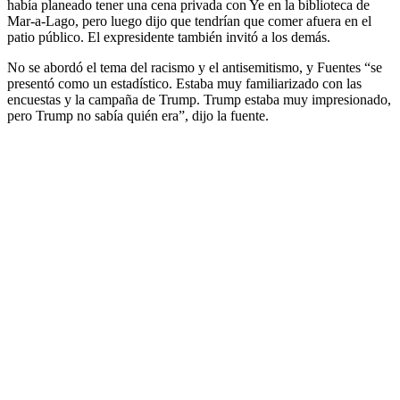
había planeado tener una cena privada con Ye en la biblioteca de
Mar-a-Lago, pero luego dijo que tendrían que comer afuera en el
patio público. El expresidente también invitó a los demás.
No se abordó el tema del racismo y el antisemitismo, y Fuentes “se
presentó como un estadístico. Estaba muy familiarizado con las
encuestas y la campaña de Trump. Trump estaba muy impresionado,
pero Trump no sabía quién era”, dijo la fuente.