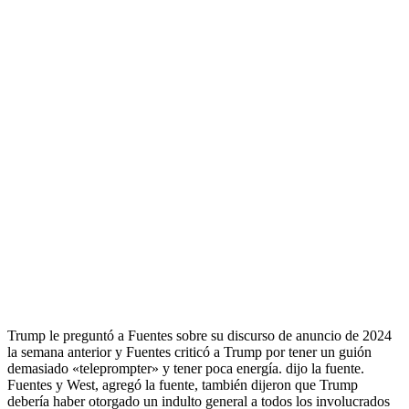
Trump le preguntó a Fuentes sobre su discurso de anuncio de 2024
la semana anterior y Fuentes criticó a Trump por tener un guión
demasiado «teleprompter» y tener poca energía.
dijo la fuente.
Fuentes y West, agregó la fuente, también dijeron que Trump
debería haber otorgado un indulto general a todos los involucrados