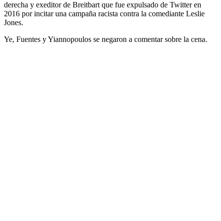
derecha y exeditor de Breitbart que fue expulsado de Twitter en
2016 por incitar una campaña racista contra la comediante Leslie
Jones.
Ye, Fuentes y Yiannopoulos se negaron a comentar sobre la cena.