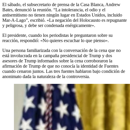
El sábado, el subsecretario de prensa de la Casa Blanca, Andrew
Bates, denunció la reunión. “La intolerancia, el odio y el
antisemitismo no tienen ningún lugar en Estados Unidos, incluido
Mar-A-Lago”, escribió. «La negación del Holocausto es repugnante
y peligrosa, y debe ser condenada enérgicamente».
El presidente, cuando los periodistas le preguntaron sobre su
reacción, respondió: «No quieres escuchar lo que pienso».
Una persona familiarizada con la conversación de la cena que no
está involucrada en la campaña presidencial de Trump y dos
asesores de Trump informados sobre la cena corroboraron la
afirmación de Trump de que no conocía la identidad de Fuentes
cuando cenaron juntos. Las tres fuentes hablaron bajo condición de
anonimato dada la naturaleza de la controversia.