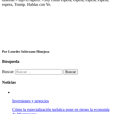
espera, Trump. Hablas con Ye.
Por Lourdes Solórzano Hinojosa
Búsqueda
Buscar:
Noticias
Inversiones y negocios
Cómo la especialización turística pone en riesgo la economía