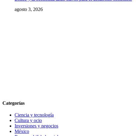
agosto 3, 2026
Categorías
Ciencia y tecnología
Cultura y ocio
Inversiones y negocios
México