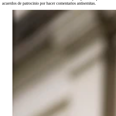
acuerdos de patrocinio por hacer comentarios antisemitas.