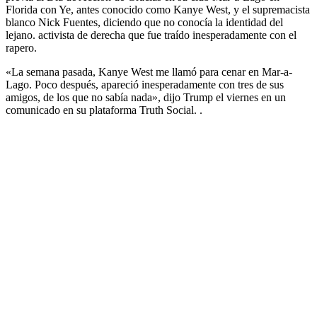
Florida con Ye, antes conocido como Kanye West, y el supremacista
blanco Nick Fuentes, diciendo que no conocía la identidad del
lejano. activista de derecha que fue traído inesperadamente con el
rapero.
«La semana pasada, Kanye West me llamó para cenar en Mar-a-
Lago. Poco después, apareció inesperadamente con tres de sus
amigos, de los que no sabía nada», dijo Trump el viernes en un
comunicado en su plataforma Truth Social. .