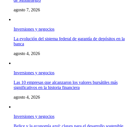
de Montenegro
agosto 7, 2026
Inversiones y negocios
La evolución del sistema federal de garantía de depósitos en la
banca
agosto 4, 2026
Inversiones y negocios
Las 10 empresas que alcanzaron los valores bursátiles más
significativos en la historia financiera
agosto 4, 2026
Inversiones y negocios
Belice y la economía azul: claves para el desarrollo sostenible