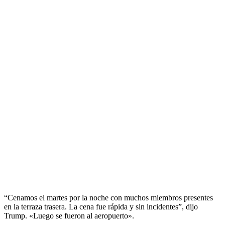
“Cenamos el martes por la noche con muchos miembros presentes
en la terraza trasera. La cena fue rápida y sin incidentes”, dijo
Trump. «Luego se fueron al aeropuerto».