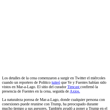
Los detalles de la cena comenzaron a surgir en Twitter el miércoles
cuando un reportero de Politico
tuiteó
que Ye y Fuentes habían sido
vistos en Mar-a-Lago. El sitio del curador
Timcast
confirmó la
presencia de Fuentes en la cena, seguida de
Axios.
La naturaleza porosa de Mar-a-Lago, donde cualquier persona con
conexiones puede reunirse con Trump, ha preocupado durante
mucho tiempo a sus asesores. También ayudó a poner a Trump en el