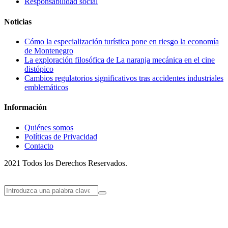
Responsabilidad social
Noticias
Cómo la especialización turística pone en riesgo la economía
de Montenegro
La exploración filosófica de La naranja mecánica en el cine
distópico
Cambios regulatorios significativos tras accidentes industriales
emblemáticos
Información
Quiénes somos
Políticas de Privacidad
Contacto
2021 Todos los Derechos Reservados.