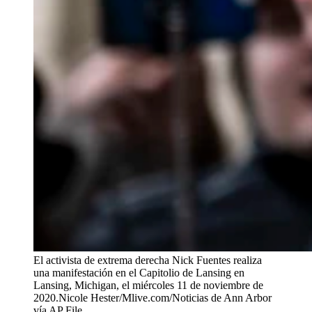
El activista de extrema derecha Nick Fuentes realiza
una manifestación en el Capitolio de Lansing en
Lansing, Michigan, el miércoles 11 de noviembre de
2020.
Nicole Hester/Mlive.com/Noticias de Ann Arbor
vía AP File