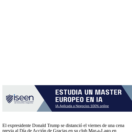
El expresidente Donald Trump se distanció el viernes de una cena
previa al Día de Acción de Gracias en su club Mar-a-Lago en