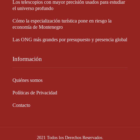
Los telescopios con mayor precisión usados para estudiar
el universo profundo
Cómo la especialización turística pone en riesgo la
economía de Montenegro
Las ONG más grandes por presupuesto y presencia global
Información
Quiénes somos
Políticas de Privacidad
Contacto
2021 Todos los Derechos Reservados.