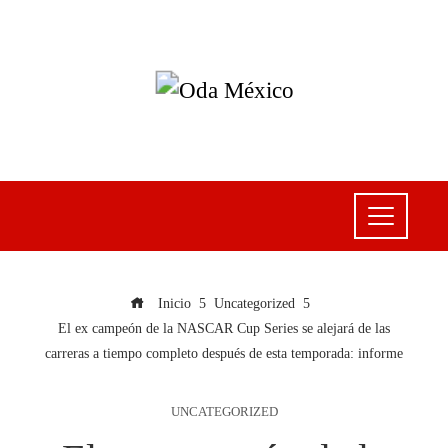
Inicio
Uncategorized
El ex campeón de la NASCAR Cup Series se alejará de las
carreras a tiempo completo después de esta temporada: informe
UNCATEGORIZED