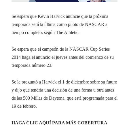
Se espera que Kevin Harvick anuncie que la próxima
temporada será la última como piloto de NASCAR a
tiempo completo, según The Athletic.
Se espera que el campeón de la NASCAR Cup Series
2014 haga el anuncio el jueves antes del comienzo de su
temporada número 23.
Se le preguntó a Harvick el 1 de diciembre sobre su futuro
y dijo que tendría una decisión de una forma u otra antes
de las 500 Millas de Daytona, que está programada para el
19 de febrero.
HAGA CLIC AQUÍ PARA MÁS COBERTURA