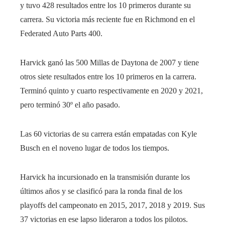
y tuvo 428 resultados entre los 10 primeros durante su
carrera. Su victoria más reciente fue en Richmond en el
Federated Auto Parts 400.
Harvick ganó las 500 Millas de Daytona de 2007 y tiene
otros siete resultados entre los 10 primeros en la carrera.
Terminó quinto y cuarto respectivamente en 2020 y 2021,
pero terminó 30º el año pasado.
Las 60 victorias de su carrera están empatadas con Kyle
Busch en el noveno lugar de todos los tiempos.
Harvick ha incursionado en la transmisión durante los
últimos años y se clasificó para la ronda final de los
playoffs del campeonato en 2015, 2017, 2018 y 2019. Sus
37 victorias en ese lapso lideraron a todos los pilotos.