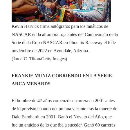
Kevin Harvick firma autógrafos para los fanáticos de
NASCAR en la alfombra roja antes del Campeonato de la
Serie de la Copa NASCAR en Phoenix Raceway el 6 de
noviembre de 2022 en Avondale, Arizona.
(Jared C. Tilton/Getty Images)
FRANKIE MUNIZ CORRIENDO EN LA SERIE
ARCA MENARDS
El hombre de 47 años comenzó su carrera en 2001 antes
de lo previsto cuando ocupó una vacante tras la muerte de
Dale Earnhardt en 2001. Ganó el Novato del Año, que
fue un anticipo de lo que iba a suceder. Ganó 60 carreras