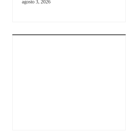
agosto 3, 2026