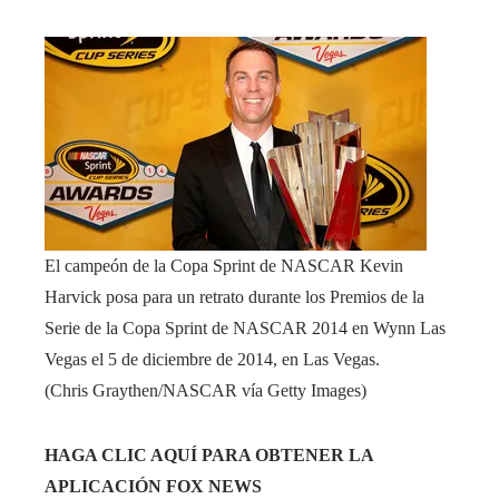
El campeón de la Copa Sprint de NASCAR Kevin
Harvick posa para un retrato durante los Premios de la
Serie de la Copa Sprint de NASCAR 2014 en Wynn Las
Vegas el 5 de diciembre de 2014, en Las Vegas.
(Chris Graythen/NASCAR vía Getty Images)
HAGA CLIC AQUÍ PARA OBTENER LA
APLICACIÓN FOX NEWS