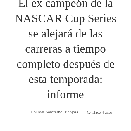
El ex campeón de la
NASCAR Cup Series
se alejará de las
carreras a tiempo
completo después de
esta temporada:
informe
Lourdes Solórzano Hinojosa
Hace 4 años