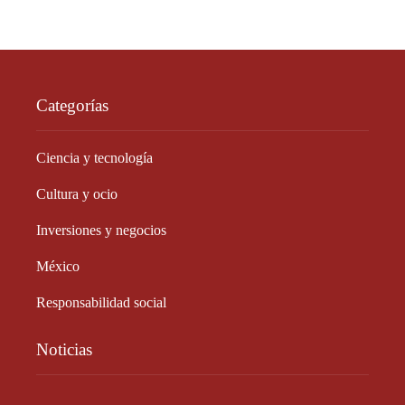
Categorías
Ciencia y tecnología
Cultura y ocio
Inversiones y negocios
México
Responsabilidad social
Noticias