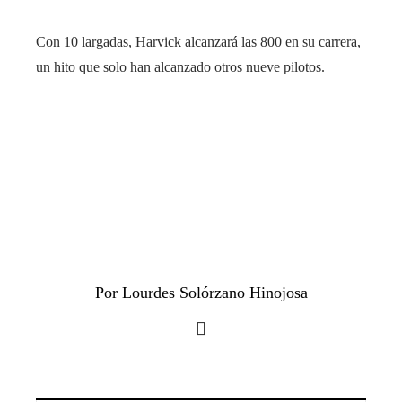
Con 10 largadas, Harvick alcanzará las 800 en su carrera,
un hito que solo han alcanzado otros nueve pilotos.
Por Lourdes Solórzano Hinojosa