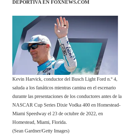
DEPORTIVA EN FOXNEWS.COM
Kevin Harvick, conductor del Busch Light Ford n.º 4,
saluda a los fanáticos mientras camina en el escenario
durante las presentaciones de los conductores antes de la
NASCAR Cup Series Dixie Vodka 400 en Homestead-
Miami Speedway el 23 de octubre de 2022, en
Homestead, Miami, Florida.
(Sean Gardner/Getty Images)