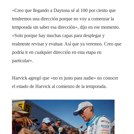
«Creo que llegando a Daytona sé al 100 por ciento que
tendremos una dirección porque no voy a comenzar la
temporada sin saber esa dirección», dijo en ese momento.
«Solo porque hay muchas capas para desplegar y
realmente revisar y evaluar. Así que ya veremos. Creo que
podría ir en cualquier dirección en esta etapa en
particular».
Harvick agregó que «no es justo para nadie» no conocer
el estado de Harvick al comienzo de la temporada.