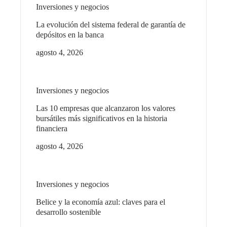
Inversiones y negocios
La evolución del sistema federal de garantía de
depósitos en la banca
agosto 4, 2026
Inversiones y negocios
Las 10 empresas que alcanzaron los valores
bursátiles más significativos en la historia
financiera
agosto 4, 2026
Inversiones y negocios
Belice y la economía azul: claves para el
desarrollo sostenible