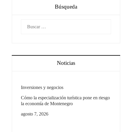
Búsqueda
Buscar:
Noticias
Inversiones y negocios
Cómo la especialización turística pone en riesgo
la economía de Montenegro
agosto 7, 2026