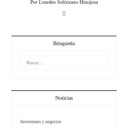
Por Lourdes Solórzano Hinojosa
Búsqueda
Buscar:
Noticias
Inversiones y negocios