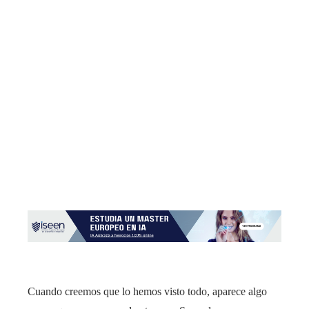
Cuando creemos que lo hemos visto todo, aparece algo