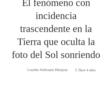
El fenómeno con
incidencia
trascendente en la
Tierra que oculta la
foto del Sol sonriendo
Lourdes Solórzano Hinojosa
Hace 4 años