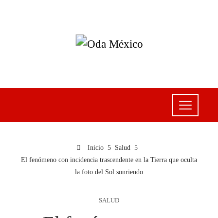
Inicio
Salud
El fenómeno con incidencia trascendente en la Tierra que oculta
la foto del Sol sonriendo
SALUD