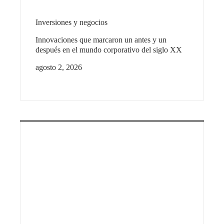
Inversiones y negocios
Innovaciones que marcaron un antes y un
después en el mundo corporativo del siglo XX
agosto 2, 2026