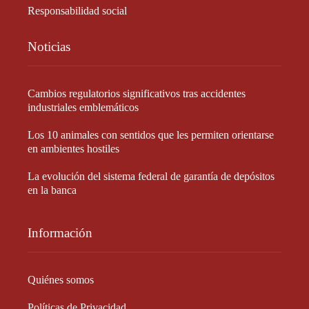
Responsabilidad social
Noticias
Cambios regulatorios significativos tras accidentes
industriales emblemáticos
Los 10 animales con sentidos que les permiten orientarse
en ambientes hostiles
La evolución del sistema federal de garantía de depósitos
en la banca
Información
Quiénes somos
Políticas de Privacidad