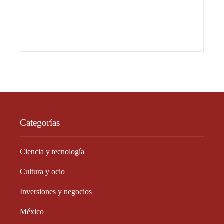
Categorías
Ciencia y tecnología
Cultura y ocio
Inversiones y negocios
México