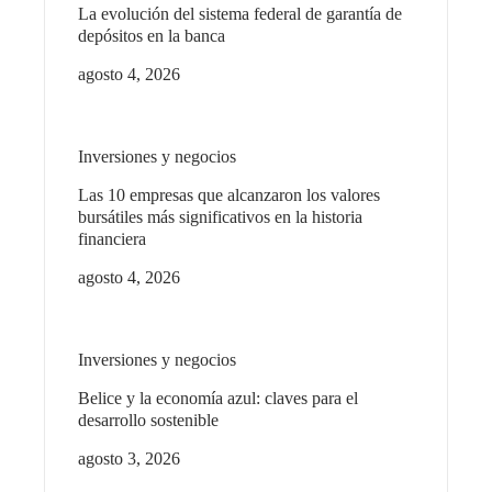
La evolución del sistema federal de garantía de
depósitos en la banca
agosto 4, 2026
Inversiones y negocios
Las 10 empresas que alcanzaron los valores
bursátiles más significativos en la historia
financiera
agosto 4, 2026
Inversiones y negocios
Belice y la economía azul: claves para el
desarrollo sostenible
agosto 3, 2026