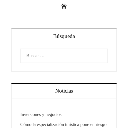
Búsqueda
Buscar:
Noticias
Inversiones y negocios
Cómo la especialización turística pone en riesgo