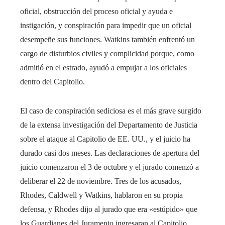
oficial, obstrucción del proceso oficial y ayuda e
instigación, y conspiración para impedir que un oficial
desempeñe sus funciones. Watkins también enfrentó un
cargo de disturbios civiles y complicidad porque, como
admitió en el estrado, ayudó a empujar a los oficiales
dentro del Capitolio.
El caso de conspiración sediciosa es el más grave surgido
de la extensa investigación del Departamento de Justicia
sobre el ataque al Capitolio de EE. UU., y el juicio ha
durado casi dos meses. Las declaraciones de apertura del
juicio comenzaron el 3 de octubre y el jurado comenzó a
deliberar el 22 de noviembre. Tres de los acusados,
Rhodes, Caldwell y Watkins, hablaron en su propia
defensa, y Rhodes dijo al jurado que era «estúpido» que
los Guardianes del Juramento ingresaran al Capitolio.