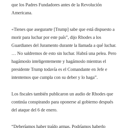
que los Padres Fundadores antes de la Revolución
Americana.
«Tienes que asegurarte [Trump] sabe que está dispuesto a
morir para luchar por este país”, dijo Rhodes a los
Guardianes del Juramento durante la llamada a qué luchar.
… No saldremos de esto sin luchar. Habrá una pelea. Pero
hagámoslo inteligentemente y hagámoslo mientras el
presidente Trump todavía es el Comandante en Jefe e
intentemos que cumpla con su deber y lo haga”.
Los fiscales también publicaron un audio de Rhodes que
continúa conspirando para oponerse al gobierno después
del ataque del 6 de enero.
“Deberíamos haber traído armas. Podríamos haberlo