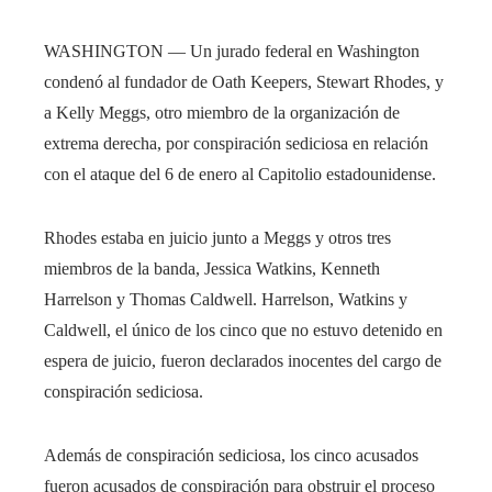
WASHINGTON — Un jurado federal en Washington
condenó al fundador de Oath Keepers, Stewart Rhodes, y
a Kelly Meggs, otro miembro de la organización de
extrema derecha, por conspiración sediciosa en relación
con el ataque del 6 de enero al Capitolio estadounidense.
Rhodes estaba en juicio junto a Meggs y otros tres
miembros de la banda, Jessica Watkins, Kenneth
Harrelson y Thomas Caldwell. Harrelson, Watkins y
Caldwell, el único de los cinco que no estuvo detenido en
espera de juicio, fueron declarados inocentes del cargo de
conspiración sediciosa.
Además de conspiración sediciosa, los cinco acusados ​​
fueron acusados ​​de conspiración para obstruir el proceso