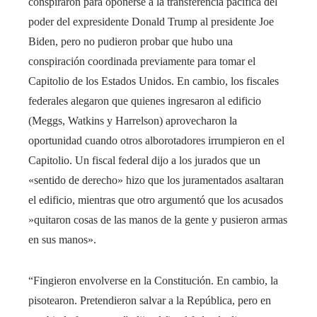
conspiraron para oponerse a la transferencia pacífica del
poder del expresidente Donald Trump al presidente Joe
Biden, pero no pudieron probar que hubo una
conspiración coordinada previamente para tomar el
Capitolio de los Estados Unidos. En cambio, los fiscales
federales alegaron que quienes ingresaron al edificio
(Meggs, Watkins y Harrelson) aprovecharon la
oportunidad cuando otros alborotadores irrumpieron en el
Capitolio. Un fiscal federal dijo a los jurados que un
«sentido de derecho» hizo que los juramentados asaltaran
el edificio, mientras que otro argumentó que los acusados ​​
»quitaron cosas de las manos de la gente y pusieron armas
en sus manos».
“Fingieron envolverse en la Constitución. En cambio, la
pisotearon. Pretendieron salvar a la República, pero en