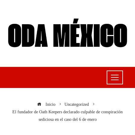
Inicio
Uncategorized
El fundador de Oath Keepers declarado culpable de conspiración
sediciosa en el caso del 6 de enero