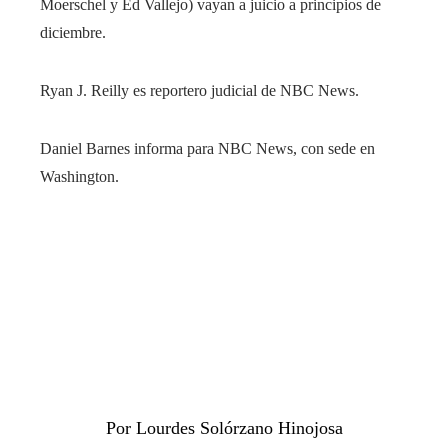
Moerschel y Ed Vallejo) vayan a juicio a principios de
diciembre.
Ryan J. Reilly es reportero judicial de NBC News.
Daniel Barnes informa para NBC News, con sede en
Washington.
Por Lourdes Solórzano Hinojosa