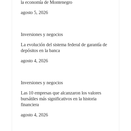
la economía de Montenegro
agosto 5, 2026
Inversiones y negocios
La evolución del sistema federal de garantía de
depósitos en la banca
agosto 4, 2026
Inversiones y negocios
Las 10 empresas que alcanzaron los valores
bursátiles más significativos en la historia
financiera
agosto 4, 2026