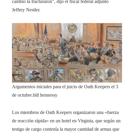
cambio la fracturaron”, dijo el fiscal federal adjunto
Jeffrey Nestler.
Argumentos iniciales para el juicio de Oath Keepers el 3
de octubre.
bill hennessy
Los miembros de Oath Keepers organizaron una «fuerza
de reacción rápida» en un hotel en Virginia, que según un
testigo de cargo contenía la mayor cantidad de armas que