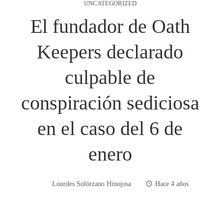
UNCATEGORIZED
El fundador de Oath
Keepers declarado
culpable de
conspiración sediciosa
en el caso del 6 de
enero
Lourdes Solórzano Hinojosa
Hace 4 años