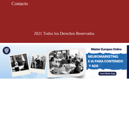
Contacto
2021 Todos los Derechos Reservados.