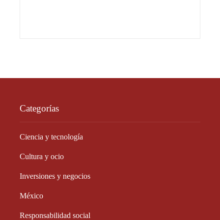
Categorías
Ciencia y tecnología
Cultura y ocio
Inversiones y negocios
México
Responsabilidad social