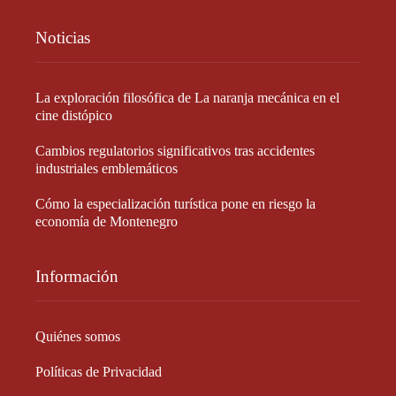
Noticias
La exploración filosófica de La naranja mecánica en el
cine distópico
Cambios regulatorios significativos tras accidentes
industriales emblemáticos
Cómo la especialización turística pone en riesgo la
economía de Montenegro
Información
Quiénes somos
Políticas de Privacidad