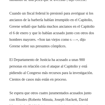
Cuando un fiscal federal lo presionó para averiguar si los
ancianos de la barbería habían irrumpido en el Capitolio,
Greene señaló que había muchos ancianos en el Capitolio
el 6 de enero y que lo habían acusado junto con otros dos
hombres mayores. «Son tan viejos como s —«, dijo
Greene sobre sus presuntos cómplices.
El Departamento de Justicia ha acusado a unas 900
personas en relación con el ataque al Capitolio y está
pidiendo al Congreso más recursos para la investigación.
Cientos de casos más están en proceso.
Se espera que otros cuatro juramentados acusados ​​​​junto
con Rhodes (Roberto Minuta, Joseph Hackett, David