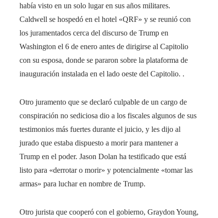
había visto en un solo lugar en sus años militares.
Caldwell se hospedó en el hotel «QRF» y se reunió con
los juramentados cerca del discurso de Trump en
Washington el 6 de enero antes de dirigirse al Capitolio
con su esposa, donde se pararon sobre la plataforma de
inauguración instalada en el lado oeste del Capitolio. .
Otro juramento que se declaró culpable de un cargo de
conspiración no sediciosa dio a los fiscales algunos de sus
testimonios más fuertes durante el juicio, y les dijo al
jurado que estaba dispuesto a morir para mantener a
Trump en el poder. Jason Dolan ha testificado que está
listo para «derrotar o morir» y potencialmente «tomar las
armas» para luchar en nombre de Trump.
Otro jurista que cooperó con el gobierno, Graydon Young,