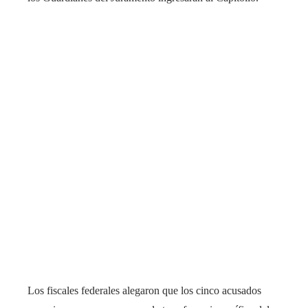
Los fiscales federales alegaron que los cinco acusados ​​