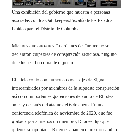
Una exhibición del gobierno que muestra a personas
asociadas con los Oathkeepers.
Fiscalía de los Estados
Unidos para el Distrito de Columbia
Mientras que otros tres Guardianes del Juramento se
declararon culpables de conspiración sediciosa, ninguno
de ellos testificó durante el juicio.
El juicio contó con numerosos mensajes de Signal
intercambiados por miembros de la supuesta conspiración,
así como importantes grabaciones de audio de Rhodes
antes y después del ataque del 6 de enero. En una
conferencia telefónica de noviembre de 2020, que fue
grabada por al menos un miembro, Rhodes dijo que
quienes se oponían a Biden estaban en el mismo camino