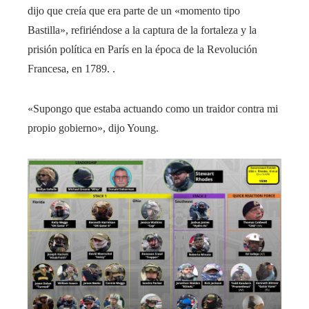
dijo que creía que era parte de un «momento tipo
Bastilla», refiriéndose a la captura de la fortaleza y la
prisión política en París en la época de la Revolución
Francesa, en 1789. .
«Supongo que estaba actuando como un traidor contra mi
propio gobierno», dijo Young.