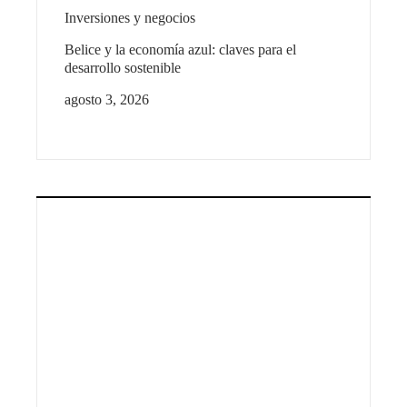
Inversiones y negocios
Belice y la economía azul: claves para el
desarrollo sostenible
agosto 3, 2026