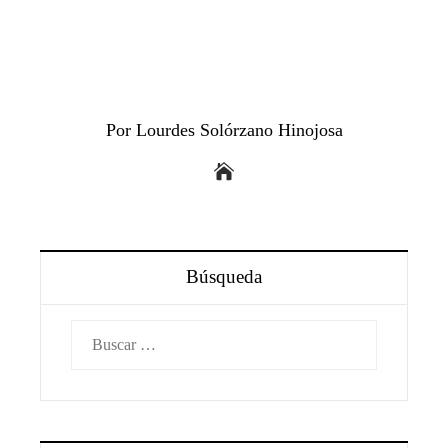
Por Lourdes Solórzano Hinojosa
Búsqueda
Buscar: