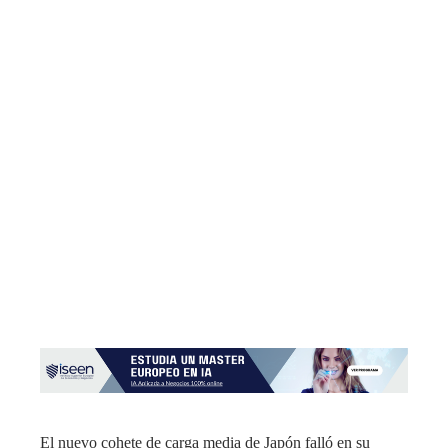
El nuevo cohete de carga media de Japón falló en su