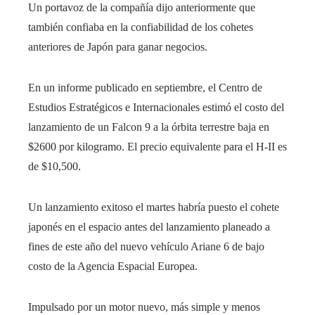
Un portavoz de la compañía dijo anteriormente que
también confiaba en la confiabilidad de los cohetes
anteriores de Japón para ganar negocios.
En un informe publicado en septiembre, el Centro de
Estudios Estratégicos e Internacionales estimó el costo del
lanzamiento de un Falcon 9 a la órbita terrestre baja en
$2600 por kilogramo. El precio equivalente para el H-II es
de $10,500.
Un lanzamiento exitoso el martes habría puesto el cohete
japonés en el espacio antes del lanzamiento planeado a
fines de este año del nuevo vehículo Ariane 6 de bajo
costo de la Agencia Espacial Europea.
Impulsado por un motor nuevo, más simple y menos