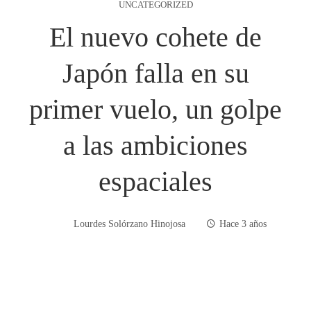
UNCATEGORIZED
El nuevo cohete de
Japón falla en su
primer vuelo, un golpe
a las ambiciones
espaciales
Lourdes Solórzano Hinojosa
Hace 3 años