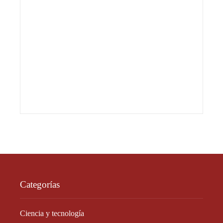
Categorías
Ciencia y tecnología