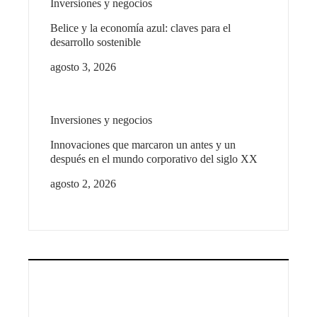
Inversiones y negocios
Belice y la economía azul: claves para el
desarrollo sostenible
agosto 3, 2026
Inversiones y negocios
Innovaciones que marcaron un antes y un
después en el mundo corporativo del siglo XX
agosto 2, 2026