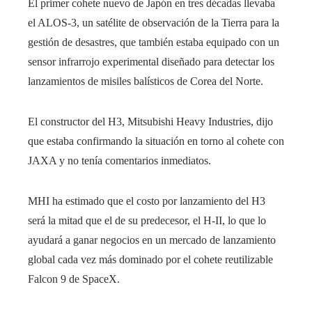
El primer cohete nuevo de Japón en tres décadas llevaba
el ALOS-3, un satélite de observación de la Tierra para la
gestión de desastres, que también estaba equipado con un
sensor infrarrojo experimental diseñado para detectar los
lanzamientos de misiles balísticos de Corea del Norte.
El constructor del H3, Mitsubishi Heavy Industries, dijo
que estaba confirmando la situación en torno al cohete con
JAXA y no tenía comentarios inmediatos.
MHI ha estimado que el costo por lanzamiento del H3
será la mitad que el de su predecesor, el H-II, lo que lo
ayudará a ganar negocios en un mercado de lanzamiento
global cada vez más dominado por el cohete reutilizable
Falcon 9 de SpaceX.