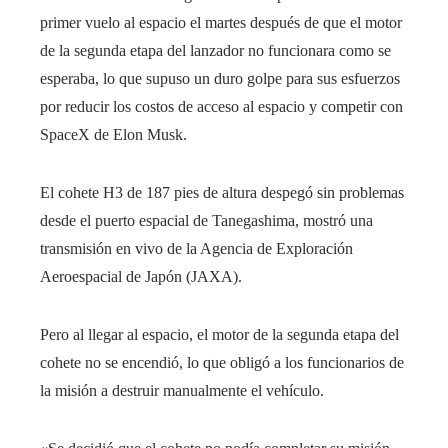
primer vuelo al espacio el martes después de que el motor
de la segunda etapa del lanzador no funcionara como se
esperaba, lo que supuso un duro golpe para sus esfuerzos
por reducir los costos de acceso al espacio y competir con
SpaceX de Elon Musk.
El cohete H3 de 187 pies de altura despegó sin problemas
desde el puerto espacial de Tanegashima, mostró una
transmisión en vivo de la Agencia de Exploración
Aeroespacial de Japón (JAXA).
Pero al llegar al espacio, el motor de la segunda etapa del
cohete no se encendió, lo que obligó a los funcionarios de
la misión a destruir manualmente el vehículo.