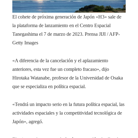
El cohete de próxima generación de Japón «H3» sale de
la plataforma de lanzamiento en el Centro Espacial
Tanegashima el 7 de marzo de 2023.
Prensa JIJI / AFP-
Getty Images
«A diferencia de la cancelación y el aplazamiento
anteriores, esta vez fue un completo fracaso», dijo
Hirotaka Watanabe, profesor de la Universidad de Osaka
que se especializa en política espacial.
«Tendrá un impacto serio en la futura política espacial, las
actividades espaciales y la competitividad tecnológica de
Japón», agregó.