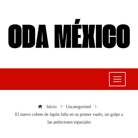
Inicio
Uncategorized
El nuevo cohete de Japón falla en su primer vuelo, un golpe a
las ambiciones espaciales