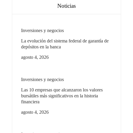
Noticias
Inversiones y negocios
La evolución del sistema federal de garantía de
depósitos en la banca
agosto 4, 2026
Inversiones y negocios
Las 10 empresas que alcanzaron los valores
bursátiles más significativos en la historia
financiera
agosto 4, 2026