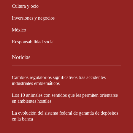
Cultura y ocio
Inversiones y negocios
México
Responsabilidad social
Noticias
Cambios regulatorios significativos tras accidentes
industriales emblemáticos
Los 10 animales con sentidos que les permiten orientarse
en ambientes hostiles
La evolución del sistema federal de garantía de depósitos
en la banca