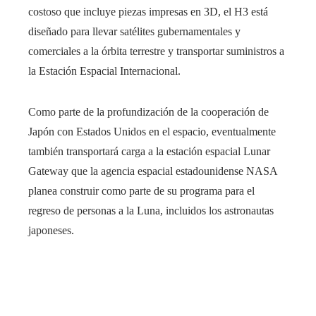
costoso que incluye piezas impresas en 3D, el H3 está
diseñado para llevar satélites gubernamentales y
comerciales a la órbita terrestre y transportar suministros a
la Estación Espacial Internacional.
Como parte de la profundización de la cooperación de
Japón con Estados Unidos en el espacio, eventualmente
también transportará carga a la estación espacial Lunar
Gateway que la agencia espacial estadounidense NASA
planea construir como parte de su programa para el
regreso de personas a la Luna, incluidos los astronautas
japoneses.