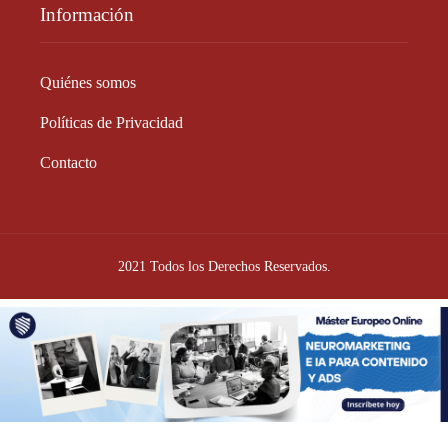
Información
Quiénes somos
Políticas de Privacidad
Contacto
2021 Todos los Derechos Reservados.