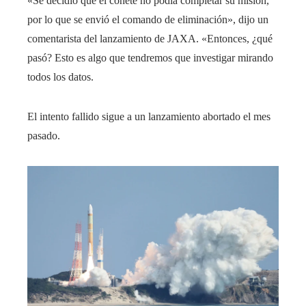
«Se decidió que el cohete no podía completar su misión,
por lo que se envió el comando de eliminación», dijo un
comentarista del lanzamiento de JAXA. «Entonces, ¿qué
pasó? Esto es algo que tendremos que investigar mirando
todos los datos.
El intento fallido sigue a un lanzamiento abortado el mes
pasado.