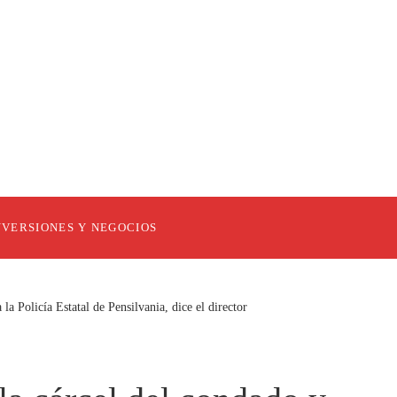
NVERSIONES Y NEGOCIOS
la Policía Estatal de Pensilvania, dice el director