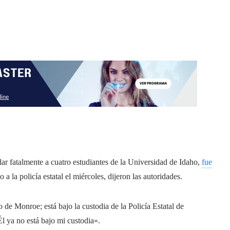
r fatalmente a cuatro estudiantes de la Universidad de Idaho,
fue
 a la policía estatal el miércoles, dijeron las autoridades.
de Monroe; está bajo la custodia de la Policía Estatal de
l ya no está bajo mi custodia».