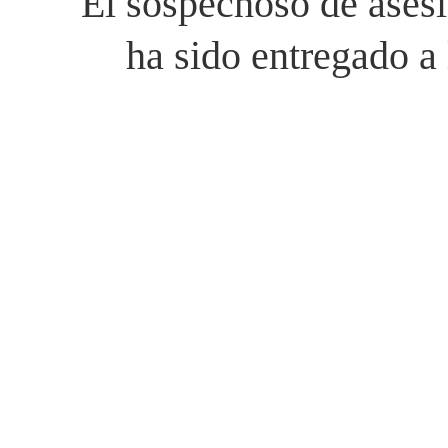
El sospechoso de asesi
ha sido entregado a 