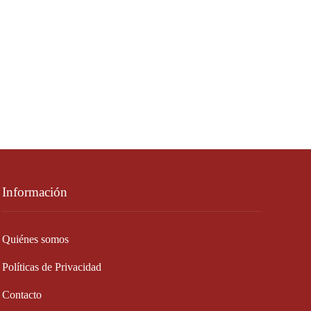
Información
Quiénes somos
Políticas de Privacidad
Contacto