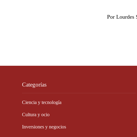
Por Lourdes 
Categorías
Ciencia y tecnología
Cultura y ocio
Inversiones y negocios