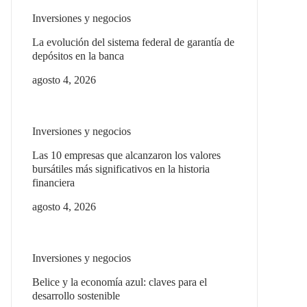
Inversiones y negocios
La evolución del sistema federal de garantía de
depósitos en la banca
agosto 4, 2026
Inversiones y negocios
Las 10 empresas que alcanzaron los valores
bursátiles más significativos en la historia
financiera
agosto 4, 2026
Inversiones y negocios
Belice y la economía azul: claves para el
desarrollo sostenible