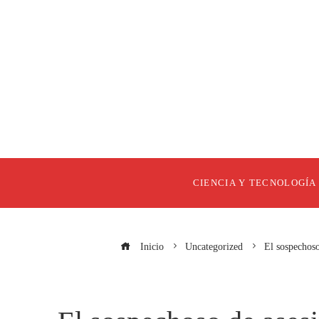
CIENCIA Y TECNOLOGÍA
Inicio
Uncategorized
El sospechoso