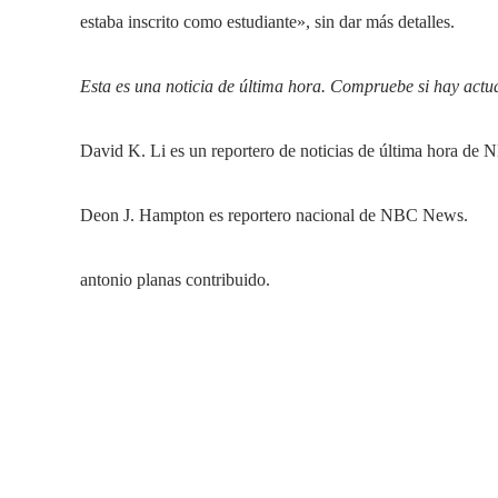
estaba inscrito como estudiante», sin dar más detalles.
Esta es una noticia de última hora. Compruebe si hay actua
David K. Li es un reportero de noticias de última hora de
Deon J. Hampton es reportero nacional de NBC News.
antonio planas contribuido.