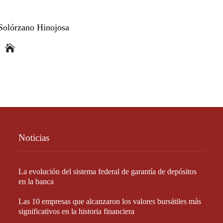
Solórzano Hinojosa
Noticias
La evolución del sistema federal de garantía de depósitos
en la banca
Las 10 empresas que alcanzaron los valores bursátiles más
significativos en la historia financiera