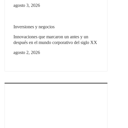
agosto 3, 2026
Inversiones y negocios
Innovaciones que marcaron un antes y un
después en el mundo corporativo del siglo XX
agosto 2, 2026