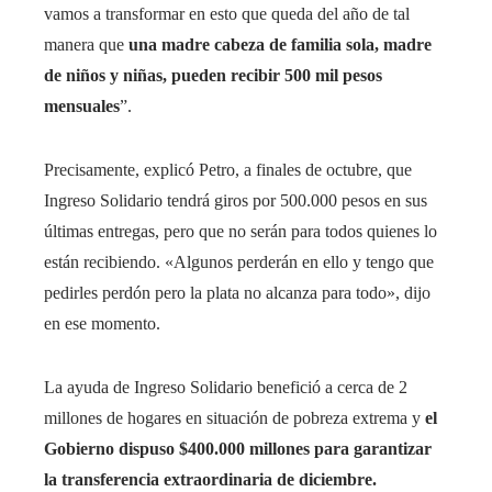
vamos a transformar en esto que queda del año de tal
manera que
una madre cabeza de familia sola, madre
de niños y niñas, pueden recibir 500 mil pesos
mensuales
”.
Precisamente, explicó Petro, a finales de octubre, que
Ingreso Solidario tendrá giros por 500.000 pesos en sus
últimas entregas, pero que no serán para todos quienes lo
están recibiendo. «Algunos perderán en ello y tengo que
pedirles perdón pero la plata no alcanza para todo», dijo
en ese momento.
La ayuda de Ingreso Solidario benefició a cerca de 2
millones de hogares en situación de pobreza extrema y
el
Gobierno dispuso $400.000 millones para garantizar
la transferencia extraordinaria de diciembre.