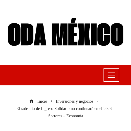
Inicio
Inversiones y negocios
El subsidio de Ingreso Solidario no continuará en el 2023 –
Sectores – Economía