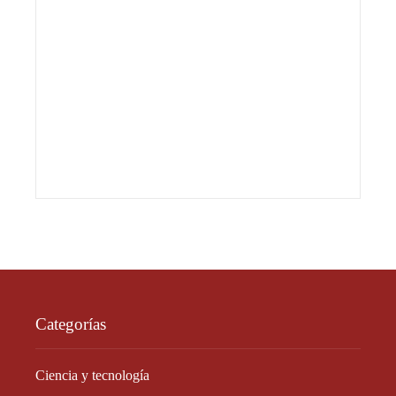
Categorías
Ciencia y tecnología