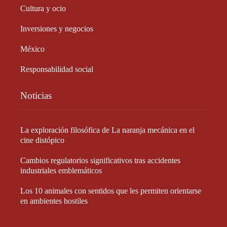
Cultura y ocio
Inversiones y negocios
México
Responsabilidad social
Noticias
La exploración filosófica de La naranja mecánica en el
cine distópico
Cambios regulatorios significativos tras accidentes
industriales emblemáticos
Los 10 animales con sentidos que les permiten orientarse
en ambientes hostiles