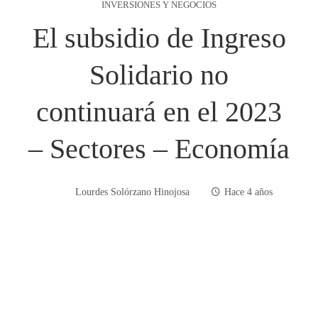
INVERSIONES Y NEGOCIOS
El subsidio de Ingreso
Solidario no
continuará en el 2023
– Sectores – Economía
Lourdes Solórzano Hinojosa
Hace 4 años