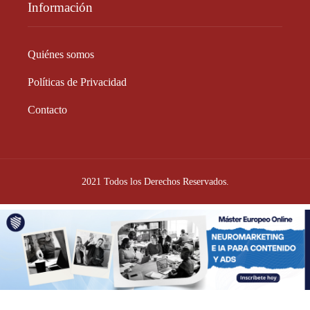
Información
Quiénes somos
Políticas de Privacidad
Contacto
2021 Todos los Derechos Reservados.