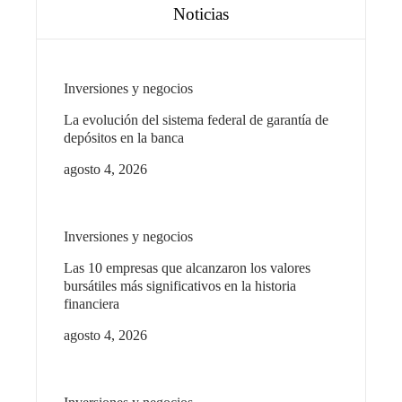
Noticias
Inversiones y negocios
La evolución del sistema federal de garantía de
depósitos en la banca
agosto 4, 2026
Inversiones y negocios
Las 10 empresas que alcanzaron los valores
bursátiles más significativos en la historia
financiera
agosto 4, 2026