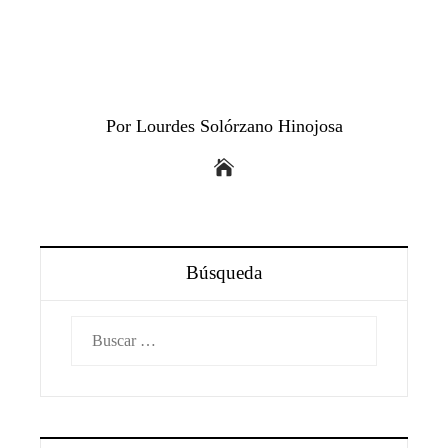
Por Lourdes Solórzano Hinojosa
Búsqueda
Buscar: