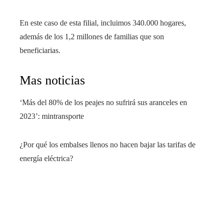
En este caso de esta filial, incluimos 340.000 hogares,
además de los 1,2 millones de familias que son
beneficiarias.
Mas noticias
‘Más del 80% de los peajes no sufrirá sus aranceles en
2023’: mintransporte
¿Por qué los embalses llenos no hacen bajar las tarifas de
energía eléctrica?