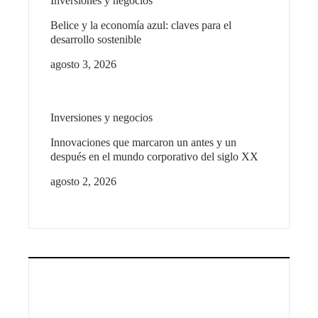
Inversiones y negocios
Belice y la economía azul: claves para el
desarrollo sostenible
agosto 3, 2026
Inversiones y negocios
Innovaciones que marcaron un antes y un
después en el mundo corporativo del siglo XX
agosto 2, 2026