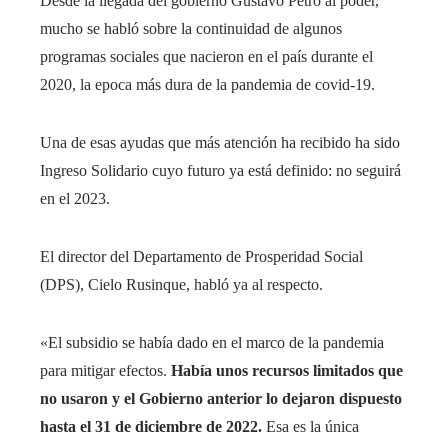
Desde la llegada del gobierno Gustavo Petro al poder,
mucho se habló sobre la continuidad de algunos
programas sociales que nacieron en el país durante el
2020, la epoca más dura de la pandemia de covid-19.
Una de esas ayudas que más atención ha recibido ha sido
Ingreso Solidario cuyo futuro ya está definido: no seguirá
en el 2023.
El director del Departamento de Prosperidad Social
(DPS), Cielo Rusinque, habló ya al respecto.
«El subsidio se había dado en el marco de la pandemia
para mitigar efectos.
Había unos recursos limitados que
no usaron y el Gobierno anterior lo dejaron dispuesto
hasta el 31 de diciembre de 2022.
Esa es la única