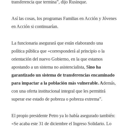
transferencia que termina”, dijo Rusinque.
Así las cosas, los programas Familias en Acción y Jóvenes
en Acción si continuarían.
La funcionaria asegurará que están elaborando una
política pública que «corresponderá al principio o la
orientación del nuevo Gobierno, en la que estamos
apostando a un sistema no asistencialista,
Sino ha
garantizado un sistema de transferencias encaminado
para impactar a la población más vulnerable. A
demás,
con una oferta institucional integral que les permitirá
superar ese estado de pobreza o pobreza extrema”.
El propio presidente Petro ya lo había asegurado también:
«Se acaba este 31 de diciembre el Ingreso Solidario. Lo