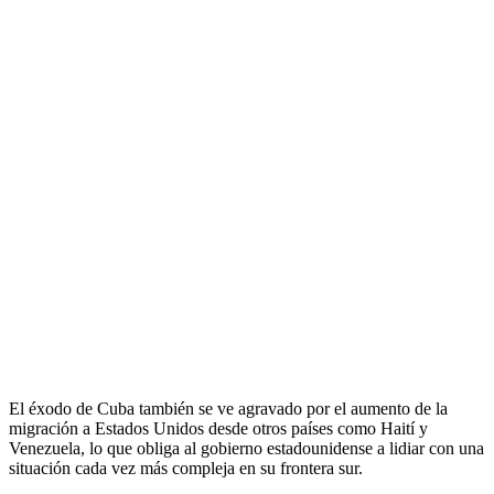
El éxodo de Cuba también se ve agravado por el aumento de la
migración a Estados Unidos desde otros países como Haití y
Venezuela, lo que obliga al gobierno estadounidense a lidiar con una
situación cada vez más compleja en su frontera sur.