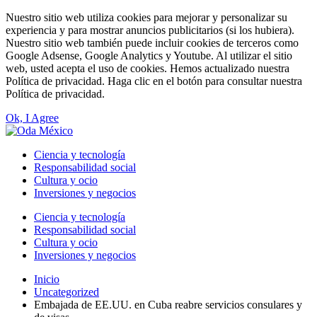
Nuestro sitio web utiliza cookies para mejorar y personalizar su
experiencia y para mostrar anuncios publicitarios (si los hubiera).
Nuestro sitio web también puede incluir cookies de terceros como
Google Adsense, Google Analytics y Youtube. Al utilizar el sitio
web, usted acepta el uso de cookies. Hemos actualizado nuestra
Política de privacidad. Haga clic en el botón para consultar nuestra
Política de privacidad.
Ok, I Agree
Ciencia y tecnología
Responsabilidad social
Cultura y ocio
Inversiones y negocios
Ciencia y tecnología
Responsabilidad social
Cultura y ocio
Inversiones y negocios
Inicio
Uncategorized
Embajada de EE.UU. en Cuba reabre servicios consulares y