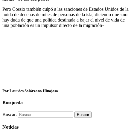
Pero Cossio también culpó a las sanciones de Estados Unidos de la
huida de decenas de miles de personas de la isla, diciendo que «no
hay duda de que una política destinada a bajar el nivel de vida de
una población es un impulsor directo de la migración».
Por Lourdes Solórzano Hinojosa
Búsqueda
Buscar:
Noticias