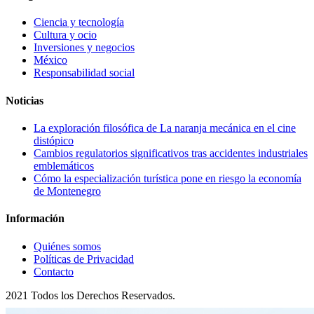
Ciencia y tecnología
Cultura y ocio
Inversiones y negocios
México
Responsabilidad social
Noticias
La exploración filosófica de La naranja mecánica en el cine
distópico
Cambios regulatorios significativos tras accidentes industriales
emblemáticos
Cómo la especialización turística pone en riesgo la economía
de Montenegro
Información
Quiénes somos
Políticas de Privacidad
Contacto
2021 Todos los Derechos Reservados.