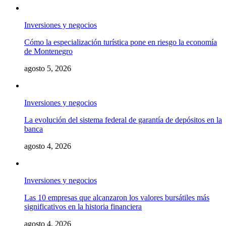
Inversiones y negocios
Cómo la especialización turística pone en riesgo la economía
de Montenegro
agosto 5, 2026
Inversiones y negocios
La evolución del sistema federal de garantía de depósitos en la
banca
agosto 4, 2026
Inversiones y negocios
Las 10 empresas que alcanzaron los valores bursátiles más
significativos en la historia financiera
agosto 4, 2026