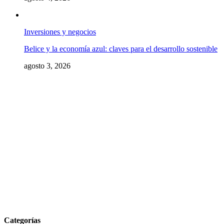
Inversiones y negocios
Belice y la economía azul: claves para el desarrollo sostenible
agosto 3, 2026
Categorías