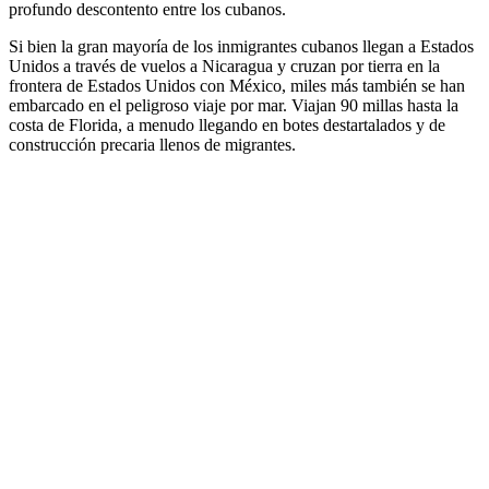
profundo descontento entre los cubanos.
Si bien la gran mayoría de los inmigrantes cubanos llegan a Estados
Unidos a través de vuelos a Nicaragua y cruzan por tierra en la
frontera de Estados Unidos con México, miles más también se han
embarcado en el peligroso viaje por mar. Viajan 90 millas hasta la
costa de Florida, a menudo llegando en botes destartalados y de
construcción precaria llenos de migrantes.