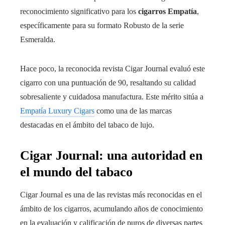
reconocimiento significativo para los
cigarros Empatía
,
específicamente para su formato Robusto de la serie
Esmeralda.
Hace poco, la reconocida revista Cigar Journal evaluó este
cigarro con una puntuación de 90, resaltando su calidad
sobresaliente y cuidadosa manufactura. Este mérito sitúa a
Empatía Luxury Cigars
como una de las marcas
destacadas en el ámbito del tabaco de lujo.
Cigar Journal: una autoridad en
el mundo del tabaco
Cigar Journal es una de las revistas más reconocidas en el
ámbito de los cigarros, acumulando años de conocimiento
en la evaluación y calificación de puros de diversas partes