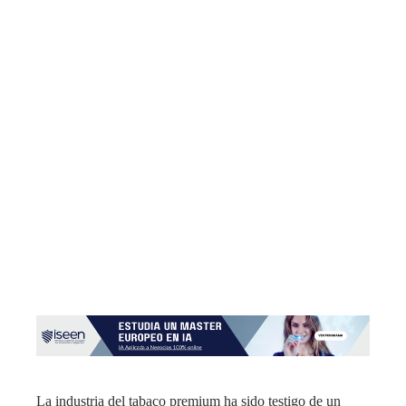
La industria del tabaco premium ha sido testigo de un