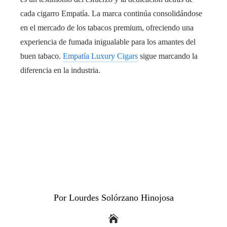
cada cigarro Empatía. La marca continúa consolidándose
en el mercado de los tabacos premium, ofreciendo una
experiencia de fumada inigualable para los amantes del
buen tabaco.
Empatía Luxury Cigars
sigue marcando la
diferencia en la industria.
Por Lourdes Solórzano Hinojosa