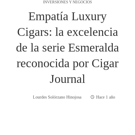
INVERSIONES Y NEGOCIOS
Empatía Luxury
Cigars: la excelencia
de la serie Esmeralda
reconocida por Cigar
Journal
Lourdes Solórzano Hinojosa
Hace 1 año