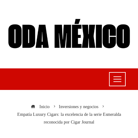
Inicio
Inversiones y negocios
Empatía Luxury Cigars: la excelencia de la serie Esmeralda
reconocida por Cigar Journal