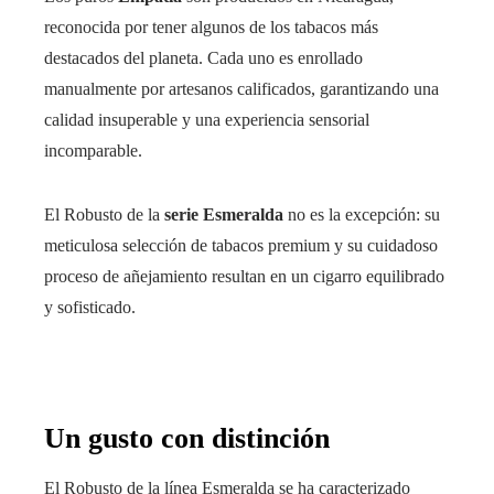
reconocida por tener algunos de los tabacos más
destacados del planeta. Cada uno es enrollado
manualmente por artesanos calificados, garantizando una
calidad insuperable y una experiencia sensorial
incomparable.
El Robusto de la
serie Esmeralda
no es la excepción: su
meticulosa selección de tabacos premium y su cuidadoso
proceso de añejamiento resultan en un cigarro equilibrado
y sofisticado.
Un gusto con distinción
El Robusto de la línea Esmeralda se ha caracterizado