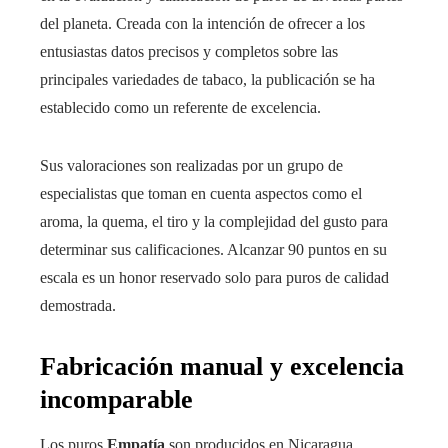
del planeta. Creada con la intención de ofrecer a los
entusiastas datos precisos y completos sobre las
principales variedades de tabaco, la publicación se ha
establecido como un referente de excelencia.
Sus valoraciones son realizadas por un grupo de
especialistas que toman en cuenta aspectos como el
aroma, la quema, el tiro y la complejidad del gusto para
determinar sus calificaciones. Alcanzar 90 puntos en su
escala es un honor reservado solo para puros de calidad
demostrada.
Fabricación manual y excelencia
incomparable
Los puros
Empatía
son producidos en Nicaragua,