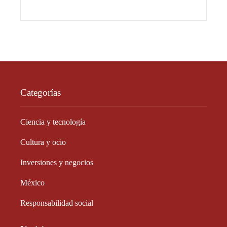
Categorías
Ciencia y tecnología
Cultura y ocio
Inversiones y negocios
México
Responsabilidad social