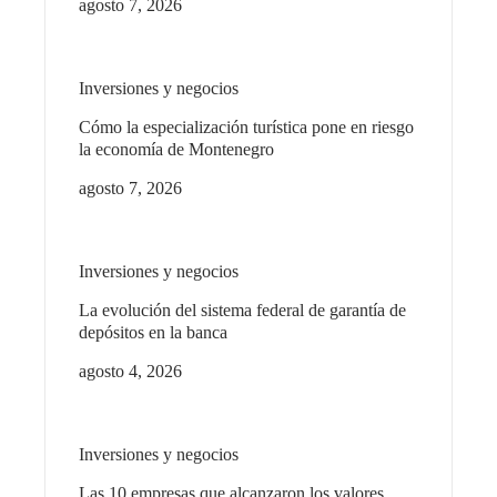
agosto 7, 2026
Inversiones y negocios
Cómo la especialización turística pone en riesgo
la economía de Montenegro
agosto 7, 2026
Inversiones y negocios
La evolución del sistema federal de garantía de
depósitos en la banca
agosto 4, 2026
Inversiones y negocios
Las 10 empresas que alcanzaron los valores