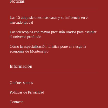
Noticias
Las 15 adquisiciones más caras y su influencia en el
mercado global
Los telescopios con mayor precisión usados para estudiar
el universo profundo
Cómo la especialización turística pone en riesgo la
economía de Montenegro
Información
Quiénes somos
Políticas de Privacidad
Contacto