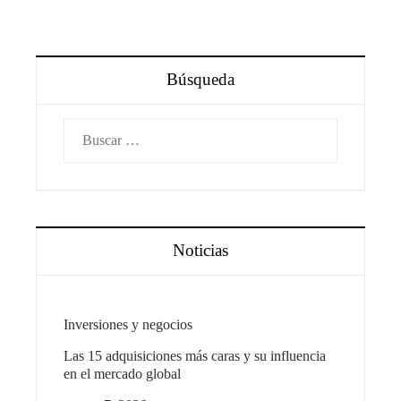
Búsqueda
Buscar:
Noticias
Inversiones y negocios
Las 15 adquisiciones más caras y su influencia
en el mercado global