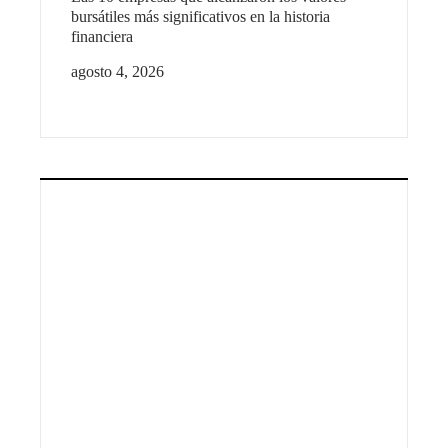
bursátiles más significativos en la historia
financiera
agosto 4, 2026