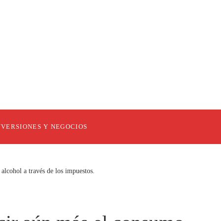
NVERSIONES Y NEGOCIOS
cohol a través de los impuestos.