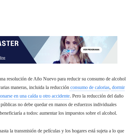
na resolución de Año Nuevo para reducir su consumo de alcohol
arias maneras, incluida la reducción
consumo de calorias
,
dormir
ionarse en una caída u otro accidente
. Pero la reducción del daño
ad públicas no debe quedar en manos de esfuerzos individuales
beneficiaría a todos: aumentar los impuestos sobre el alcohol.
ta la transmisión de películas y los hogares está sujeta a lo que