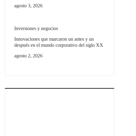
agosto 3, 2026
Inversiones y negocios
Innovaciones que marcaron un antes y un
después en el mundo corporativo del siglo XX
agosto 2, 2026