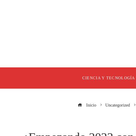
CIENCIA Y TECNOLOGÍA
Inicio
Uncategorized