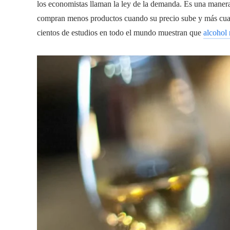
los economistas llaman la ley de la demanda. Es una manera
compran menos productos cuando su precio sube y más cuan
cientos de estudios en todo el mundo muestran que
alcohol 