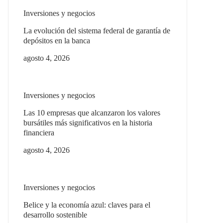
Inversiones y negocios
La evolución del sistema federal de garantía de
depósitos en la banca
agosto 4, 2026
Inversiones y negocios
Las 10 empresas que alcanzaron los valores
bursátiles más significativos en la historia
financiera
agosto 4, 2026
Inversiones y negocios
Belice y la economía azul: claves para el
desarrollo sostenible