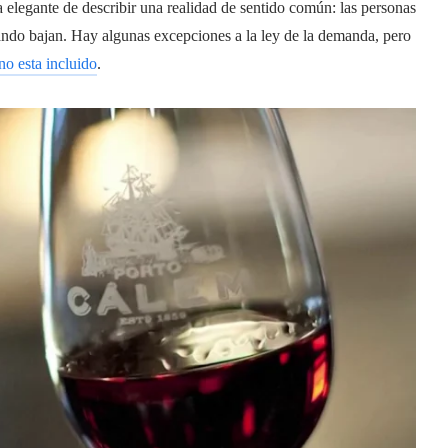
 elegante de describir una realidad de sentido común: las personas
do bajan. Hay algunas excepciones a la ley de la demanda, pero
no esta incluido
.