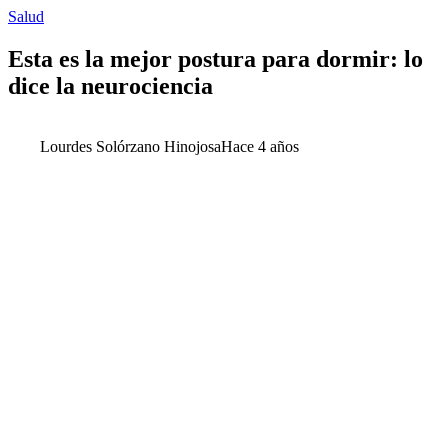
Salud
Esta es la mejor postura para dormir: lo
dice la neurociencia
Lourdes Solórzano Hinojosa
Hace 4 años