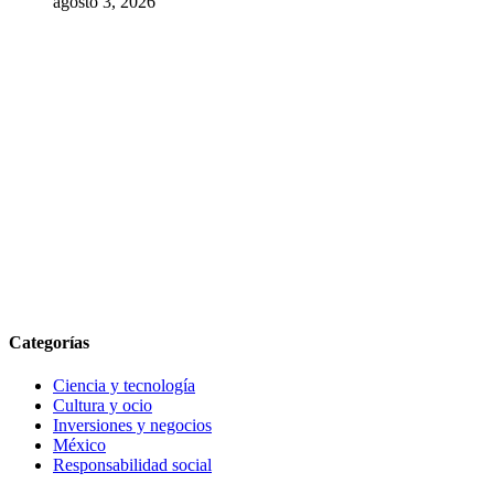
agosto 3, 2026
Categorías
Ciencia y tecnología
Cultura y ocio
Inversiones y negocios
México
Responsabilidad social