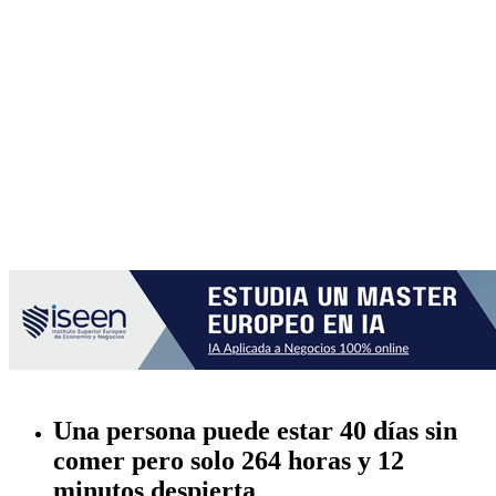
Una persona puede estar 40 días sin
comer pero solo 264 horas y 12
minutos despierta