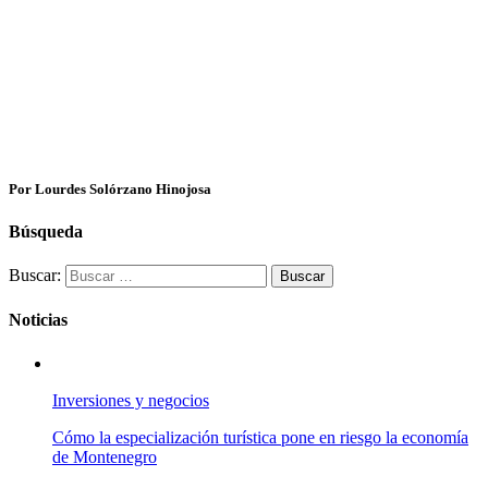
Por Lourdes Solórzano Hinojosa
Búsqueda
Buscar:
Noticias
Inversiones y negocios
Cómo la especialización turística pone en riesgo la economía
de Montenegro