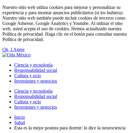
Nuestro sitio web utiliza cookies para mejorar y personalizar su
experiencia y para mostrar anuncios publicitarios (si los hubiera).
Nuestro sitio web también puede incluir cookies de terceros como
Google Adsense, Google Analytics y Youtube. Al utilizar el sitio
web, usted acepta el uso de cookies. Hemos actualizado nuestra
Política de privacidad. Haga clic en el botón para consultar nuestra
Política de privacidad.
Ok, I Agree
Ciencia y tecnología
Responsabilidad social
Cultura y ocio
Inversiones y negocios
Ciencia y tecnología
Responsabilidad social
Cultura y ocio
Inversiones y negocios
Inicio
Salud
Esta es la mejor postura para dormir: lo dice la neurociencia