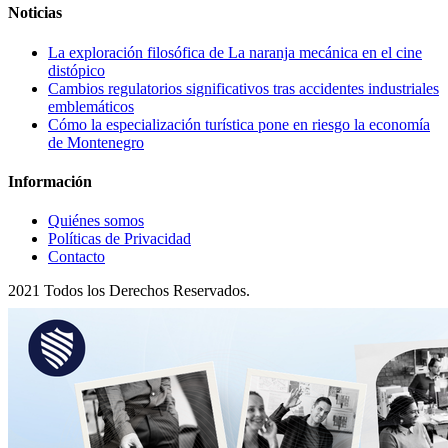
Noticias
La exploración filosófica de La naranja mecánica en el cine
distópico
Cambios regulatorios significativos tras accidentes industriales
emblemáticos
Cómo la especialización turística pone en riesgo la economía
de Montenegro
Información
Quiénes somos
Políticas de Privacidad
Contacto
2021 Todos los Derechos Reservados.