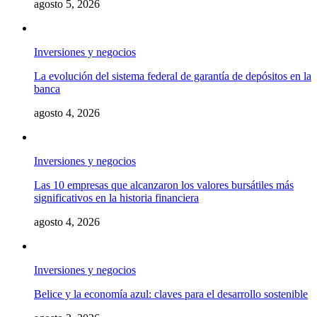
agosto 5, 2026
Inversiones y negocios
La evolución del sistema federal de garantía de depósitos en la
banca
agosto 4, 2026
Inversiones y negocios
Las 10 empresas que alcanzaron los valores bursátiles más
significativos en la historia financiera
agosto 4, 2026
Inversiones y negocios
Belice y la economía azul: claves para el desarrollo sostenible