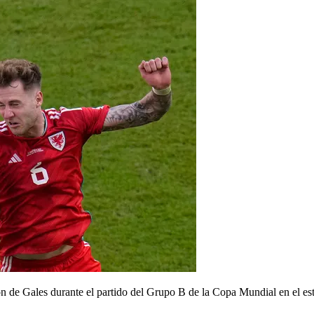
on de Gales durante el partido del Grupo B de la Copa Mundial en el e