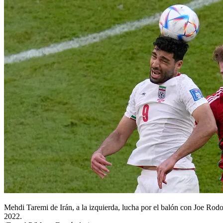
Mehdi Taremi de Irán, a la izquierda, lucha por el balón con Joe Rod
2022.