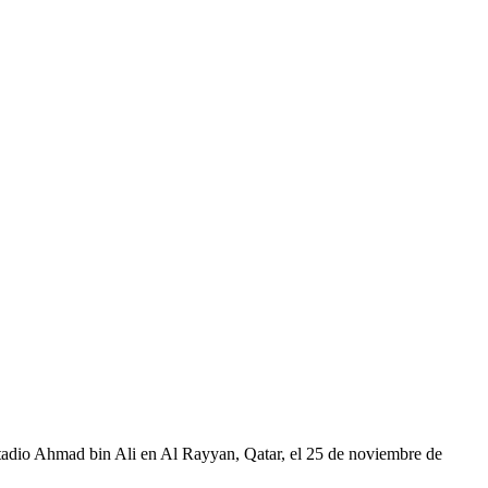
stadio Ahmad bin Ali en Al Rayyan, Qatar, el 25 de noviembre de