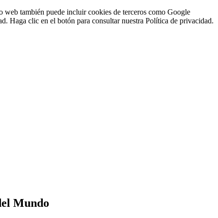
sitio web también puede incluir cookies de terceros como Google
d. Haga clic en el botón para consultar nuestra Política de privacidad.
 del Mundo