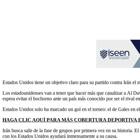
Estados Unidos tiene un objetivo claro para su partido contra Irán el m
Los estadounidenses van a tener que hacer más que canalizar a Al Dav
espera evitar el bochorno ante un país más conocido por ser el rival e
Estados Unidos solo ha marcado un gol en el torneo: el de Gales en e
HAGA CLIC AQUÍ PARA MÁS COBERTURA DEPORTIVA
Irán busca salir de la fase de grupos por primera vez en su historia.
con los Estados Unidos ayudará inmensamente a su causa.