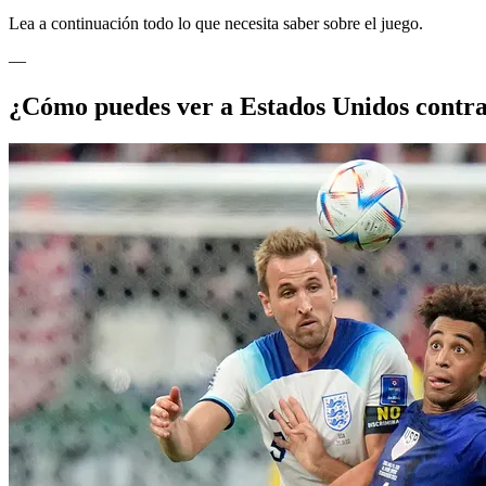
Lea a continuación todo lo que necesita saber sobre el juego.
—
¿Cómo puedes ver a Estados Unidos contra