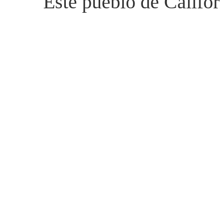
Este pueblo de Califor