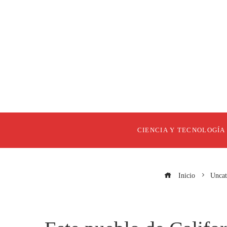
CIENCIA Y TECNOLOGÍA
Inicio
Uncat