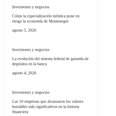
Inversiones y negocios
Cómo la especialización turística pone en
riesgo la economía de Montenegro
agosto 5, 2026
Inversiones y negocios
La evolución del sistema federal de garantía de
depósitos en la banca
agosto 4, 2026
Inversiones y negocios
Las 10 empresas que alcanzaron los valores
bursátiles más significativos en la historia
financiera