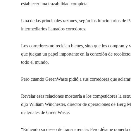
establecer una trazabilidad completa.
Una de las principales razones, según los funcionarios de Pa
intermediarios llamados corredores.
Los corredores no reciclan bienes, sino que los compran y 
que juegan un papel importante en la conexión de recolecto
todo el mundo.
Pero cuando GreenWaste pidió a sus corredores que aclarar
Revelar esas relaciones mostraría a los competidores la est
dijo William Winchester, director de operaciones de Berg 
materiales de GreenWaste.
“Entiendo su deseo de transparencia. Pero déjame ponerlo d