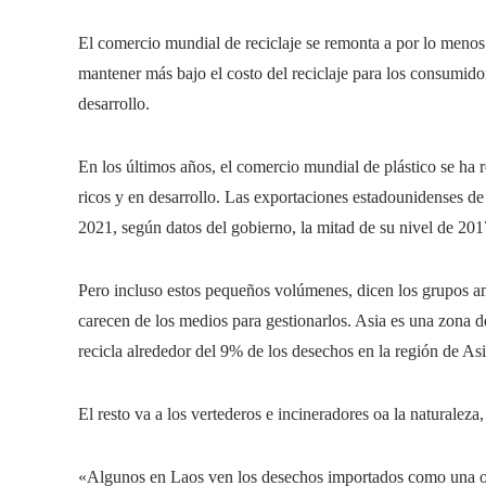
El comercio mundial de reciclaje se remonta a por lo menos
mantener más bajo el costo del reciclaje para los consumido
desarrollo.
En los últimos años, el comercio mundial de plástico se ha 
ricos y en desarrollo. Las exportaciones estadounidenses de
2021, según datos del gobierno, la mitad de su nivel de 201
Pero incluso estos pequeños volúmenes, dicen los grupos am
carecen de los medios para gestionarlos. Asia es una zona 
recicla alrededor del 9% de los desechos en la región de Asi
El resto va a los vertederos e incineradores oa la naturaleza
«Algunos en Laos ven los desechos importados como una op