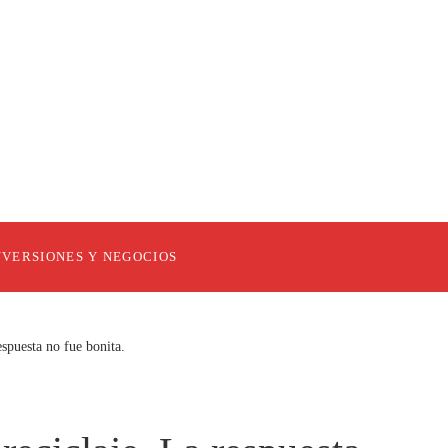
NVERSIONES Y NEGOCIOS
espuesta no fue bonita.