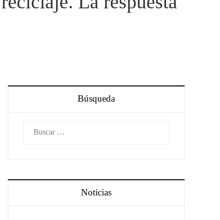
reciclaje. La respuesta
Búsqueda
Buscar:
Noticias