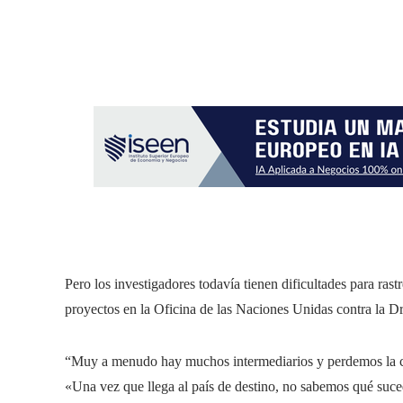
Pero los investigadores todavía tienen dificultades para ras
proyectos en la Oficina de las Naciones Unidas contra la Dr
“Muy a menudo hay muchos intermediarios y perdemos la cu
«Una vez que llega al país de destino, no sabemos qué suc