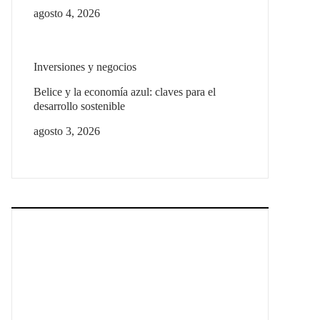
agosto 4, 2026
Inversiones y negocios
Belice y la economía azul: claves para el
desarrollo sostenible
agosto 3, 2026