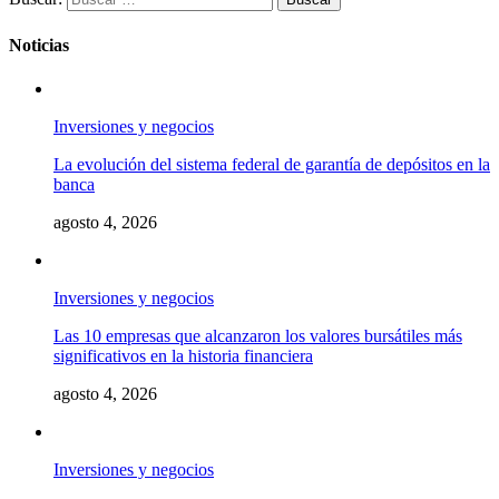
Noticias
Inversiones y negocios
La evolución del sistema federal de garantía de depósitos en la
banca
agosto 4, 2026
Inversiones y negocios
Las 10 empresas que alcanzaron los valores bursátiles más
significativos en la historia financiera
agosto 4, 2026
Inversiones y negocios