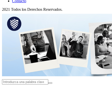
Contacto
2021 Todos los Derechos Reservados.