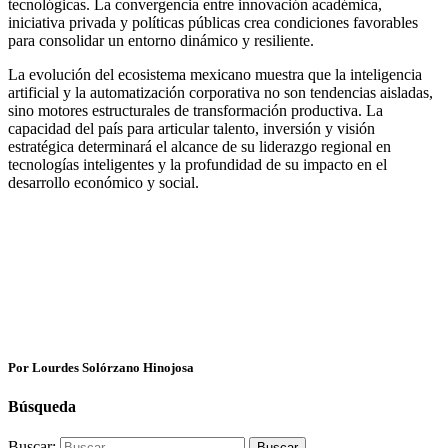
tecnológicas. La convergencia entre innovación académica,
iniciativa privada y políticas públicas crea condiciones favorables
para consolidar un entorno dinámico y resiliente.
La evolución del ecosistema mexicano muestra que la inteligencia
artificial y la automatización corporativa no son tendencias aisladas,
sino motores estructurales de transformación productiva. La
capacidad del país para articular talento, inversión y visión
estratégica determinará el alcance de su liderazgo regional en
tecnologías inteligentes y la profundidad de su impacto en el
desarrollo económico y social.
Por Lourdes Solórzano Hinojosa
Búsqueda
Buscar: