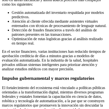
como los siguientes:
Gestión automatizada del inventario respaldada por modelos
predictivos.
Atención al cliente ofrecida mediante asistentes virtuales
entrenados con técnicas de procesamiento de lenguaje natural.
Detección de fraudes financieros a través del análisis de
patrones presentes en las transacciones.
Optimización de rutas logísticas gracias al análisis realizado
en tiempo real.
En el sector financiero, varias instituciones han reducido tiempos de
aprobación crediticia de días a minutos gracias a modelos de
evaluación automatizada. En la industria de la salud, hospitales
privados utilizan sistemas inteligentes para priorizar atención y
analizar estudios médicos con mayor precisión.
Impulso gubernamental y marcos regulatorios
El fortalecimiento del ecosistema está vinculado a políticas públicas
orientadas a la transformación digital, mientras diversos programas
federales y estatales fomentan la capacitación en ciencia de datos,
robótica y tecnología de automatización, a la par que se construyen
marcos regulatorios que promueven la innovación sin descuidar la