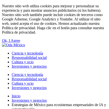
Nuestro sitio web utiliza cookies para mejorar y personalizar su
experiencia y para mostrar anuncios publicitarios (si los hubiera).
Nuestro sitio web también puede incluir cookies de terceros como
Google Adsense, Google Analytics y Youtube. Al utilizar el sitio
web, usted acepta el uso de cookies. Hemos actualizado nuestra
Política de privacidad. Haga clic en el botón para consultar nuestra
Política de privacidad.
Ok, I Agree
Ciencia y tecnología
Responsabilidad social
Cultura y ocio
Inversiones y negocios
Ciencia y tecnología
Responsabilidad social
Cultura y ocio
Inversiones y negocios
Inicio
Inversiones y negocios
Estrategias de México para ecosistemas empresariales de IA y