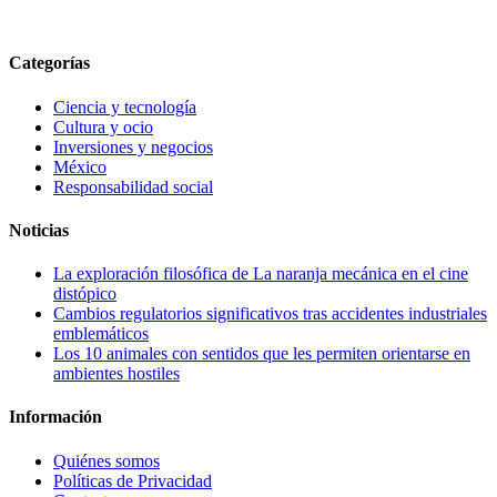
Categorías
Ciencia y tecnología
Cultura y ocio
Inversiones y negocios
México
Responsabilidad social
Noticias
La exploración filosófica de La naranja mecánica en el cine
distópico
Cambios regulatorios significativos tras accidentes industriales
emblemáticos
Los 10 animales con sentidos que les permiten orientarse en
ambientes hostiles
Información
Quiénes somos
Políticas de Privacidad