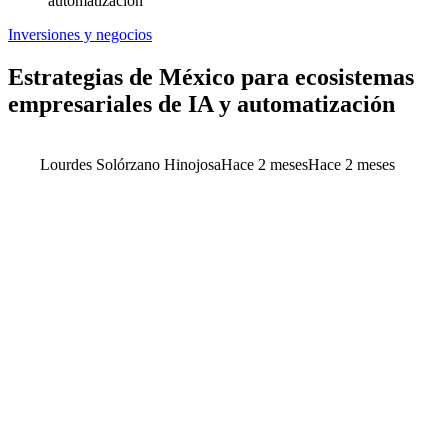
automatización
Inversiones y negocios
Estrategias de México para ecosistemas
empresariales de IA y automatización
Lourdes Solórzano Hinojosa
Hace 2 meses
Hace 2 meses