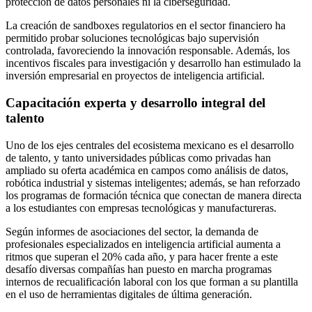
protección de datos personales ni la ciberseguridad.
La creación de sandboxes regulatorios en el sector financiero ha
permitido probar soluciones tecnológicas bajo supervisión
controlada, favoreciendo la innovación responsable. Además, los
incentivos fiscales para investigación y desarrollo han estimulado la
inversión empresarial en proyectos de inteligencia artificial.
Capacitación experta y desarrollo integral del
talento
Uno de los ejes centrales del ecosistema mexicano es el desarrollo
de talento, y tanto universidades públicas como privadas han
ampliado su oferta académica en campos como análisis de datos,
robótica industrial y sistemas inteligentes; además, se han reforzado
los programas de formación técnica que conectan de manera directa
a los estudiantes con empresas tecnológicas y manufactureras.
Según informes de asociaciones del sector, la demanda de
profesionales especializados en inteligencia artificial aumenta a
ritmos que superan el 20% cada año, y para hacer frente a este
desafío diversas compañías han puesto en marcha programas
internos de recualificación laboral con los que forman a su plantilla
en el uso de herramientas digitales de última generación.