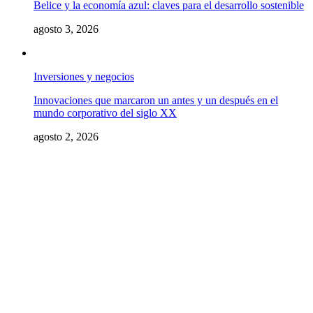
Belice y la economía azul: claves para el desarrollo sostenible
agosto 3, 2026
Inversiones y negocios
Innovaciones que marcaron un antes y un después en el
mundo corporativo del siglo XX
agosto 2, 2026