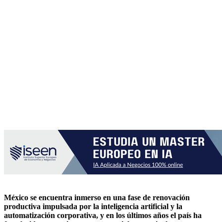
México se encuentra inmerso en una fase de renovación
productiva impulsada por la inteligencia artificial y la
automatización corporativa, y en los últimos años el país ha