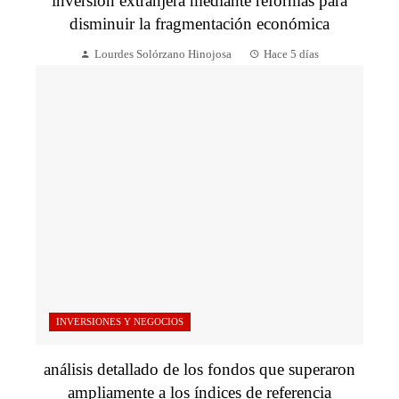
inversión extranjera mediante reformas para
disminuir la fragmentación económica
Lourdes Solórzano Hinojosa
Hace 5 días
INVERSIONES Y NEGOCIOS
análisis detallado de los fondos que superaron
ampliamente a los índices de referencia