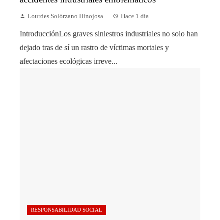
Lourdes Solórzano Hinojosa
Hace 1 día
IntroducciónLos graves siniestros industriales no solo han
dejado tras de sí un rastro de víctimas mortales y
afectaciones ecológicas irreve...
RESPONSABILIDAD SOCIAL