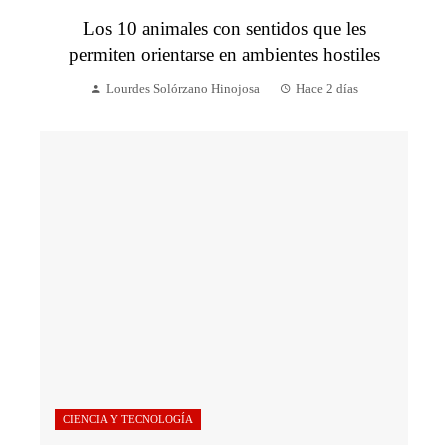
Los 10 animales con sentidos que les
permiten orientarse en ambientes hostiles
Lourdes Solórzano Hinojosa
Hace 2 días
CIENCIA Y TECNOLOGÍA