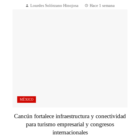
Lourdes Solórzano Hinojosa
Hace 1 semana
MÉXICO
Cancún fortalece infraestructura y conectividad
para turismo empresarial y congresos
internacionales