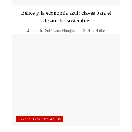
Belice y la economía azul: claves para el
desarrollo sostenible
Lourdes Solórzano Hinojosa
Hace 4 días
INVERSIONES Y NEGOCIOS