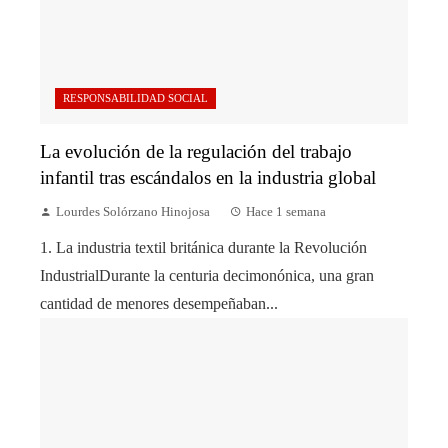
RESPONSABILIDAD SOCIAL
La evolución de la regulación del trabajo
infantil tras escándalos en la industria global
Lourdes Solórzano Hinojosa
Hace 1 semana
1. La industria textil británica durante la Revolución
IndustrialDurante la centuria decimonónica, una gran
cantidad de menores desempeñaban...