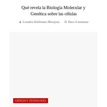
Qué revela la Biología Molecular y
Genética sobre las células
Lourdes Solórzano Hinojosa
Hace 4 semanas
CIENCIA Y TECNOLOGÍA