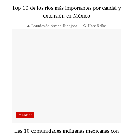
Top 10 de los ríos más importantes por caudal y
extensión en México
Lourdes Solórzano Hinojosa
Hace 6 días
MÉXICO
Las 10 comunidades indígenas mexicanas con