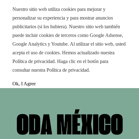
Nuestro sitio web utiliza cookies para mejorar y
personalizar su experiencia y para mostrar anuncios
publicitarios (si los hubiera). Nuestro sitio web también
puede incluir cookies de terceros como Google Adsense,
Google Analytics y Youtube. Al utilizar el sitio web, usted
acepta el uso de cookies. Hemos actualizado nuestra
Política de privacidad. Haga clic en el botón para
consultar nuestra Política de privacidad.
Ok, I Agree