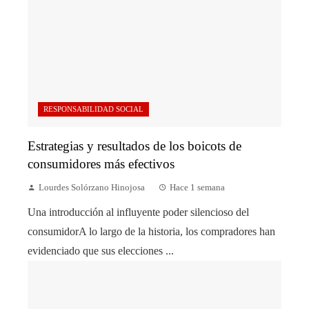
RESPONSABILIDAD SOCIAL
Estrategias y resultados de los boicots de
consumidores más efectivos
Lourdes Solórzano Hinojosa
Hace 1 semana
Una introducción al influyente poder silencioso del
consumidorA lo largo de la historia, los compradores han
evidenciado que sus elecciones ...