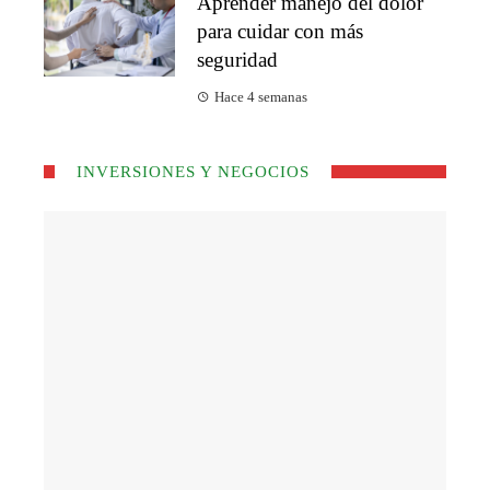
Aprender manejo del dolor
para cuidar con más
seguridad
Hace 4 semanas
INVERSIONES Y NEGOCIOS