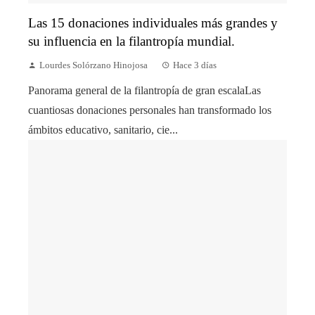
Las 15 donaciones individuales más grandes y
su influencia en la filantropía mundial.
Lourdes Solórzano Hinojosa
Hace 3 días
Panorama general de la filantropía de gran escalaLas
cuantiosas donaciones personales han transformado los
ámbitos educativo, sanitario, cie...