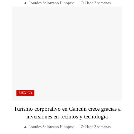
Lourdes Solórzano Hinojosa
Hace 2 semanas
MÉXICO
Turismo corporativo en Cancún crece gracias a
inversiones en recintos y tecnología
Lourdes Solórzano Hinojosa
Hace 2 semanas