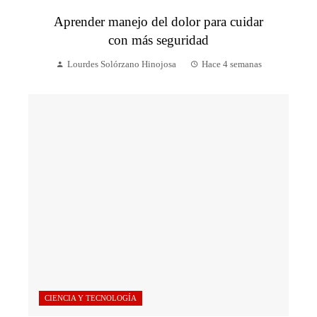
Aprender manejo del dolor para cuidar
con más seguridad
Lourdes Solórzano Hinojosa
Hace 4 semanas
CIENCIA Y TECNOLOGÍA