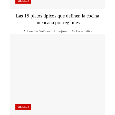
MÉXICO
Las 15 platos típicos que definen la cocina
mexicana por regiones
Lourdes Solórzano Hinojosa
Hace 5 días
MÉXICO