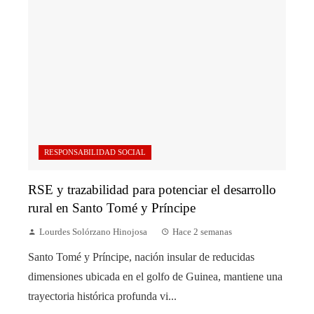
RESPONSABILIDAD SOCIAL
RSE y trazabilidad para potenciar el desarrollo
rural en Santo Tomé y Príncipe
Lourdes Solórzano Hinojosa
Hace 2 semanas
Santo Tomé y Príncipe, nación insular de reducidas
dimensiones ubicada en el golfo de Guinea, mantiene una
trayectoria histórica profunda vi...