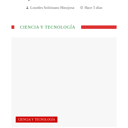
Lourdes Solórzano Hinojosa
Hace 5 días
CIENCIA Y TECNOLOGÍA
CIENCIA Y TECNOLOGÍA