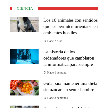
CIENCIA
Los 10 animales con sentidos
que les permiten orientarse en
ambientes hostiles
Hace 2 días
La historia de los
ordenadores que cambiaron
la informática para siempre
Hace 1 semana
Guía para mantener una dieta
sin azúcar sin sentir hambre
Hace 3 semanas