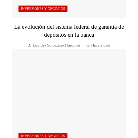
INVERSIONES Y NEGOCIOS
La evolución del sistema federal de garantía de
depósitos en la banca
Lourdes Solórzano Hinojosa
Hace 2 días
INVERSIONES Y NEGOCIOS