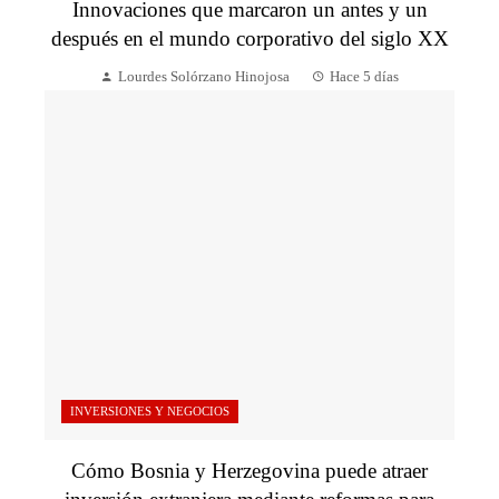
Innovaciones que marcaron un antes y un
después en el mundo corporativo del siglo XX
Lourdes Solórzano Hinojosa
Hace 5 días
INVERSIONES Y NEGOCIOS
Cómo Bosnia y Herzegovina puede atraer