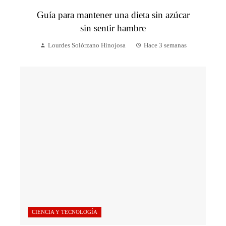
Guía para mantener una dieta sin azúcar
sin sentir hambre
Lourdes Solórzano Hinojosa
Hace 3 semanas
CIENCIA Y TECNOLOGÍA