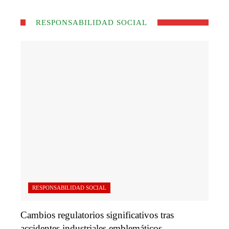
RESPONSABILIDAD SOCIAL
RESPONSABILIDAD SOCIAL
Cambios regulatorios significativos tras
accidentes industriales emblemáticos