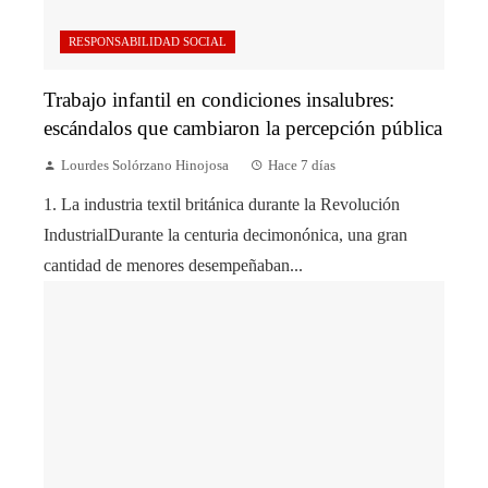
RESPONSABILIDAD SOCIAL
Trabajo infantil en condiciones insalubres:
escándalos que cambiaron la percepción pública
Lourdes Solórzano Hinojosa
Hace 7 días
1. La industria textil británica durante la Revolución
IndustrialDurante la centuria decimonónica, una gran
cantidad de menores desempeñaban...