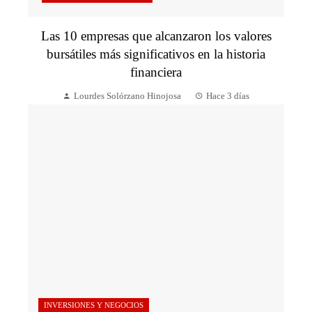
Las 10 empresas que alcanzaron los valores
bursátiles más significativos en la historia
financiera
Lourdes Solórzano Hinojosa
Hace 3 días
INVERSIONES Y NEGOCIOS