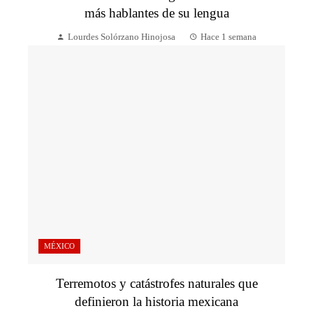
más hablantes de su lengua
Lourdes Solórzano Hinojosa
Hace 1 semana
MÉXICO
Terremotos y catástrofes naturales que
definieron la historia mexicana