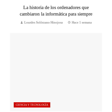
La historia de los ordenadores que
cambiaron la informática para siempre
Lourdes Solórzano Hinojosa
Hace 1 semana
CIENCIA Y TECNOLOGÍA