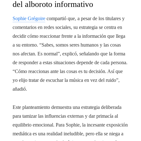
del alboroto informativo
Sophie Grégoire
compartió que, a pesar de los titulares y
comentarios en redes sociales, su estrategia se centra en
decidir cómo reaccionar frente a la información que llega
a su entorno. “Sabes, somos seres humanos y las cosas
nos afectan. Es normal”, explicó, señalando que la forma
de responder a estas situaciones depende de cada persona.
“Cómo reaccionas ante las cosas es tu decisión. Así que
yo elijo tratar de escuchar la música en vez del ruido”,
añadió.
Este planteamiento demuestra una estrategia deliberada
para tamizar las influencias externas y dar primacía al
equilibrio emocional. Para Sophie, la incesante exposición
mediática es una realidad ineludible, pero ella se niega a