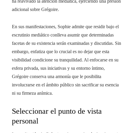
ha reavivado la atención mediática, ejerciendo una presión
adicional sobre Grégoire.
En sus manifestaciones, Sophie admite que residir bajo el
escrutinio mediático conlleva asumir que determinadas
facetas de su existencia serán examinadas y discutidas. Sin
embargo, enfatiza que lo crucial es no dejar que esta
visibilidad condicione su tranquilidad. Al enfocarse en su
esfera privada, sus iniciativas y su entorno íntimo,
Grégoire conserva una armonía que le posibilita
involucrarse en el ámbito público sin sacrificar su esencia
ni su firmeza anímica.
Seleccionar el punto de vista
personal