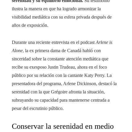
serenidad y su equilibrio emocional.
Su testimonio
ilustra la manera en que ha logrado armonizar la
visibilidad mediática con su esfera privada después de
años de exposición.
Durante una reciente entrevista en el podcast
Arlene is
Alone
, la ex primera dama de Canadá habló con
sinceridad sobre la constante atención mediática que
recibe su exesposo Justin Trudeau, ahora en el foco
público por su relación con la cantante Katy Perry. La
presentadora del programa, Arlene Dickinson, destacó la
serenidad con la que Grégoire afronta la situación,
subrayando su capacidad para mantenerse centrada a
pesar del escrutinio público.
Conservar la serenidad en medio