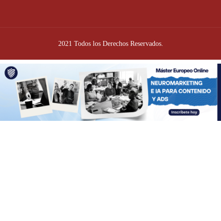
2021 Todos los Derechos Reservados.