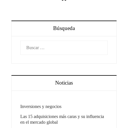
Búsqueda
Buscar:
Noticias
Inversiones y negocios
Las 15 adquisiciones más caras y su influencia
en el mercado global