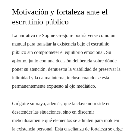
Motivación y fortaleza ante el
escrutinio público
La narrativa de Sophie Grégoire podría verse como un
manual para transitar la existencia bajo el escrutinio
público sin comprometer el equilibrio emocional. Su
aplomo, junto con una decisión deliberada sobre dónde
poner su atención, demuestra la viabilidad de preservar la
intimidad y la calma interna, incluso cuando se está
permanentemente expuesto al ojo mediático.
Grégoire subraya, además, que la clave no reside en
desatender las situaciones, sino en discernir
meticulosamente qué elementos se admiten para moldear
la existencia personal. Esta enseñanza de fortaleza se erige