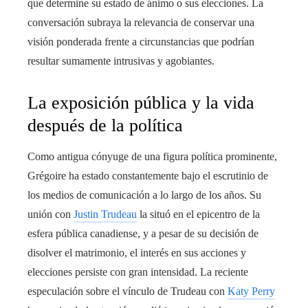
que determine su estado de ánimo o sus elecciones. La
conversación subraya la relevancia de conservar una
visión ponderada frente a circunstancias que podrían
resultar sumamente intrusivas y agobiantes.
La exposición pública y la vida
después de la política
Como antigua cónyuge de una figura política prominente,
Grégoire ha estado constantemente bajo el escrutinio de
los medios de comunicación a lo largo de los años. Su
unión con
Justin Trudeau
la situó en el epicentro de la
esfera pública canadiense, y a pesar de su decisión de
disolver el matrimonio, el interés en sus acciones y
elecciones persiste con gran intensidad. La reciente
especulación sobre el vínculo de Trudeau con
Katy Perry