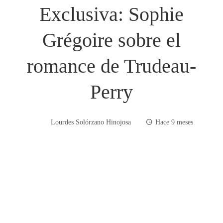
Exclusiva: Sophie
Grégoire sobre el
romance de Trudeau-
Perry
Lourdes Solórzano Hinojosa
Hace 9 meses