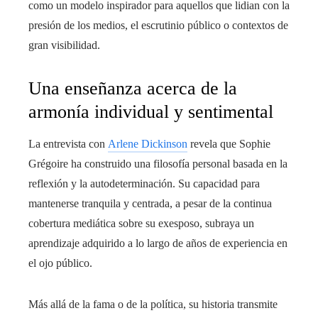
como un modelo inspirador para aquellos que lidian con la
presión de los medios, el escrutinio público o contextos de
gran visibilidad.
Una enseñanza acerca de la
armonía individual y sentimental
La entrevista con
Arlene Dickinson
revela que Sophie
Grégoire ha construido una filosofía personal basada en la
reflexión y la autodeterminación. Su capacidad para
mantenerse tranquila y centrada, a pesar de la continua
cobertura mediática sobre su exesposo, subraya un
aprendizaje adquirido a lo largo de años de experiencia en
el ojo público.
Más allá de la fama o de la política, su historia transmite