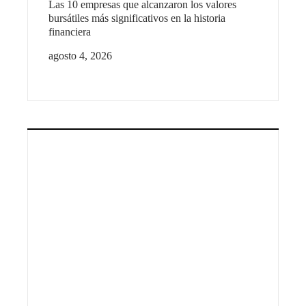
Las 10 empresas que alcanzaron los valores
bursátiles más significativos en la historia
financiera
agosto 4, 2026