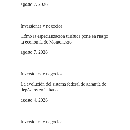
agosto 7, 2026
Inversiones y negocios
Cómo la especialización turística pone en riesgo
la economía de Montenegro
agosto 7, 2026
Inversiones y negocios
La evolución del sistema federal de garantía de
depósitos en la banca
agosto 4, 2026
Inversiones y negocios