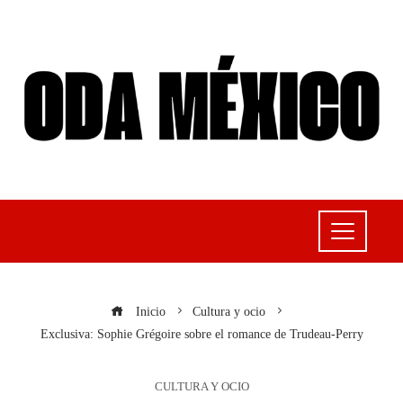
Inicio
Cultura y ocio
Exclusiva: Sophie Grégoire sobre el romance de Trudeau-Perry
CULTURA Y OCIO