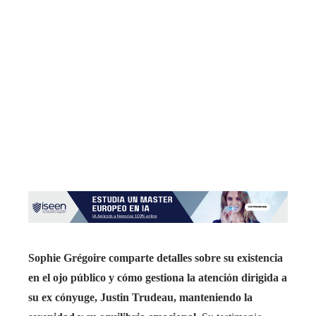
Sophie Grégoire comparte detalles sobre su existencia
en el ojo público y cómo gestiona la atención dirigida a
su ex cónyuge, Justin Trudeau, manteniendo la