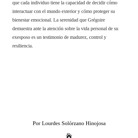
que cada individuo tiene la capacidad de decidir cómo
interactuar con el mundo exterior y cómo proteger su
bienestar emocional. La serenidad que Grégoire
demuestra ante la atención sobre la vida personal de su
exesposo es un testimonio de madurez, control y
resiliencia.
Por Lourdes Solórzano Hinojosa