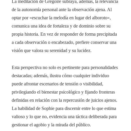
La meditación de Grégoire subraya, además, la relevancia
de la autonomía personal ante la observación ajena. Al
optar por «escuchar la melodía en lugar del alboroto»,
comunica una idea de fortaleza y de dominio sobre su
propia historia. En vez de responder de forma precipitada
a cada observación o encabezado, prefiere conservar una
visión que valora su serenidad y su lucidez.
Esta perspectiva no solo es pertinente para personalidades
destacadas; además, ilustra cómo cualquier individuo
puede afrontar escenarios de tensión o visibilidad,
privilegiando el bienestar psicológico y fijando fronteras
definidas en relación con la repercusión de juicios ajenos.
La habilidad de Sophie para discernir entre lo que estima
valioso y lo que no, evidencia una táctica deliberada para
gestionar el agobio y la mirada del público.