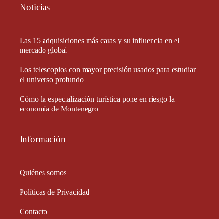
Noticias
Las 15 adquisiciones más caras y su influencia en el
mercado global
Los telescopios con mayor precisión usados para estudiar
el universo profundo
Cómo la especialización turística pone en riesgo la
economía de Montenegro
Información
Quiénes somos
Políticas de Privacidad
Contacto