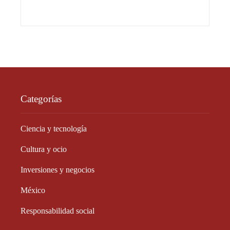
Categorías
Ciencia y tecnología
Cultura y ocio
Inversiones y negocios
México
Responsabilidad social