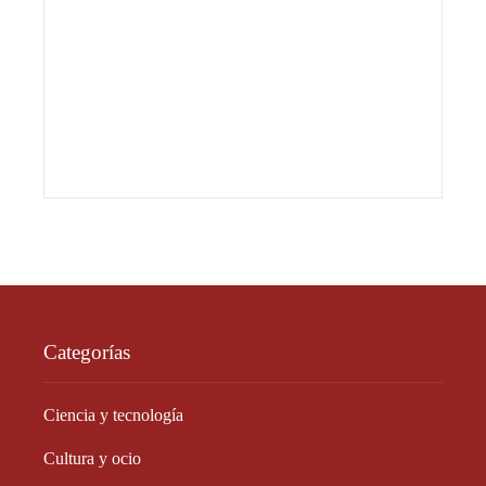
Categorías
Ciencia y tecnología
Cultura y ocio