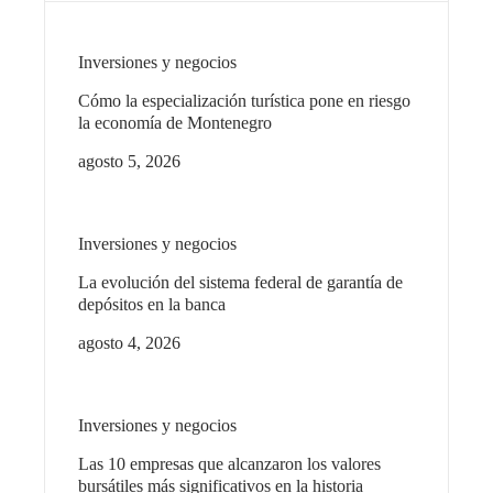
Inversiones y negocios
Cómo la especialización turística pone en riesgo
la economía de Montenegro
agosto 5, 2026
Inversiones y negocios
La evolución del sistema federal de garantía de
depósitos en la banca
agosto 4, 2026
Inversiones y negocios
Las 10 empresas que alcanzaron los valores
bursátiles más significativos en la historia