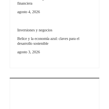
financiera
agosto 4, 2026
Inversiones y negocios
Belice y la economía azul: claves para el
desarrollo sostenible
agosto 3, 2026