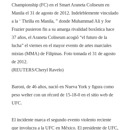
Championship (FC) en el Smart Araneta Coliseum en
Manila el 31 de agosto de 2012. Indeleblemente vinculado
a la ‘ Thrilla en Manila, ” donde Muhammad Ali y Joe
Frazier pusieron fin a su amarga rivalidad boxística hace
37 años, el Araneta Coliseum acogió “el futuro de la
lucha” el viernes en el mayor evento de artes marciales
mixtas (MMA) de Filipinas. Foto tomada el 31 de agosto
de 2012.
(REUTERS/Cheryl Ravelo)
Baroni, de 46 años, nació en Nueva York y figura como
peso welter con un récord de 15-18-0 en el sitio web de
UFC.
El incidente marca el segundo evento violento reciente
que involucra a la UFC en México. El presidente de UFC,