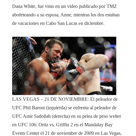
Dana White, fue visto en un video publicado por TMZ
abofeteando a su esposa, Anne, mientras los dos estaban
de vacaciones en Cabo San Lucas en diciembre.
LAS VEGAS – 21 DE NOVIEMBRE: El peleador de
UFC Phil Baroni (izquierda) se enfrenta al peleador de
UFC Amir Sadollah (derecha) en su pelea de peso welter
en UFC 106: Ortiz vs. Griffin 2 en el Mandalay Bay
Events Center el 21 de noviembre de 2009 en Las Vegas,