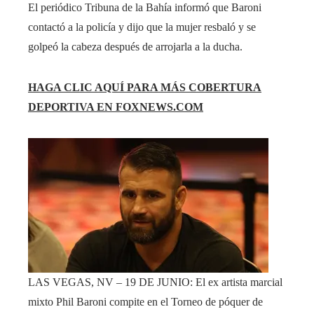
El periódico Tribuna de la Bahía informó que Baroni
contactó a la policía y dijo que la mujer resbaló y se
golpeó la cabeza después de arrojarla a la ducha.
HAGA CLIC AQUÍ PARA MÁS COBERTURA
DEPORTIVA EN FOXNEWS.COM
LAS VEGAS, NV – 19 DE JUNIO: El ex artista marcial
mixto Phil Baroni compite en el Torneo de póquer de