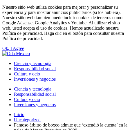
Nuestro sitio web utiliza cookies para mejorar y personalizar su
experiencia y para mostrar anuncios publicitarios (si los hubiera).
Nuestro sitio web también puede incluir cookies de terceros como
Google Adsense, Google Analytics y Youtube. Al utilizar el sitio
web, usted acepta el uso de cookies. Hemos actualizado nuestra
Política de privacidad. Haga clic en el botón para consultar nuestra
Política de privacidad.
Ok, I Agree
Ciencia y tecnología
Responsabilidad social
Cultura y ocio
Inversiones y negocios
Ciencia y tecnología
Responsabilidad social
Cultura y ocio
Inversiones y negocios
Inicio
Uncategorized
Famoso árbitro de boxeo admite que ‘extendió la cuenta’ en la