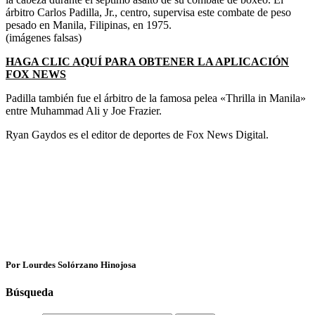
árbitro Carlos Padilla, Jr., centro, supervisa este combate de peso
pesado en Manila, Filipinas, en 1975.
(imágenes falsas)
HAGA CLIC AQUÍ PARA OBTENER LA APLICACIÓN
FOX NEWS
Padilla también fue el árbitro de la famosa pelea «Thrilla in Manila»
entre Muhammad Ali y Joe Frazier.
Ryan Gaydos es el editor de deportes de Fox News Digital.
Por Lourdes Solórzano Hinojosa
Búsqueda