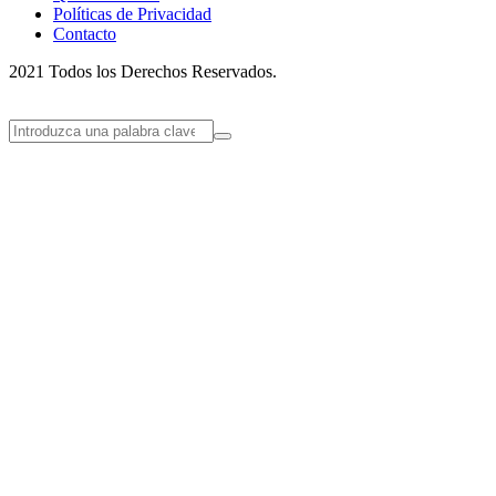
Políticas de Privacidad
Contacto
2021 Todos los Derechos Reservados.