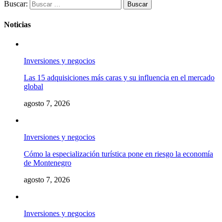
Buscar:
Noticias
Inversiones y negocios
Las 15 adquisiciones más caras y su influencia en el mercado
global
agosto 7, 2026
Inversiones y negocios
Cómo la especialización turística pone en riesgo la economía
de Montenegro
agosto 7, 2026
Inversiones y negocios