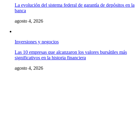
La evolución del sistema federal de garantía de depósitos en la
banca
agosto 4, 2026
Inversiones y negocios
Las 10 empresas que alcanzaron los valores bursátiles más
significativos en la historia financiera
agosto 4, 2026