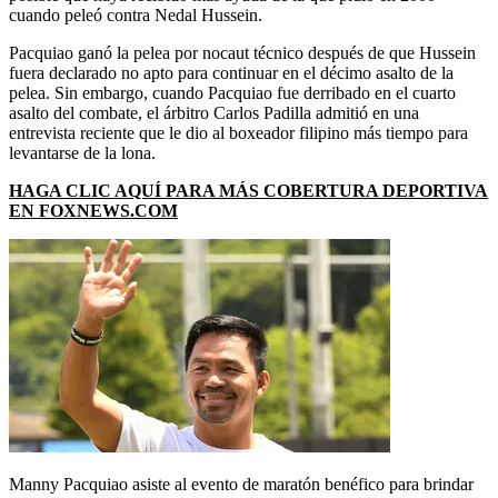
cuando peleó contra Nedal Hussein.
Pacquiao ganó la pelea por nocaut técnico después de que Hussein
fuera declarado no apto para continuar en el décimo asalto de la
pelea. Sin embargo, cuando Pacquiao fue derribado en el cuarto
asalto del combate, el árbitro Carlos Padilla admitió en una
entrevista reciente que le dio al boxeador filipino más tiempo para
levantarse de la lona.
HAGA CLIC AQUÍ PARA MÁS COBERTURA DEPORTIVA
EN FOXNEWS.COM
Manny Pacquiao asiste al evento de maratón benéfico para brindar