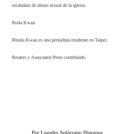
escándalo de abuso sexual de la iglesia.
Roda Kwan
Rhoda Kwan es una periodista residente en Taipei.
Reuters y Associated Press contribuido.
Por Lourdes Solórzano Hinojosa