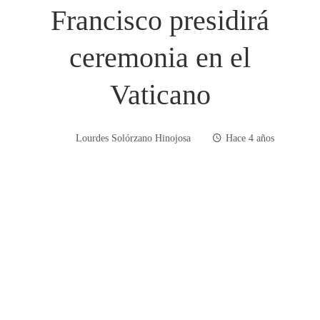
Francisco presidirá
ceremonia en el
Vaticano
Lourdes Solórzano Hinojosa
Hace 4 años