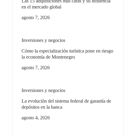
Las 15 adquisiciones más caras y su influencia
en el mercado global
agosto 7, 2026
Inversiones y negocios
Cómo la especialización turística pone en riesgo
la economía de Montenegro
agosto 7, 2026
Inversiones y negocios
La evolución del sistema federal de garantía de
depósitos en la banca
agosto 4, 2026