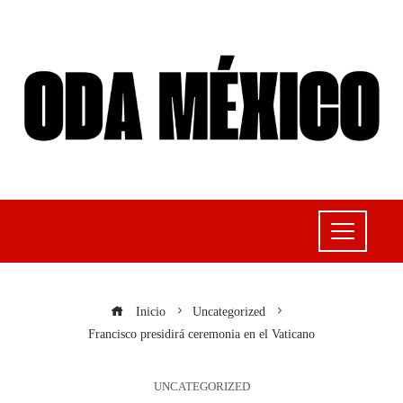
Inicio
Uncategorized
Francisco presidirá ceremonia en el Vaticano
UNCATEGORIZED