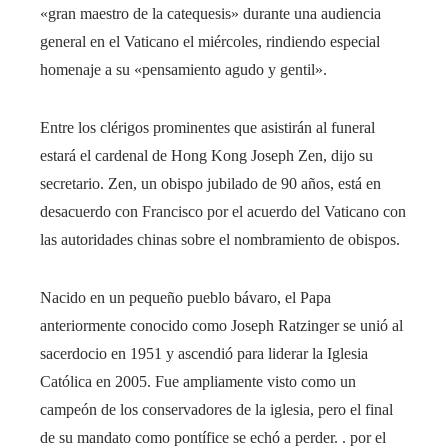
«gran maestro de la catequesis» durante una audiencia
general en el Vaticano el miércoles, rindiendo especial
homenaje a su «pensamiento agudo y gentil».
Entre los clérigos prominentes que asistirán al funeral
estará el cardenal de Hong Kong Joseph Zen, dijo su
secretario. Zen, un obispo jubilado de 90 años, está en
desacuerdo con Francisco por el acuerdo del Vaticano con
las autoridades chinas sobre el nombramiento de obispos.
Nacido en un pequeño pueblo bávaro, el Papa
anteriormente conocido como Joseph Ratzinger se unió al
sacerdocio en 1951 y ascendió para liderar la Iglesia
Católica en 2005. Fue ampliamente visto como un
campeón de los conservadores de la iglesia, pero el final
de su mandato como pontífice se echó a perder. . por el