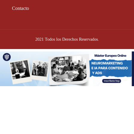
Contacto
2021 Todos los Derechos Reservados.