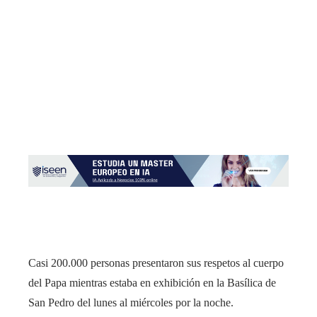
Casi 200.000 personas presentaron sus respetos al cuerpo
del Papa mientras estaba en exhibición en la Basílica de
San Pedro del lunes al miércoles por la noche.