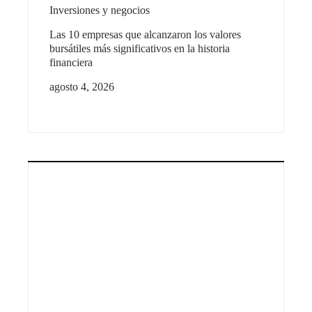
Inversiones y negocios
Las 10 empresas que alcanzaron los valores
bursátiles más significativos en la historia
financiera
agosto 4, 2026