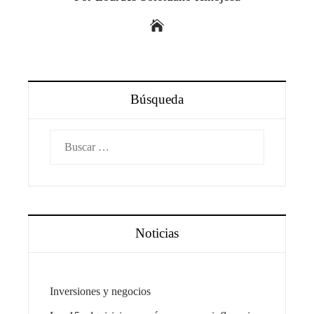
Búsqueda
Buscar:
Noticias
Inversiones y negocios