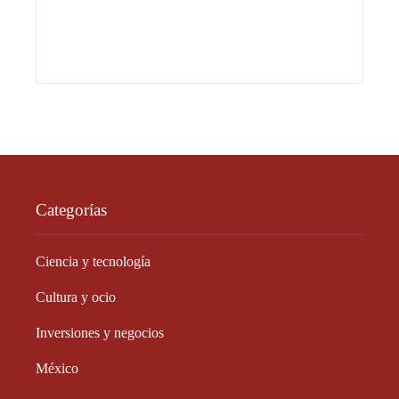
Categorías
Ciencia y tecnología
Cultura y ocio
Inversiones y negocios
México