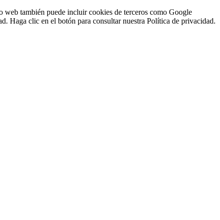
sitio web también puede incluir cookies de terceros como Google
d. Haga clic en el botón para consultar nuestra Política de privacidad.