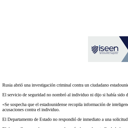
Rusia abrió una investigación criminal contra un ciudadano estadounid
El servicio de seguridad no nombró al individuo ni dijo si había sido 
«Se sospecha que el estadounidense recopila información de inteligenci
acusaciones contra el individuo.
El Departamento de Estado no respondió de inmediato a una solicitud