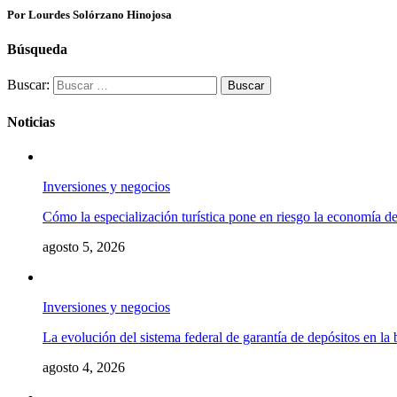
Por Lourdes Solórzano Hinojosa
Búsqueda
Buscar:
Noticias
Inversiones y negocios
Cómo la especialización turística pone en riesgo la economía 
agosto 5, 2026
Inversiones y negocios
La evolución del sistema federal de garantía de depósitos en la
agosto 4, 2026