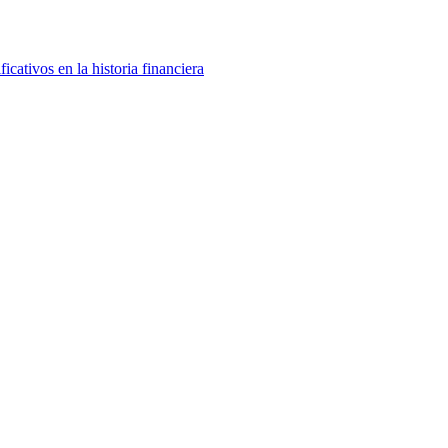
icativos en la historia financiera