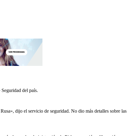
 Seguridad del país.
Rusa», dijo el servicio de seguridad. No dio más detalles sobre las