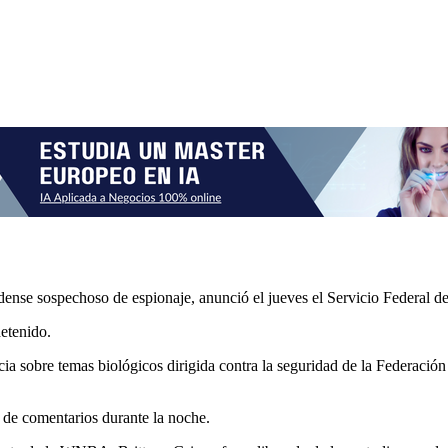
ense sospechoso de espionaje, anunció el jueves el Servicio Federal de
detenido.
a sobre temas biológicos dirigida contra la seguridad de la Federación 
 de comentarios durante la noche.