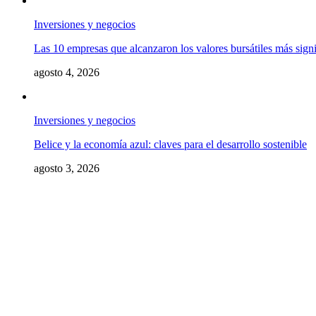
Inversiones y negocios
Las 10 empresas que alcanzaron los valores bursátiles más signif
agosto 4, 2026
Inversiones y negocios
Belice y la economía azul: claves para el desarrollo sostenible
agosto 3, 2026