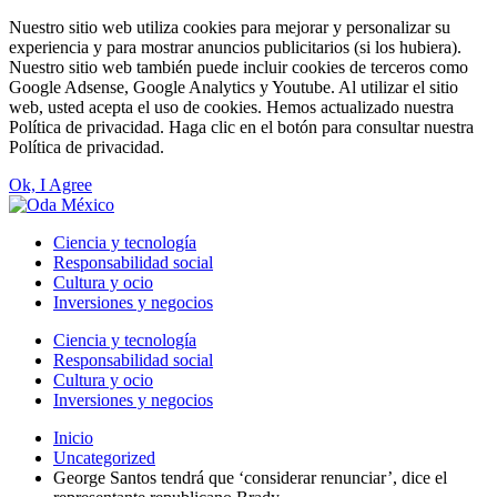
Nuestro sitio web utiliza cookies para mejorar y personalizar su
experiencia y para mostrar anuncios publicitarios (si los hubiera).
Nuestro sitio web también puede incluir cookies de terceros como
Google Adsense, Google Analytics y Youtube. Al utilizar el sitio
web, usted acepta el uso de cookies. Hemos actualizado nuestra
Política de privacidad. Haga clic en el botón para consultar nuestra
Política de privacidad.
Ok, I Agree
Ciencia y tecnología
Responsabilidad social
Cultura y ocio
Inversiones y negocios
Ciencia y tecnología
Responsabilidad social
Cultura y ocio
Inversiones y negocios
Inicio
Uncategorized
George Santos tendrá que ‘considerar renunciar’, dice el