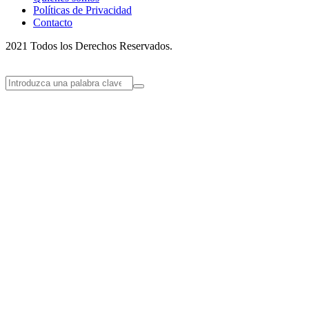
Políticas de Privacidad
Contacto
2021 Todos los Derechos Reservados.