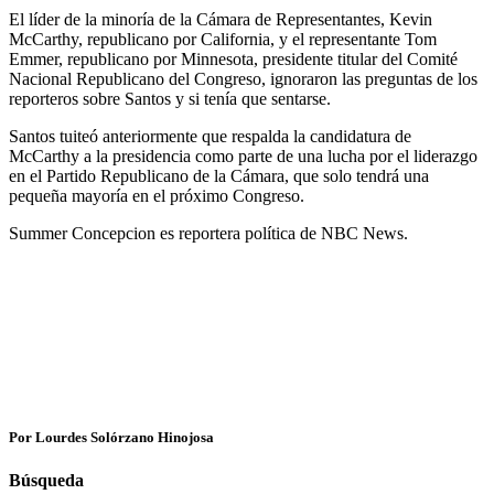
El líder de la minoría de la Cámara de Representantes, Kevin
McCarthy, republicano por California, y el representante Tom
Emmer, republicano por Minnesota, presidente titular del Comité
Nacional Republicano del Congreso, ignoraron las preguntas de los
reporteros sobre Santos y si tenía que sentarse.
Santos tuiteó anteriormente que respalda la candidatura de
McCarthy a la presidencia como parte de una lucha por el liderazgo
en el Partido Republicano de la Cámara, que solo tendrá una
pequeña mayoría en el próximo Congreso.
Summer Concepcion es reportera política de NBC News.
Por Lourdes Solórzano Hinojosa
Búsqueda