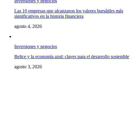
Inversiones y negocios
Las 10 empresas que alcanzaron los valores bursátiles más
significativos en la historia financiera
agosto 4, 2026
Inversiones y negocios
Belice y la economía azul: claves para el desarrollo sostenible
agosto 3, 2026