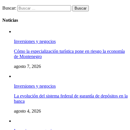
Buscar:
Noticias
Inversiones y negocios
Cómo la especialización turística pone en riesgo la economía
de Montenegro
agosto 7, 2026
Inversiones y negocios
La evolución del sistema federal de garantía de depósitos en la
banca
agosto 4, 2026