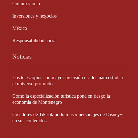
Cultura y ocio
Inversiones y negocios
México
Responsabilidad social
Noticias
Los telescopios con mayor precisión usados para estudiar
el universo profundo
Cómo la especialización turística pone en riesgo la
economía de Montenegro
Creadores de TikTok podrán usar personajes de Disney+
en sus contenidos