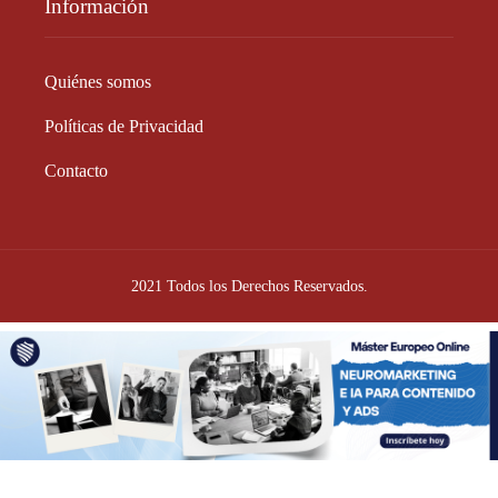
Información
Quiénes somos
Políticas de Privacidad
Contacto
2021 Todos los Derechos Reservados.