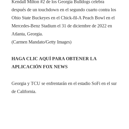
Kendall Milton #2 de los Georgia Bulldogs celebra
después de un touchdown en el segundo cuarto contra los
Ohio State Buckeyes en el Chick-fil-A Peach Bowl en el
Mercedes-Benz Stadium el 31 de diciembre de 2022 en
Atlanta, Georgia.
(Carmen Mandato/Getty Images)
HAGA CLIC AQUÍ PARA OBTENER LA
APLICACIÓN FOX NEWS
Georgia y TCU se enfrentarán en el estadio SoFi en el sur
de California.