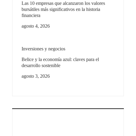
Las 10 empresas que alcanzaron los valores
bursátiles más significativos en la historia
financiera
agosto 4, 2026
Inversiones y negocios
Belice y la economía azul: claves para el
desarrollo sostenible
agosto 3, 2026