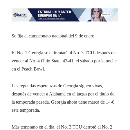
Se fija el campeonato nacional del 9 de enero.
El No. 1 Georgia se enfrentará al No. 3 TCU después de
vencer al No. 4 Ohio State, 42-41, el sábado por la noche
en el Peach Bowl.
Las repetidas esperanzas de Georgia siguen vivas,
después de vencer a Alabama en el juego por el título de
la temporada pasada. Georgia ahora tiene marca de 14-0
esta temporada.
Más temprano en el día, el No. 3 TCU derrotó al No. 2