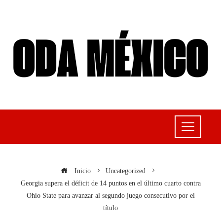
Inicio
Uncategorized
Georgia supera el déficit de 14 puntos en el último cuarto contra
Ohio State para avanzar al segundo juego consecutivo por el
título