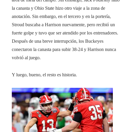
la canasta y Ohio State hizo otro viaje a la zona de
anotación. Sin embargo, en el tercero y en la portería,
Stroud buscaba a Harrison nuevamente, pero recibió un
fuerte golpe y tuvo que ser atendido por los entrenadores.
Después de una breve interrupción, los Buckeyes
conectaron la canasta para subir 38-24 y Harrison nunca
volvió al juego.
Y luego, bueno, el resto es historia.