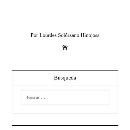
Por Lourdes Solórzano Hinojosa
Búsqueda
Buscar: