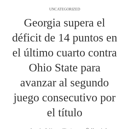
UNCATEGORIZED
Georgia supera el
déficit de 14 puntos en
el último cuarto contra
Ohio State para
avanzar al segundo
juego consecutivo por
el título