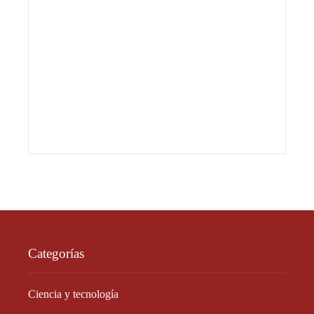
Categorías
Ciencia y tecnología