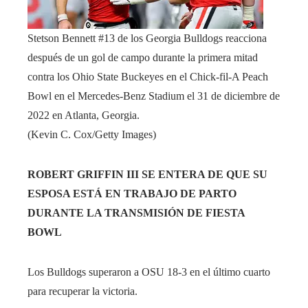
Stetson Bennett #13 de los Georgia Bulldogs reacciona
después de un gol de campo durante la primera mitad
contra los Ohio State Buckeyes en el Chick-fil-A Peach
Bowl en el Mercedes-Benz Stadium el 31 de diciembre de
2022 en Atlanta, Georgia.
(Kevin C. Cox/Getty Images)
ROBERT GRIFFIN III SE ENTERA DE QUE SU
ESPOSA ESTÁ EN TRABAJO DE PARTO
DURANTE LA TRANSMISIÓN DE FIESTA
BOWL
Los Bulldogs superaron a OSU 18-3 en el último cuarto
para recuperar la victoria.