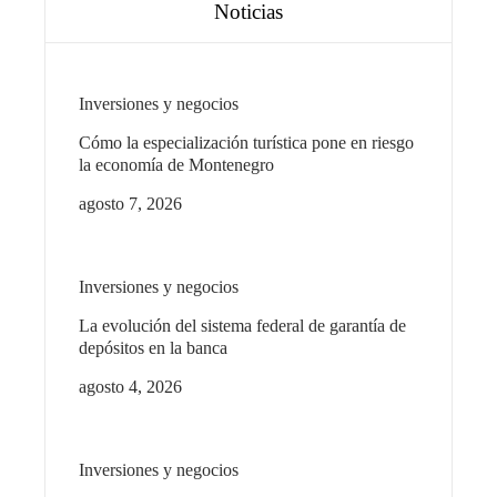
Noticias
Inversiones y negocios
Cómo la especialización turística pone en riesgo
la economía de Montenegro
agosto 7, 2026
Inversiones y negocios
La evolución del sistema federal de garantía de
depósitos en la banca
agosto 4, 2026
Inversiones y negocios