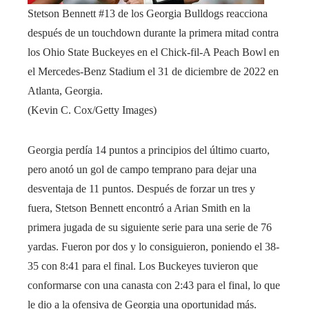
Stetson Bennett #13 de los Georgia Bulldogs reacciona
después de un touchdown durante la primera mitad contra
los Ohio State Buckeyes en el Chick-fil-A Peach Bowl en
el Mercedes-Benz Stadium el 31 de diciembre de 2022 en
Atlanta, Georgia.
(Kevin C. Cox/Getty Images)
Georgia perdía 14 puntos a principios del último cuarto,
pero anotó un gol de campo temprano para dejar una
desventaja de 11 puntos. Después de forzar un tres y
fuera, Stetson Bennett encontró a Arian Smith en la
primera jugada de su siguiente serie para una serie de 76
yardas. Fueron por dos y lo consiguieron, poniendo el 38-
35 con 8:41 para el final. Los Buckeyes tuvieron que
conformarse con una canasta con 2:43 para el final, lo que
le dio a la ofensiva de Georgia una oportunidad más.