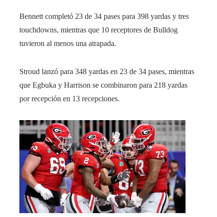
Bennett completó 23 de 34 pases para 398 yardas y tres
touchdowns, mientras que 10 receptores de Bulldog
tuvieron al menos una atrapada.
Stroud lanzó para 348 yardas en 23 de 34 pases, mientras
que Egbuka y Harrison se combinaron para 218 yardas
por recepción en 13 recepciones.