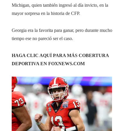
Michigan, quien también ingresó al día invicto, en la
mayor sorpresa en la historia de CFP.
Georgia era la favorita para ganar, pero durante mucho
tiempo ese no pareció ser el caso.
HAGA CLIC AQUÍ PARA MÁS COBERTURA
DEPORTIVA EN FOXNEWS.COM