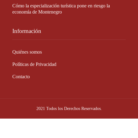
Cómo la especialización turística pone en riesgo la
economía de Montenegro
Información
Quiénes somos
Políticas de Privacidad
Contacto
2021 Todos los Derechos Reservados.