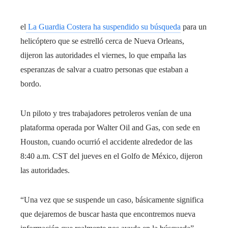
el
La Guardia Costera ha suspendido su búsqueda
para un
helicóptero que se estrelló cerca de Nueva Orleans,
dijeron las autoridades el viernes, lo que empaña las
esperanzas de salvar a cuatro personas que estaban a
bordo.
Un piloto y tres trabajadores petroleros venían de una
plataforma operada por Walter Oil and Gas, con sede en
Houston, cuando ocurrió el accidente alrededor de las
8:40 a.m. CST del jueves en el Golfo de México, dijeron
las autoridades.
“Una vez que se suspende un caso, básicamente significa
que dejaremos de buscar hasta que encontremos nueva