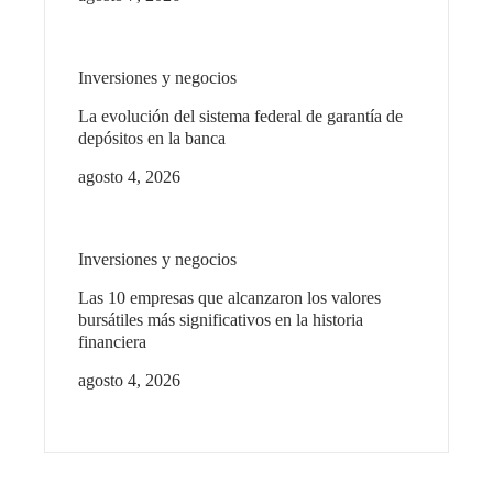
Inversiones y negocios
La evolución del sistema federal de garantía de
depósitos en la banca
agosto 4, 2026
Inversiones y negocios
Las 10 empresas que alcanzaron los valores
bursátiles más significativos en la historia
financiera
agosto 4, 2026