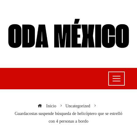
Inicio
Uncategorized
Guardacostas suspende búsqueda de helicóptero que se estrelló
con 4 personas a bordo