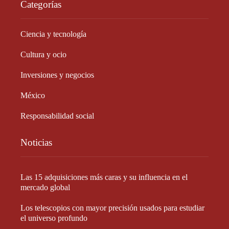
Categorías
Ciencia y tecnología
Cultura y ocio
Inversiones y negocios
México
Responsabilidad social
Noticias
Las 15 adquisiciones más caras y su influencia en el
mercado global
Los telescopios con mayor precisión usados para estudiar
el universo profundo