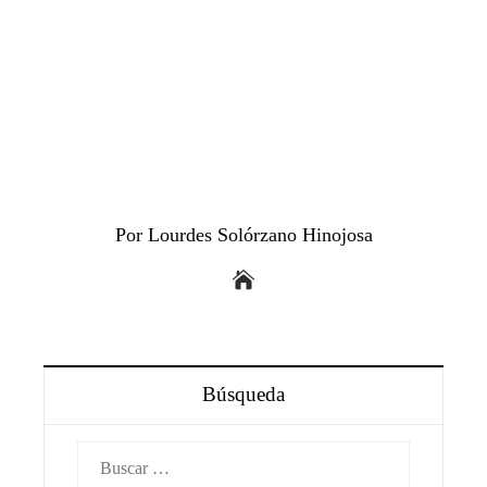
Por Lourdes Solórzano Hinojosa
Búsqueda
Buscar: