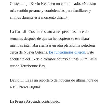
Costera. dijo Kevin Keefe en un comunicado. «Nuestro
más sentido pésame y condolencias para familiares y
amigos durante este momento difícil».
La Guardia Costera rescató a tres personas hace dos
semanas después de que su helicóptero se estrellara
mientras intentaba aterrizar en otra plataforma petrolera
cerca de Nueva Orleans.
los funcionarios dijeron
. Este
accidente del 15 de diciembre ocurrió a unas 30 millas al
sur de Terrebonne Bay.
David K. Li es un reportero de noticias de última hora de
NBC News Digital.
La Prensa Asociada contribuido.