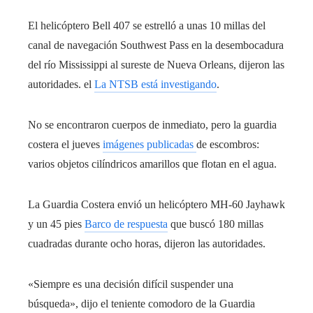
El helicóptero Bell 407 se estrelló a unas 10 millas del
canal de navegación Southwest Pass en la desembocadura
del río Mississippi al sureste de Nueva Orleans, dijeron las
autoridades. el
La NTSB está investigando
.
No se encontraron cuerpos de inmediato, pero la guardia
costera el jueves
imágenes publicadas
de escombros:
varios objetos cilíndricos amarillos que flotan en el agua.
La Guardia Costera envió un helicóptero MH-60 Jayhawk
y un 45 pies
Barco de respuesta
que buscó 180 millas
cuadradas durante ocho horas, dijeron las autoridades.
«Siempre es una decisión difícil suspender una
búsqueda», dijo el teniente comodoro de la Guardia