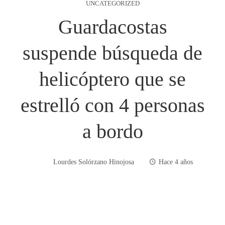
UNCATEGORIZED
Guardacostas
suspende búsqueda de
helicóptero que se
estrelló con 4 personas
a bordo
Lourdes Solórzano Hinojosa
Hace 4 años