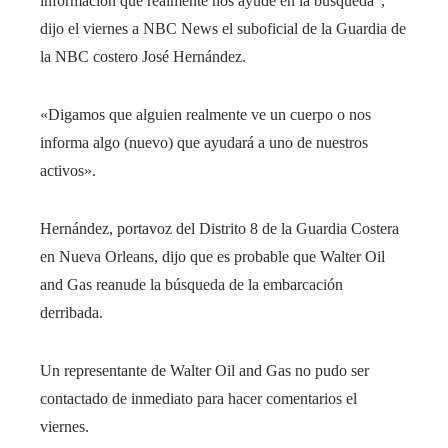
información que realmente nos ayude en la búsqueda”,
dijo el viernes a NBC News el suboficial de la Guardia de
la NBC costero José Hernández.
«Digamos que alguien realmente ve un cuerpo o nos
informa algo (nuevo) que ayudará a uno de nuestros
activos».
Hernández, portavoz del Distrito 8 de la Guardia Costera
en Nueva Orleans, dijo que es probable que Walter Oil
and Gas reanude la búsqueda de la embarcación
derribada.
Un representante de Walter Oil and Gas no pudo ser
contactado de inmediato para hacer comentarios el
viernes.