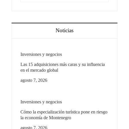
Noticias
Inversiones y negocios
Las 15 adquisiciones más caras y su influencia
en el mercado global
agosto 7, 2026
Inversiones y negocios
Cómo la especialización turística pone en riesgo
la economía de Montenegro
agosto 7, 2026