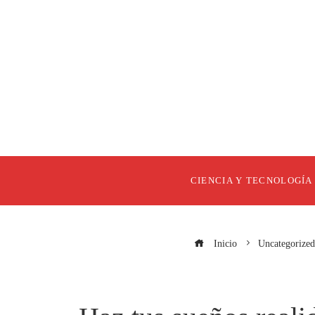
CIENCIA Y TECNOLOGÍA
Inicio
Uncategorized