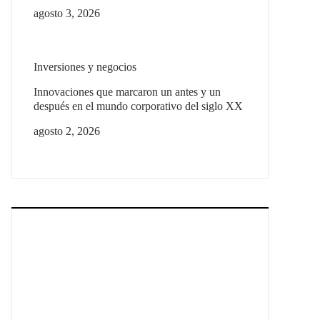
agosto 3, 2026
Inversiones y negocios
Innovaciones que marcaron un antes y un
después en el mundo corporativo del siglo XX
agosto 2, 2026