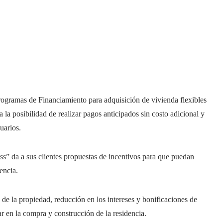
programas de Financiamiento para adquisición de vivienda flexibles
la posibilidad de realizar pagos anticipados sin costo adicional y
uarios.
” da a sus clientes propuestas de incentivos para que puedan
encia.
de la propiedad, reducción en los intereses y bonificaciones de
r en la compra y construcción de la residencia.