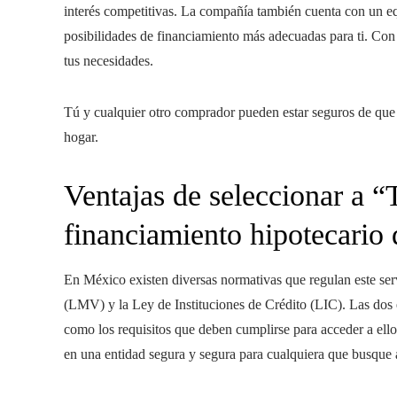
interés competitivas. La compañía también cuenta con un equ
posibilidades de financiamiento más adecuadas para ti. Con 
tus necesidades.
Tú y cualquier otro comprador pueden estar seguros de que 
hogar.
Ventajas de seleccionar a “
financiamiento hipotecario 
En México existen diversas normativas que regulan este ser
(LMV) y la Ley de Instituciones de Crédito (LIC). Las dos e
como los requisitos que deben cumplirse para acceder a ello
en una entidad segura y segura para cualquiera que busque