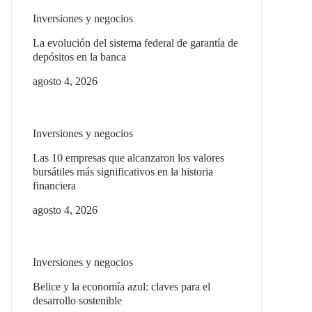
Inversiones y negocios
La evolución del sistema federal de garantía de
depósitos en la banca
agosto 4, 2026
Inversiones y negocios
Las 10 empresas que alcanzaron los valores
bursátiles más significativos en la historia
financiera
agosto 4, 2026
Inversiones y negocios
Belice y la economía azul: claves para el
desarrollo sostenible