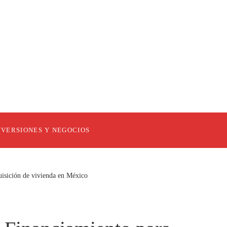
NVERSIONES Y NEGOCIOS
uisición de vivienda en México