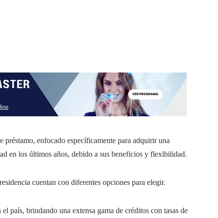
de préstamo, enfocado específicamente para adquirir una
 en los últimos años, debido a sus beneficios y flexibilidad.
residencia cuentan con diferentes opciones para elegir.
 el país, brindando una extensa gama de créditos con tasas de