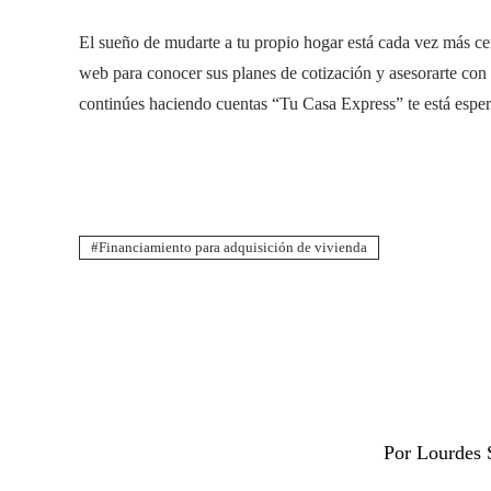
El sueño de mudarte a tu propio hogar está cada vez más ce
web para conocer sus planes de cotización y asesorarte con
continúes haciendo cuentas “Tu Casa Express” te está espera
Financiamiento para adquisición de vivienda
Por Lourdes 