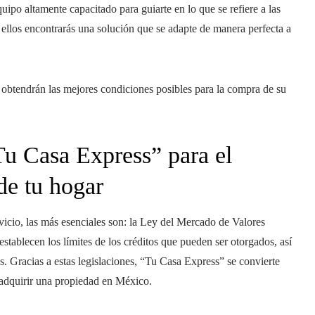
ipo altamente capacitado para guiarte en lo que se refiere a las
ellos encontrarás una solución que se adapte de manera perfecta a
obtendrán las mejores condiciones posibles para la compra de su
Tu Casa Express” para el
de tu hogar
vicio, las más esenciales son: la Ley del Mercado de Valores
stablecen los límites de los créditos que pueden ser otorgados, así
s. Gracias a estas legislaciones, “Tu Casa Express” se convierte
 adquirir una propiedad en México.