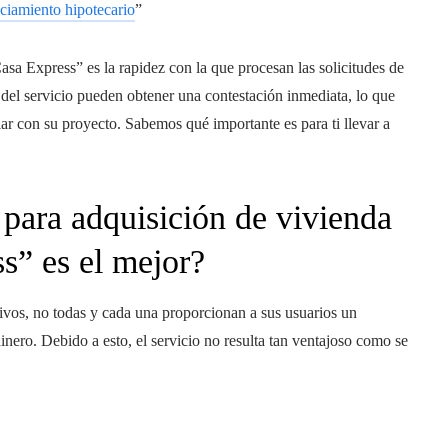
nciamiento hipotecario
”
sa Express” es la rapidez con la que procesan las solicitudes de
e del servicio pueden obtener una contestación inmediata, lo que
ar con su proyecto. Sabemos qué importante es para ti llevar a
 para adquisición de vivienda
s” es el mejor?
tivos, no todas y cada una proporcionan a sus usuarios un
inero. Debido a esto, el servicio no resulta tan ventajoso como se