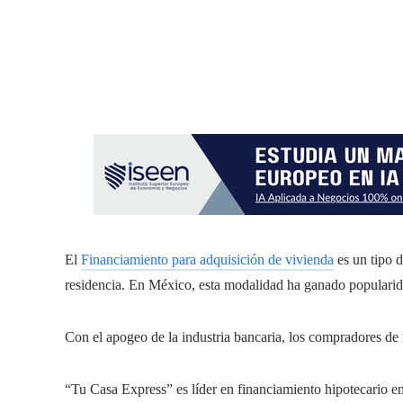
El
Financiamiento para adquisición de vivienda
es un tipo 
residencia. En México, esta modalidad ha ganado popularidad
Con el apogeo de la industria bancaria, los compradores de 
“Tu Casa Express” es líder en financiamiento hipotecario en