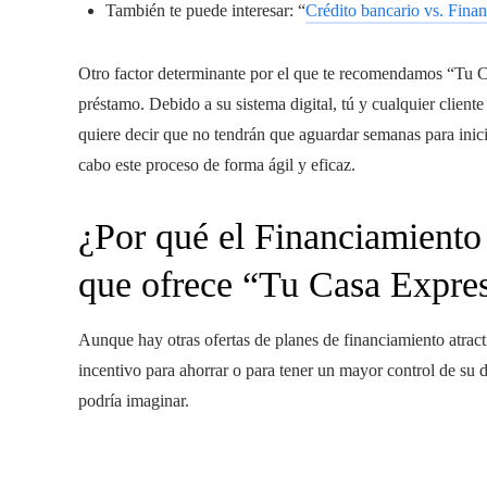
También te puede interesar: “
Crédito bancario vs. Fina
Otro factor determinante por el que te recomendamos “Tu Ca
préstamo. Debido a su sistema digital, tú y cualquier client
quiere decir que no tendrán que aguardar semanas para inici
cabo este proceso de forma ágil y eficaz.
¿Por qué el Financiamiento
que ofrece “Tu Casa Expres
Aunque hay otras ofertas de planes de financiamiento atrac
incentivo para ahorrar o para tener un mayor control de su d
podría imaginar.