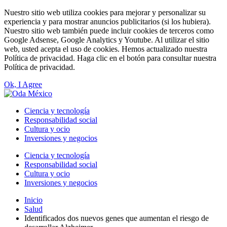
Nuestro sitio web utiliza cookies para mejorar y personalizar su
experiencia y para mostrar anuncios publicitarios (si los hubiera).
Nuestro sitio web también puede incluir cookies de terceros como
Google Adsense, Google Analytics y Youtube. Al utilizar el sitio
web, usted acepta el uso de cookies. Hemos actualizado nuestra
Política de privacidad. Haga clic en el botón para consultar nuestra
Política de privacidad.
Ok, I Agree
Ciencia y tecnología
Responsabilidad social
Cultura y ocio
Inversiones y negocios
Ciencia y tecnología
Responsabilidad social
Cultura y ocio
Inversiones y negocios
Inicio
Salud
Identificados dos nuevos genes que aumentan el riesgo de