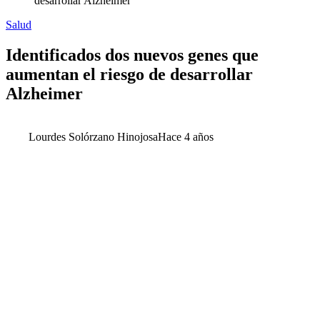
desarrollar Alzheimer
Salud
Identificados dos nuevos genes que
aumentan el riesgo de desarrollar
Alzheimer
Lourdes Solórzano Hinojosa
Hace 4 años