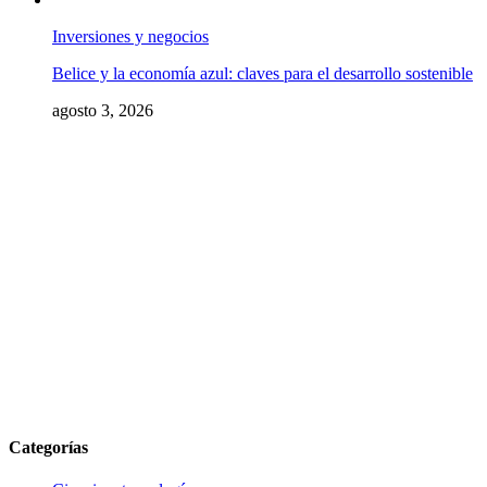
Inversiones y negocios
Belice y la economía azul: claves para el desarrollo sostenible
agosto 3, 2026
Categorías