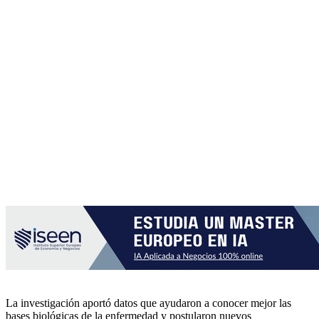
La investigación aportó datos que ayudaron a conocer mejor las
bases biológicas de la enfermedad y postularon nuevos