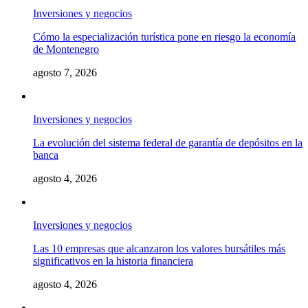
Inversiones y negocios
Cómo la especialización turística pone en riesgo la economía
de Montenegro
agosto 7, 2026
Inversiones y negocios
La evolución del sistema federal de garantía de depósitos en la
banca
agosto 4, 2026
Inversiones y negocios
Las 10 empresas que alcanzaron los valores bursátiles más
significativos en la historia financiera
agosto 4, 2026